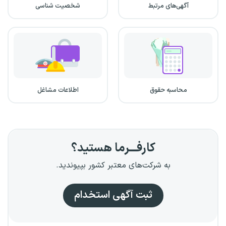
آگهی‌های مرتبط
شخصیت شناسی
محاسبه حقوق
اطلاعات مشاغل
کارفـــرما هستید؟
به شرکت‌های معتبر کشور بپیوندید.
ثبت آگهی استخدام