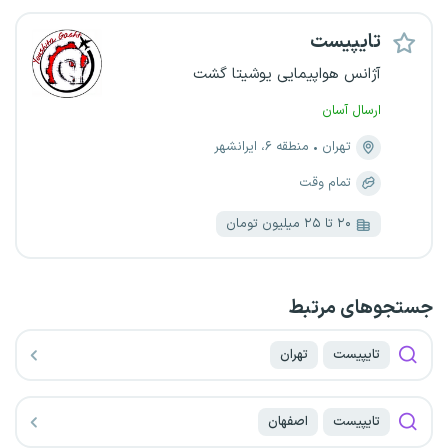
تایپیست
آژانس هواپیمایی یوشیتا گشت
ارسال آسان
تهران
منطقه ۶، ایرانشهر
تمام وقت
۲۰ تا ۲۵ میلیون تومان
جستجو‌های مرتبط
تایپیست
تهران
تایپیست
اصفهان