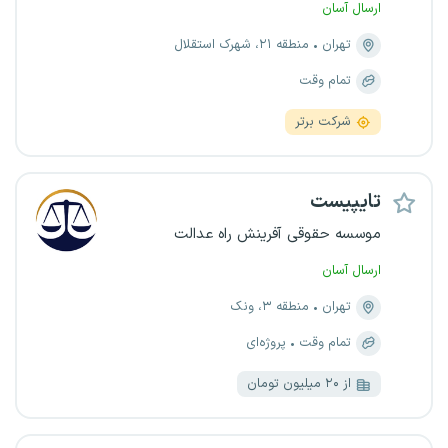
ارسال آسان
تهران
منطقه ۲۱، شهرک استقلال
تمام وقت
شرکت برتر
تایپیست
موسسه حقوقی آفرینش راه عدالت
ارسال آسان
تهران
منطقه ۳، ونک
تمام وقت
پروژه‌ای
از ۲۰ میلیون تومان