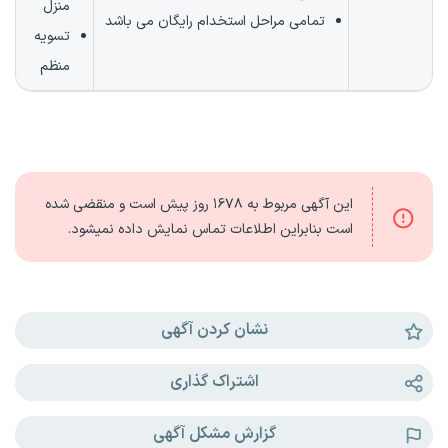
منزل
تمامی مراحل استخدام رایگان می باشد
تسویه
منظم
این آگهی مربوط به
۱۶۷۸ روز
پیش است و منقضی شده
است بنابراین اطلاعات تماس نمایش داده نمیشود.
نشان کردن آگهی
اشتراک گذاری
گزارش مشکل آگهی