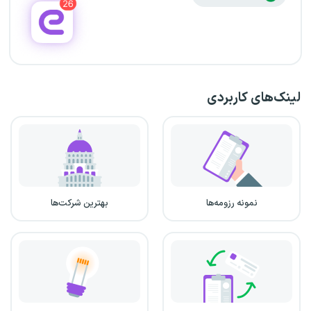
لینک‌های کاربردی
نمونه رزومه‌ها
بهترین شرکت‌ها