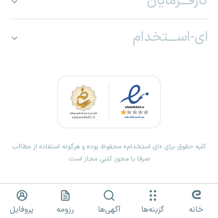
کارفـــرمایان
ای-اســـتخدام
کلیه حقوق برای «ای استخدام» محفوظ بوده و هرگونه استفاده از مطالب
صرفا با مجوز کتبی مجاز است.
خانه
گزینه‌ها
آگهی‌ها
رزومه
پروفایل