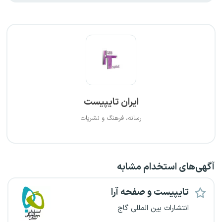
ایران تایپیست
رسانه، فرهنگ و نشریات
آگهی‌های استخدام مشابه
تایپیست و صفحه آرا
انتشارات بین المللی گاج