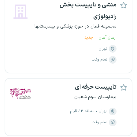
منشی و تایپیست بخش
رادیولوژی
مجموعه فعال در حوزه پزشکی و بیمارستانها
ارسال آسان
جدید
تهران
تمام وقت
تایپیست حرفه ای
بیمارستان سوم شعبان
تهران
منطقه ۱۲، قیام
تمام وقت