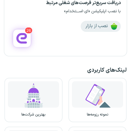
دریافت سریع‌تر فرصت‌های شغلی مرتبط
با نصب اپلیکیشن «ای-اســـتخدام»
نصب از بازار
لینک‌های کاربردی
نمونه رزومه‌ها
بهترین شرکت‌ها