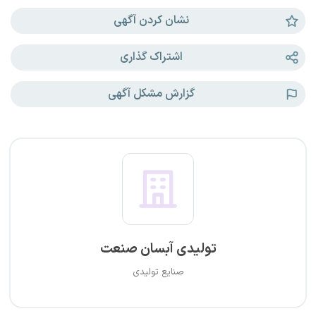
نشان کردن آگهی
اشتراک گذاری
گزارش مشکل آگهی
تولیدی آبسان صنعت
صنایع تولیدی