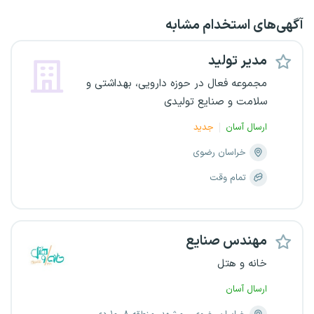
آگهی‌های استخدام مشابه
مدیر تولید
مجموعه فعال در حوزه دارویی، بهداشتی و
سلامت و صنایع تولیدی
ارسال آسان
جدید
خراسان رضوی
تمام وقت
مهندس صنایع
خانه و هتل
ارسال آسان