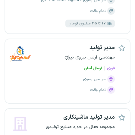
خراسان رضوی
مشهد، منطقه ۸، ۱۰ دی
تمام وقت
۱۷ تا ۲۵ میلیون تومان
مدیر تولید
مهندسی آرمان نیروی تیراژه
فوری
ارسال آسان
خراسان رضوی
تمام وقت
مدیر تولید ماشینکاری
مجموعه فعال در حوزه صنایع تولیدی