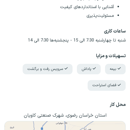
آشنایی با استانداردهای کیفیت
مسئولیت‌پذیری
ساعات کاری
شنبه تا چهارشنبه 7:30 الی 15 - پنجشنبه‌ها 7:30 الی 14
تسهیلات و مزایا
بیمه
پاداش
سرویس رفت و برگشت
فضای استراحت
محل کار
استان خراسان رضوی، شهرک صنعتی کاویان