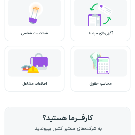
آگهی‌های مرتبط
شخصیت شناسی
محاسبه حقوق
اطلاعات مشاغل
کارفـــرما هستید؟
به شرکت‌های معتبر کشور بپیوندید.