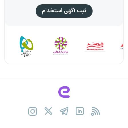
ثبت آگهی استخدام