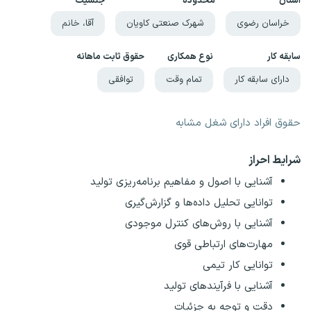
استان
محدوده
جنسیت
خراسان رضوی
شهرک صنعتی کاویان
آقا، خانم
سابقه کار
نوع همکاری
حقوق ثابت ماهانه
دارای سابقه کار
تمام وقت
توافقی
حقوق افراد دارای شغل مشابه
شرایط احراز
آشنایی با اصول و مفاهیم برنامه‌ریزی تولید
توانایی تحلیل داده‌ها و گزارش‌گیری
آشنایی با روش‌های کنترل موجودی
مهارت‌های ارتباطی قوی
توانایی کار تیمی
آشنایی با فرآیندهای تولید
دقت و توجه به جزئیات