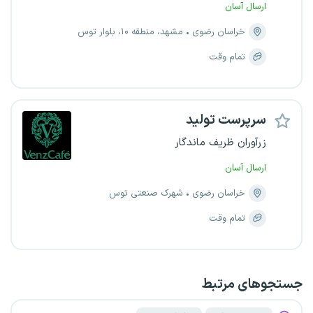
ارسال آسان
خراسان رضوی
مشهد، منطقه ۱۰، بلوار توس
تمام وقت
سرپرست تولید
زرآوران ظریف ماندگار
ارسال آسان
خراسان رضوی
شهرک صنعتی توس
تمام وقت
جستجو‌های مرتبط