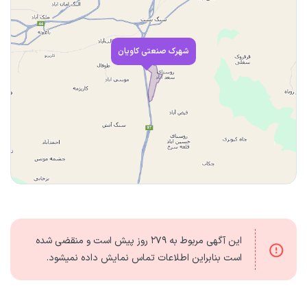
شهرک صنعتی کاویان
این آگهی مربوط به
۲۷۹ روز
پیش است و منقضی شده
است بنابراین اطلاعات تماس نمایش داده نمیشود.