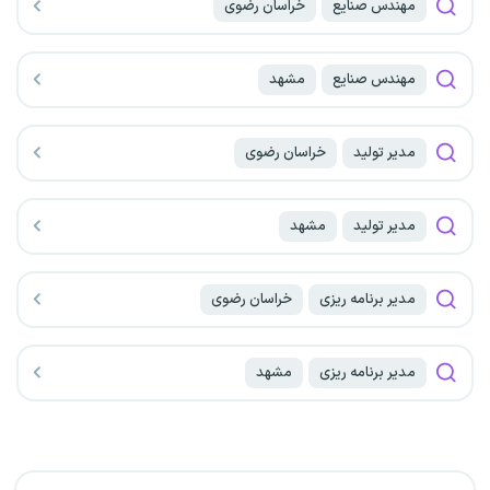
مهندس صنایع
خراسان رضوی
مهندس صنایع
مشهد
مدیر تولید
خراسان رضوی
مدیر تولید
مشهد
مدیر برنامه ریزی
خراسان رضوی
مدیر برنامه ریزی
مشهد