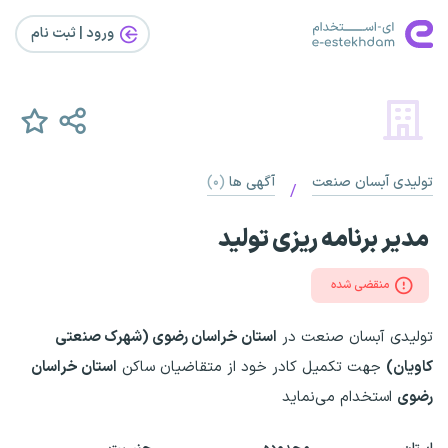
ورود | ثبت‌ نام
تولیدی آبسان صنعت
آگهی ها
(۰)
/
مدیر برنامه ریزی تولید
منقضی شده
تولیدی آبسان صنعت در
استان خراسان رضوی (شهرک صنعتی
کاویان)
جهت تکمیل کادر خود از متقاضیان ساکن
استان خراسان
رضوی
استخدام می‌نماید