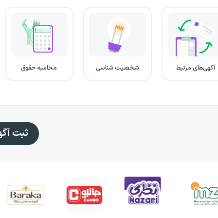
آگهی‌های مرتبط
شخصیت شناسی
محاسبه حقوق
ثبت آگ