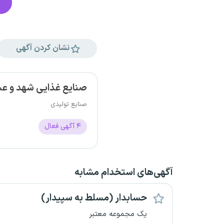
نشان کردن آگهی
صنایع غذایی شهد و ع
صنایع تولیدی
۴
آگهی فعال
آگهی‌های استخدام مشابه
حسابدار (مسلط به سپیدار)
یک مجموعه معتبر