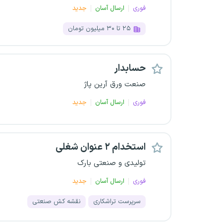
فوری
ارسال آسان
جدید
۲۵ تا ۳۰ میلیون تومان
حسابدار
صنعت ورق آرین پاژ
فوری
ارسال آسان
جدید
استخدام ۲ عنوان شغلی
تولیدی و صنعتی بارک
فوری
ارسال آسان
جدید
سرپرست تراشکاری
نقشه کش صنعتی