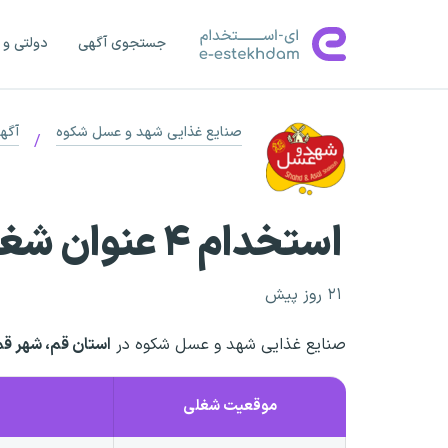
جستجوی آگهی
دولتی و 
صنایع غذایی شهد و عسل شکوه
آگه
/
استخدام ۴ عنوان شغلی
۲۱ روز پیش
صنایع غذایی شهد و عسل شکوه در
استان قم، شهر قم
موقعیت شغلی