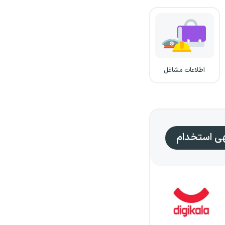
اطلاعات مشاغل
هی استخدام