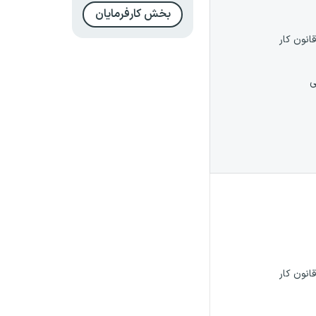
بخش کارفرمایان
قانون کار
ی
قانون کار