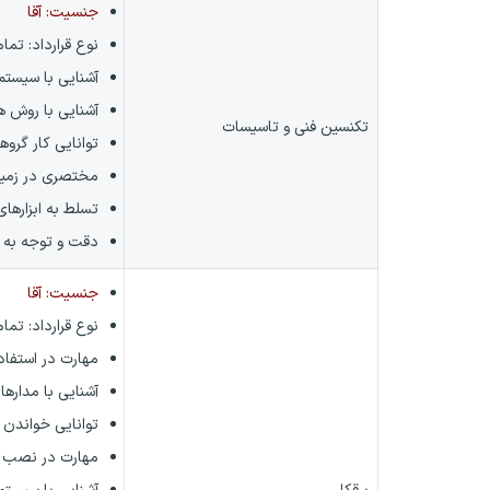
جنسیت: آقا
نوع قرارداد:
تمام
آشنایی با سیست
آشنایی با روش 
تکنسین فنی و تاسیسات
توانایی کار گرو
مختصری در زمین
تسلط به ابزارها
دقت و توجه به ج
جنسیت: آقا
نوع قرارداد:
تمام
مهارت در استفاده
آشنایی با مدارها
توانایی خواندن 
مهارت در نصب و 