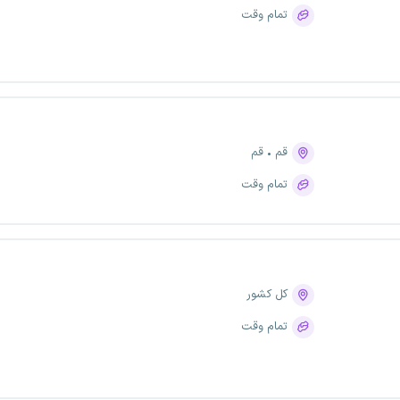
تمام وقت
قم
قم
تمام وقت
کل کشور
تمام وقت