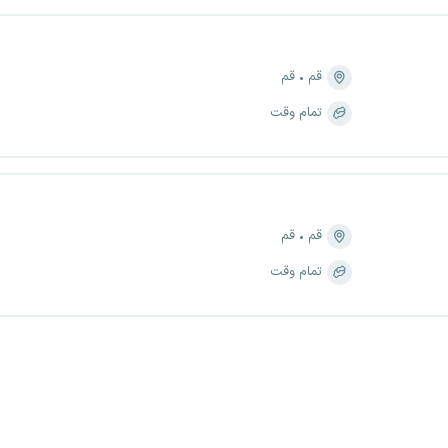
قم
قم
تمام وقت
قم
قم
تمام وقت