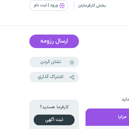
ورود | ثبت‌ نام
بخش کارفرمایان
ارسال رزومه
نشان کردن
اشتراک گذاری
اید
کارفرما هستید؟
مزایا
ثبت آگهی