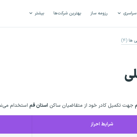
سراسری
رزومه ساز
بهترین شرکت‌ها
بیشتر
ی ها
(۴)
جهت تکمیل کادر خود از متقاضیان ساکن
استان قم
استخدام می‌نم
شرایط احراز