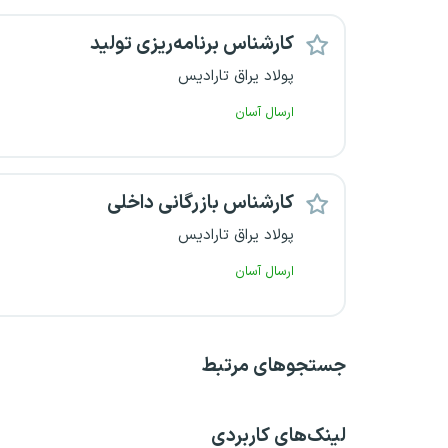
کارشناس برنامه‌ریزی تولید
پولاد یراق تارادیس
ارسال آسان
کارشناس بازرگانی داخلی
پولاد یراق تارادیس
ارسال آسان
جستجو‌های مرتبط
لینک‌های کاربردی