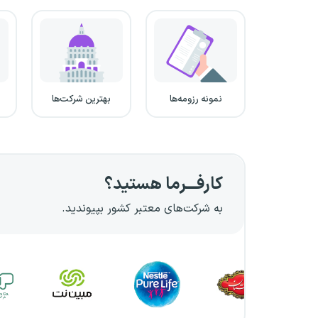
نمونه رزومه‌ها
بهترین شرکت‌ها
کارفـــرما هستید؟
به شرکت‌های معتبر کشور بپیوندید.