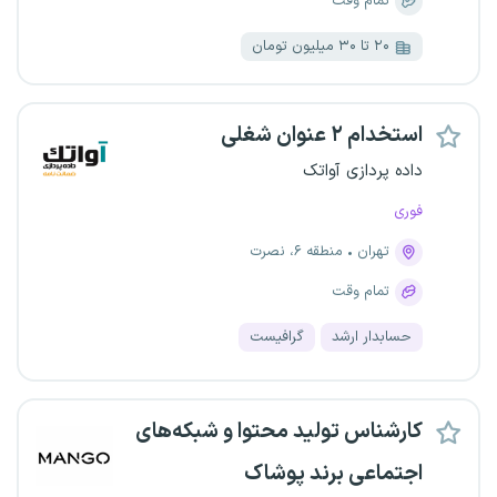
تمام وقت
۲۰ تا ۳۰ میلیون تومان
استخدام ۲ عنوان شغلی
داده پردازی آواتک
فوری
تهران
منطقه ۶، نصرت
تمام وقت
حسابدار ارشد
گرافیست
کارشناس تولید محتوا و شبکه‌های
اجتماعی برند پوشاک