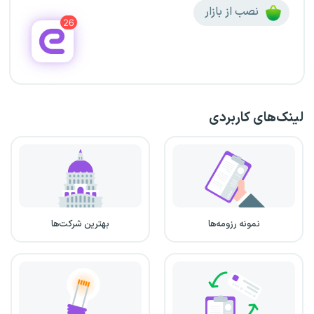
نصب از بازار
لینک‌های کاربردی
نمونه رزومه‌ها
بهترین شرکت‌ها