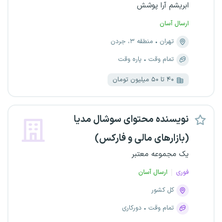
ابریشم آرا پوشش
ارسال آسان
تهران
منطقه ۳، جردن
تمام وقت
پاره وقت
۴۰ تا ۵۰ میلیون تومان
نویسنده محتوای سوشال مدیا
(بازارهای مالی و فارکس)
یک مجموعه معتبر
فوری
ارسال آسان
کل کشور
تمام وقت
دورکاری