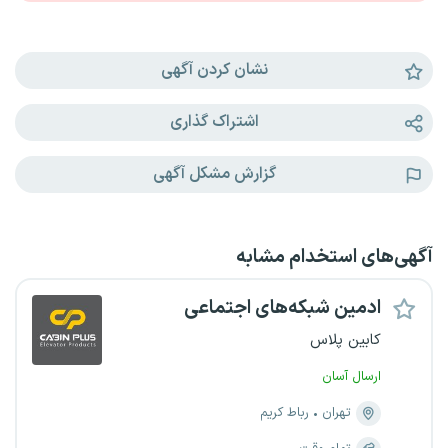
نشان کردن آگهی
اشتراک گذاری
گزارش مشکل آگهی
آگهی‌های استخدام مشابه
ادمین شبکه‌های اجتماعی
کابین پلاس
ارسال آسان
تهران
رباط کریم