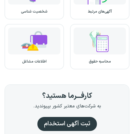
آگهی‌های مرتبط
شخصیت شناسی
محاسبه حقوق
اطلاعات مشاغل
کارفـــرما هستید؟
به شرکت‌های معتبر کشور بپیوندید.
ثبت آگهی استخدام