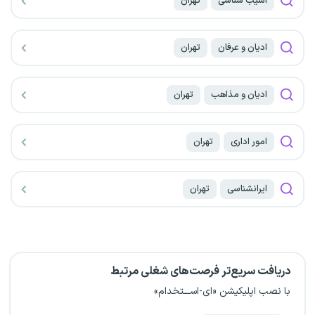
آسیب شناسی
تهران
ادیان و عرفان
تهران
ادیان و مذاهب
تهران
امور اداری
تهران
ایرانشناسی
تهران
دریافت سریع‌تر فرصت‌های شغلی مرتبط
با نصب اپلیکیشن «ای-اســـتخدام»