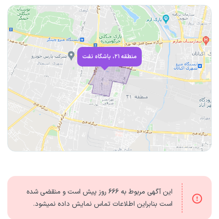
منطقه ۲۱، باشگاه نفت
این آگهی مربوط به
۶۶۶ روز
پیش است و منقضی شده
است بنابراین اطلاعات تماس نمایش داده نمیشود.