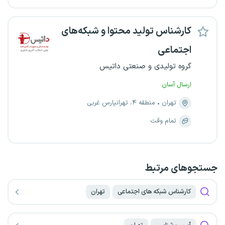
کارشناس تولید محتوا و شبکه‌های
اجتماعی
گروه تولیدی و صنعتی داتیس
ارسال آسان
تهران
منطقه ۴، تهرانپارس غربی
تمام وقت
جستجو‌های مرتبط
کارشناس شبکه های اجتماعی
تهران