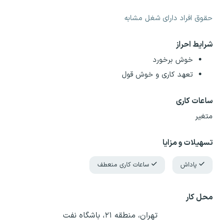
حقوق افراد دارای شغل مشابه
شرایط احراز
خوش برخورد
تعهد کاری و خوش قول
ساعات کاری
متغیر
تسهیلات و مزایا
پاداش
ساعات کاری منعطف
محل کار
تهران، منطقه ۲۱، باشگاه نفت