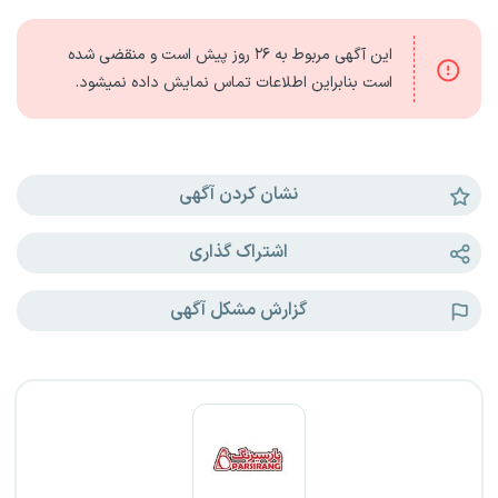
این آگهی مربوط به
۲۶ روز
پیش است و منقضی شده
است بنابراین اطلاعات تماس نمایش داده نمیشود.
نشان کردن آگهی
اشتراک گذاری
گزارش مشکل آگهی