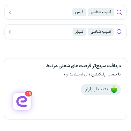
آسیب شناسی
فارس
آسیب شناسی
شیراز
دریافت سریع‌تر فرصت‌های شغلی مرتبط
با نصب اپلیکیشن «ای-اســـتخدام»
نصب از بازار