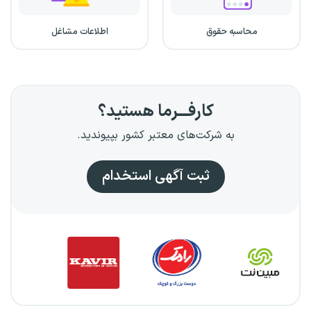
محاسبه حقوق
اطلاعات مشاغل
کارفـــرما هستید؟
به شرکت‌های معتبر کشور بپیوندید.
ثبت آگهی استخدام