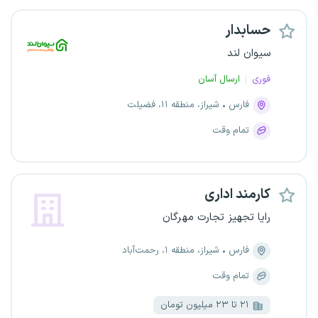
حسابدار
سیوان لند
فوری
ارسال آسان
فارس
شیراز، منطقه ۱۱، فضیلت
تمام وقت
کارمند اداری
رایا تجهیز تجارت مهرگان
فارس
شیراز، منطقه ۱، رحمت‌آباد
تمام وقت
۲۱ تا ۲۳ میلیون تومان