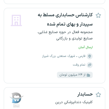
کارشناس حسابداری مسلط به
سپیدار و بهای تمام شده
مجموعه فعال در حوزه صنایع غذایی،
صنایع تولیدی و بازرگانی
ارسال آسان
فارس
شهرک صنعتی بزرگ شیراز
تمام وقت
از ۲۴ میلیون تومان
حسابدار
کلینیک دندانپزشکی درین