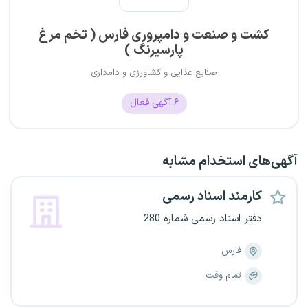
کشت و صنعت و دامپروری فارس ( تخم مرغ
پارسیرنگ )
صنایع غذایی و کشاورزی و دامداری
۶
آگهی فعال
آگهی‌های استخدام مشابه
کارمند اسناد رسمی
دفتر اسناد رسمی شماره 280
فارس
تمام وقت