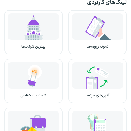
لینک‌های کاربردی
نمونه رزومه‌ها
بهترین شرکت‌ها
آگهی‌های مرتبط
شخصیت شناسی