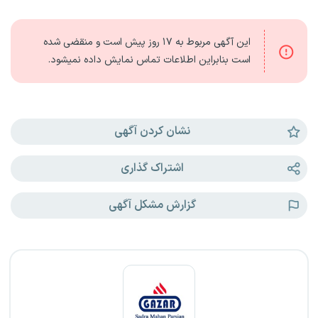
این آگهی مربوط به
۱۷ روز
پیش است و منقضی شده
است بنابراین اطلاعات تماس نمایش داده نمیشود.
نشان کردن آگهی
اشتراک گذاری
گزارش مشکل آگهی