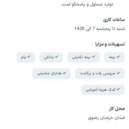
تولید مسئول و پاسخگو است.
ساعات کاری
شنبه تا پنجشنبه 7 الی 14:20
تسهیلات و مزایا
بیمه
بیمه تکمیلی
پاداش
وام
سرویس رفت و برگشت
هدایای مناسبتی
کمک هزینه آموزشی
محل کار
استان خراسان رضوی