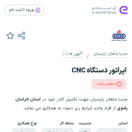
ورود | ثبت‌ نام
صدرا ماهان پارسیان
آگهی ها
(۰)
/
اپراتور دستگاه CNC
منقضی شده
صدرا ماهان پارسیان جهت تکمیل کادر خود در
استان خراسان
رضوی
از افراد واجد شرایط زیر دعوت به همکاری می نماید.
استان
جنسیت
سابقه کار
نوع همکاری