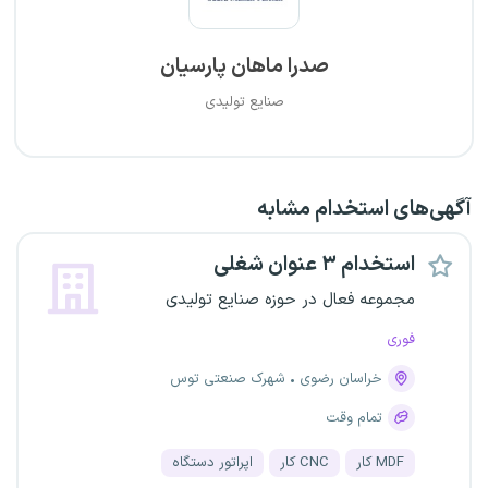
صدرا ماهان پارسیان
صنایع تولیدی
آگهی‌های استخدام مشابه
استخدام ۳ عنوان شغلی
مجموعه فعال در حوزه صنایع تولیدی
فوری
خراسان رضوی
شهرک صنعتی توس
تمام وقت
MDF کار
CNC کار
اپراتور دستگاه