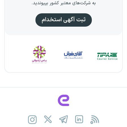
به شرکت‌های معتبر کشور بپیوندید.
ثبت آگهی استخدام