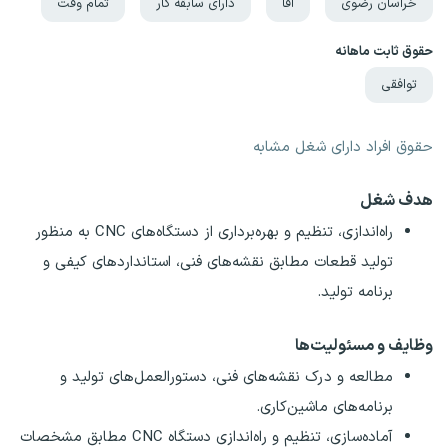
خراسان رضوی
آقا
دارای سابقه کار
تمام وقت
حقوق ثابت ماهانه
توافقی
حقوق افراد دارای شغل مشابه
هدف شغل
راه‌اندازی، تنظیم و بهره‌برداری از دستگاه‌های CNC به منظور
تولید قطعات مطابق نقشه‌های فنی، استانداردهای کیفی و
برنامه تولید.
وظایف و مسئولیت‌ها
مطالعه و درک نقشه‌های فنی، دستورالعمل‌های تولید و
برنامه‌های ماشین‌کاری.
آماده‌سازی، تنظیم و راه‌اندازی دستگاه CNC مطابق مشخصات