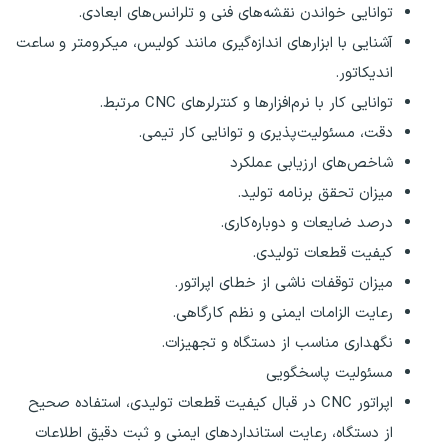
توانایی خواندن نقشه‌های فنی و تلرانس‌های ابعادی.
آشنایی با ابزارهای اندازه‌گیری مانند کولیس، میکرومتر و ساعت
اندیکاتور.
توانایی کار با نرم‌افزارها و کنترلرهای CNC مرتبط.
دقت، مسئولیت‌پذیری و توانایی کار تیمی.
شاخص‌های ارزیابی عملکرد
میزان تحقق برنامه تولید.
درصد ضایعات و دوباره‌کاری.
کیفیت قطعات تولیدی.
میزان توقفات ناشی از خطای اپراتور.
رعایت الزامات ایمنی و نظم کارگاهی.
نگهداری مناسب از دستگاه و تجهیزات.
مسئولیت پاسخگویی
اپراتور CNC در قبال کیفیت قطعات تولیدی، استفاده صحیح
از دستگاه، رعایت استانداردهای ایمنی و ثبت دقیق اطلاعات