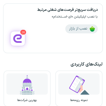
دریافت سریع‌تر فرصت‌های شغلی مرتبط
با نصب اپلیکیشن «ای-اســـتخدام»
نصب از بازار
لینک‌های کاربردی
نمونه رزومه‌ها
بهترین شرکت‌ها