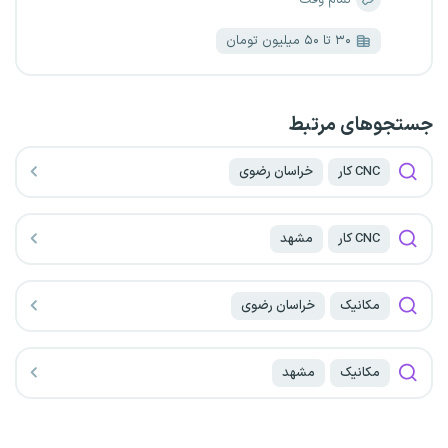
۳۰ تا ۵۰ میلیون تومان
جستجو‌های مرتبط
CNC کار
خراسان رضوی
CNC کار
مشهد
مکانیک
خراسان رضوی
مکانیک
مشهد