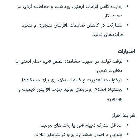
رعایت کامل الزامات ایمنی، بهداشت و حفاظت فردی در
محیط کار.
مشارکت در کاهش ضایعات، افزایش بهره‌وری و بهبود
فرآیندهای تولید.
اختیارات
توقف تولید در صورت مشاهده نقص فنی، خطر ایمنی یا
مغایرت کیفی.
درخواست تعمیرات و خدمات نگهداری برای دستگاه‌ها.
پیشنهاد اصلاح روش‌های تولید جهت افزایش کیفیت و
بهره‌وری.
شرایط احراز
حداقل مدرک دیپلم فنی یا رشته‌های مرتبط.
آشنایی با اصول ماشین‌کاری و فرآیندهای CNC.