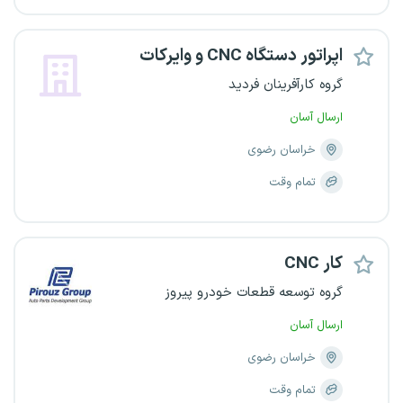
اپراتور دستگاه CNC و وایرکات
گروه کارآفرینان فردید
ارسال آسان
خراسان رضوی
تمام وقت
CNC کار
گروه توسعه قطعات خودرو پیروز
ارسال آسان
خراسان رضوی
تمام وقت