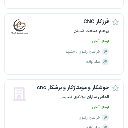
فرزکار CNC
پرهام صنعت شایان
ارسال آسان
خراسان رضوی
مشهد
تمام وقت
جوشکار و مونتاژکار و برشکار cnc
الماس سازان فولادی تندیس
ارسال آسان
خراسان رضوی
تمام وقت