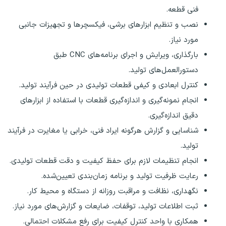
فنی قطعه.
نصب و تنظیم ابزارهای برشی، فیکسچرها و تجهیزات جانبی
مورد نیاز.
بارگذاری، ویرایش و اجرای برنامه‌های CNC طبق
دستورالعمل‌های تولید.
کنترل ابعادی و کیفی قطعات تولیدی در حین فرآیند تولید.
انجام نمونه‌گیری و اندازه‌گیری قطعات با استفاده از ابزارهای
دقیق اندازه‌گیری.
شناسایی و گزارش هرگونه ایراد فنی، خرابی یا مغایرت در فرآیند
تولید.
انجام تنظیمات لازم برای حفظ کیفیت و دقت قطعات تولیدی.
رعایت ظرفیت تولید و برنامه زمان‌بندی تعیین‌شده.
نگهداری، نظافت و مراقبت روزانه از دستگاه و محیط کار.
ثبت اطلاعات تولید، توقفات، ضایعات و گزارش‌های مورد نیاز.
همکاری با واحد کنترل کیفیت برای رفع مشکلات احتمالی.