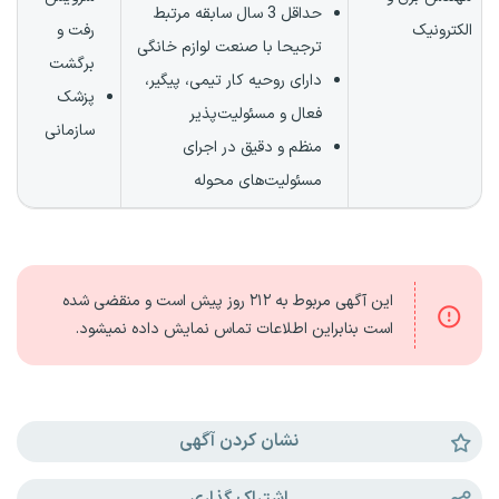
حداقل 3 سال سابقه مرتبط
الکترونیک
رفت و
ترجیحا با صنعت لوازم خانگی
برگشت
دارای روحیه کار تیمی، پیگیر،
پزشک
فعال و مسئولیت‌پذیر
سازمانی
منظم و دقیق در اجرای
مسئولیت‌های محوله
این آگهی مربوط به
۲۱۲ روز
پیش است و منقضی شده
است بنابراین اطلاعات تماس نمایش داده نمیشود.
نشان کردن آگهی