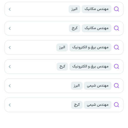
مهندس مکانیک
البرز
مهندس مکانیک
کرج
مهندس برق و الکترونیک
البرز
مهندس برق و الکترونیک
کرج
مهندس شیمی
البرز
مهندس شیمی
کرج