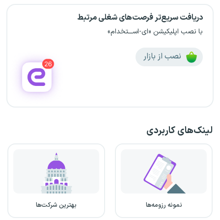
دریافت سریع‌تر فرصت‌های شغلی مرتبط
با نصب اپلیکیشن «ای-اســـتخدام»
نصب از بازار
لینک‌های کاربردی
نمونه رزومه‌ها
بهترین شرکت‌ها