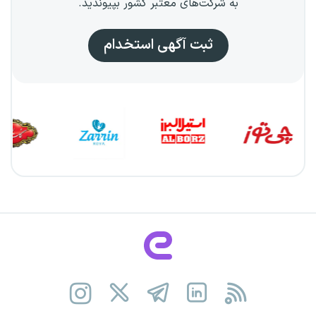
به شرکت‌های معتبر کشور بپیوندید.
ثبت آگهی استخدام