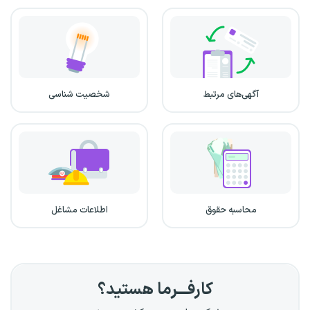
آگهی‌های مرتبط
شخصیت شناسی
محاسبه حقوق
اطلاعات مشاغل
کارفـــرما هستید؟