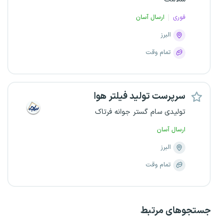
فوری
ارسال آسان
البرز
تمام وقت
سرپرست تولید فیلتر هوا
تولیدی سام گستر جوانه فرتاک
ارسال آسان
البرز
تمام وقت
جستجو‌های مرتبط