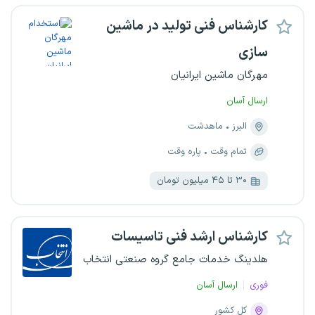
کارشناس فنی تولید در ماشین
سازی
مهرگان ماشین ایرانیان
ارسال آسان
البرز
ماهدشت
تمام وقت
پاره وقت
۳۰ تا ۴۵ میلیون تومان
کارشناس ارشد فنی تاسیسات
هلدینگ خدمات جامع گروه صنعتی انتخاب
فوری
ارسال آسان
کل کشور