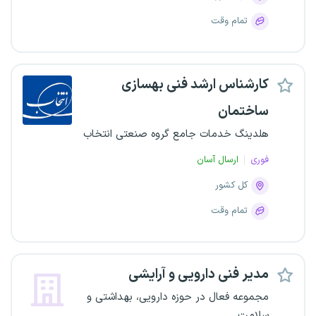
تمام وقت
کارشناس ارشد فنی بهسازی
ساختمان
هلدینگ خدمات جامع گروه صنعتی انتخاب
فوری
ارسال آسان
کل کشور
تمام وقت
مدیر فنی دارویی و آرایشی
مجموعه فعال در حوزه دارویی، بهداشتی و
سلامت