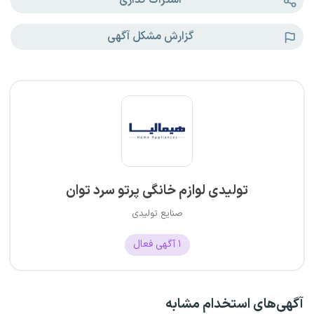
اشتراک گذاری
گزارش مشکل آگهی
تولیدی لوازم خانگی پرتو سرد توان
صنایع تولیدی
۱
آگهی فعال
آگهی‌های استخدام مشابه