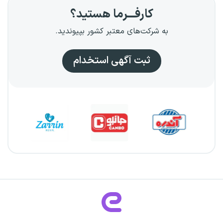
کارفـــرما هستید؟
به شرکت‌های معتبر کشور بپیوندید.
ثبت آگهی استخدام