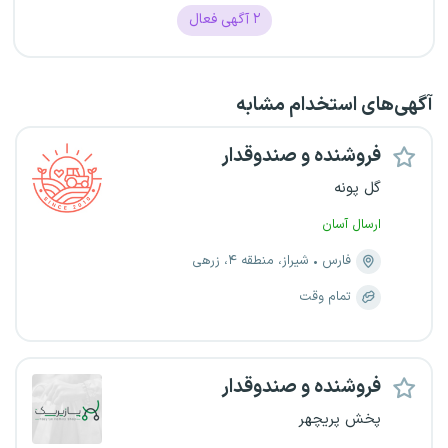
۲
آگهی فعال
آگهی‌های استخدام مشابه
فروشنده و صندوقدار
گل پونه
ارسال آسان
فارس
شیراز، منطقه ۴، زرهی
تمام وقت
فروشنده و صندوقدار
پخش پریچهر