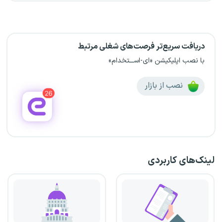
دریافت سریع‌تر فرصت‌های شغلی مرتبط
با نصب اپلیکیشن «ای-اســـتخدام»
نصب از بازار
لینک‌های کاربردی