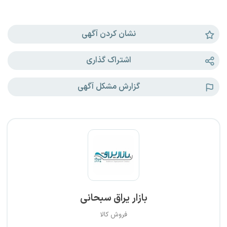
نشان کردن آگهی
اشتراک گذاری
گزارش مشکل آگهی
بازار یراق سبحانی
فروش کالا