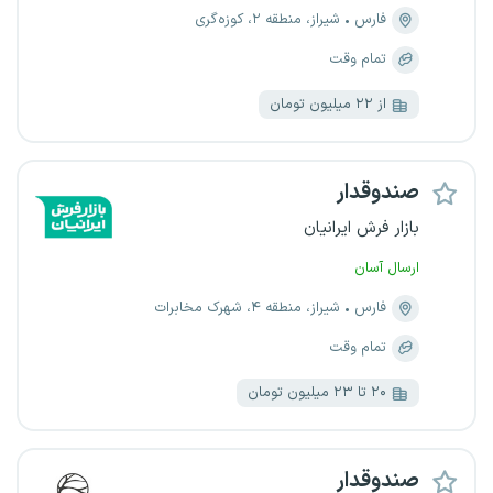
فارس
شیراز، منطقه ۲، کوزه‌گری
تمام وقت
از ۲۲ میلیون تومان
صندوقدار
بازار فرش ایرانیان
ارسال آسان
فارس
شیراز، منطقه ۴، شهرک مخابرات
تمام وقت
۲۰ تا ۲۳ میلیون تومان
صندوقدار