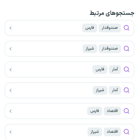
جستجو‌های مرتبط
صندوقدار
فارس
صندوقدار
شیراز
آمار
فارس
آمار
شیراز
اقتصاد
فارس
اقتصاد
شیراز