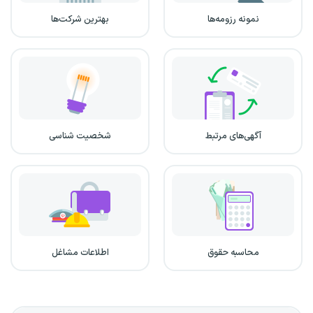
نمونه رزومه‌ها
بهترین شرکت‌ها
آگهی‌های مرتبط
شخصیت شناسی
محاسبه حقوق
اطلاعات مشاغل