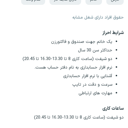
حقوق افراد دارای شغل مشابه
شرایط احراز
یک خانم جهت صندوق و فاکتورزن
حداکثر سن 30 سال
دو شیفت (ساعت کاری 8 تا 13.30-16.30 تا 20.45)
نرم افزار حسابداری به نام دفتر حساب هست.
آشنایی با نرم افزار حسابداری
سرعت و دقت در تایپ
مهارت های ارتباطی
ساعات کاری
دو شیفت (ساعت کاری 8 تا 13.30-16.30 تا 20.45)