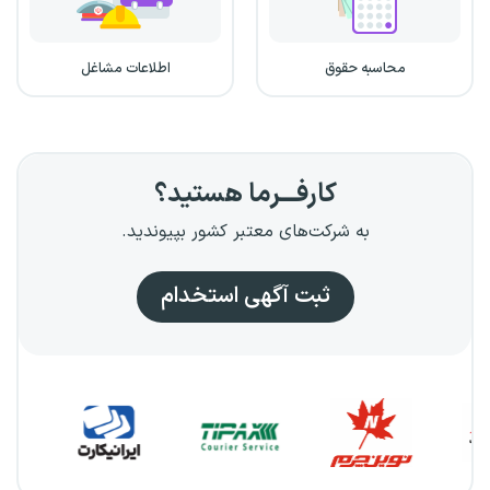
محاسبه حقوق
اطلاعات مشاغل
کارفـــرما هستید؟
به شرکت‌های معتبر کشور بپیوندید.
ثبت آگهی استخدام