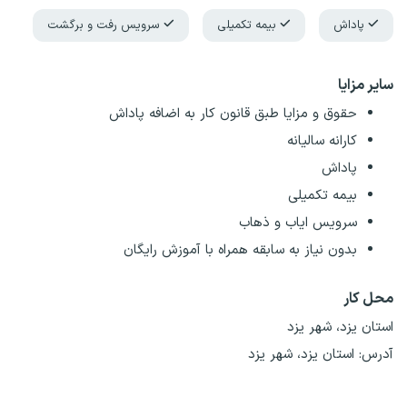
پاداش
بیمه تکمیلی
سرویس رفت و برگشت
سایر مزایا
حقوق و مزایا طبق قانون کار به اضافه پاداش
کارانه سالیانه
پاداش
بیمه تکمیلی
سرویس ایاب و ذهاب
بدون نیاز به سابقه همراه با آموزش رایگان
محل کار
استان یزد، شهر یزد
آدرس:
استان یزد، شهر یزد