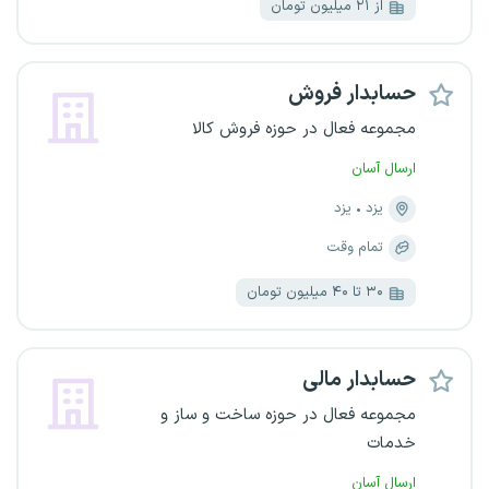
از ۲۱ میلیون تومان
حسابدار فروش
مجموعه فعال در حوزه فروش کالا
ارسال آسان
یزد
یزد
تمام وقت
۳۰ تا ۴۰ میلیون تومان
حسابدار مالی
مجموعه فعال در حوزه ساخت و ساز و
خدمات
ارسال آسان