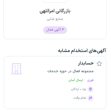
بازرگانی امراللهی
صنایع غذایی
۴
آگهی فعال
آگهی‌های استخدام مشابه
حسابدار
مجموعه فعال در حوزه خدمات
فوری
ارسال آسان
یزد
اردکان
تمام وقت