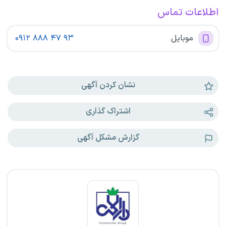
اطلاعات تماس
موبایل
۹۳
۴۷
۸۸۸
۰۹۱۲
نشان کردن آگهی
اشتراک گذاری
گزارش مشکل آگهی