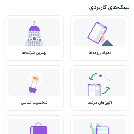
لینک‌های کاربردی
نمونه رزومه‌ها
بهترین شرکت‌ها
آگهی‌های مرتبط
شخصیت شناسی