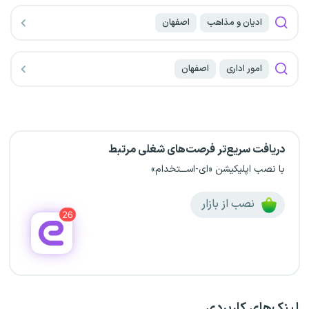
ادیان و مذاهب
اصفهان
امور اداری
اصفهان
دریافت سریع‌تر فرصت‌های شغلی مرتبط
با نصب اپلیکیشن «ای-اســـتخدام»
نصب از بازار
لینک‌های کاربردی