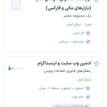
(بازارهای مالی و فارکس)
یک مجموعه معتبر
فوری
ارسال آسان
کل کشور
تمام وقت
دورکاری
ادمین وب سایت و اینستاگرام
راهکارهای فناوری اطلاعات ونوس
ارسال آسان
اصفهان
اصفهان، منطقه ۱۱، رهنان
تمام وقت
۲۰ تا ۲۵ میلیون تومان