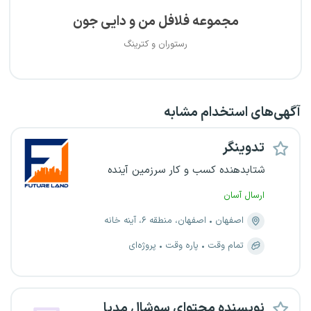
مجموعه فلافل من و دایی جون
رستوران و کترینگ
آگهی‌های استخدام مشابه
تدوینگر
شتابدهنده کسب و کار سرزمین آینده
ارسال آسان
اصفهان
اصفهان، منطقه ۶، آینه خانه
تمام وقت
پاره وقت
پروژه‌ای
نویسنده محتوای سوشال مدیا