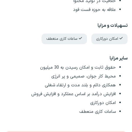
خلاقیت در تولید محتوا
علاقه به حوزه فست فود
تسهیلات و مزایا
امکان دورکاری
ساعات کاری منعطف
سایر مزایا
حقوق ثابت و امکان رسیدن به 30 میلیون
محیط کار جوان، صمیمی و پر انرژی
همکاری دائم‌ و بلند مدت و ارتقاء شغلی
افزایش درآمد بر اساس عملکرد و افزایش فروش
امکان دورکاری
ساعات کاری منعطف