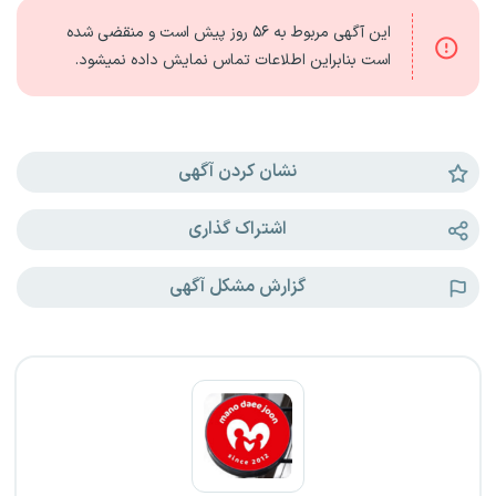
این آگهی مربوط به
۵۶ روز
پیش است و منقضی شده
است بنابراین اطلاعات تماس نمایش داده نمیشود.
نشان کردن آگهی
اشتراک گذاری
گزارش مشکل آگهی