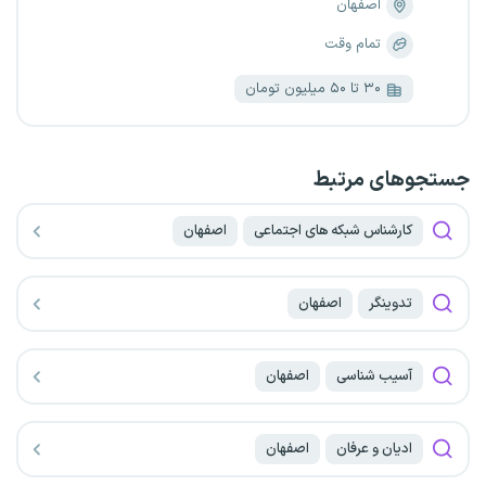
اصفهان
تمام وقت
۳۰ تا ۵۰ میلیون تومان
جستجو‌های مرتبط
کارشناس شبکه های اجتماعی
اصفهان
تدوینگر
اصفهان
آسیب شناسی
اصفهان
ادیان و عرفان
اصفهان