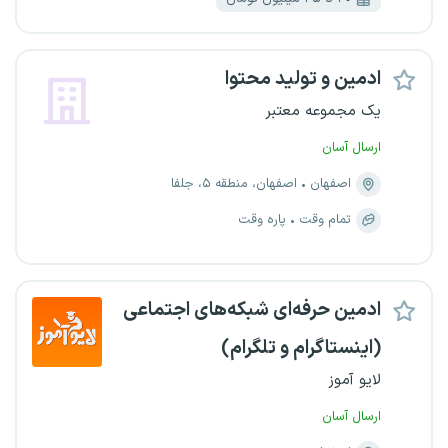
ادمین و تولید محتوا
یک مجموعه معتبر
ارسال آسان
اصفهان
اصفهان، منطقه ۵، جلفا
تمام وقت
پاره وقت
ادمین حرفه‌ای شبکه‌های اجتماعی
(اینستاگرام و تلگرام)
لایو آموز
ارسال آسان