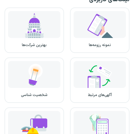
نمونه رزومه‌ها
بهترین شرکت‌ها
آگهی‌های مرتبط
شخصیت شناسی