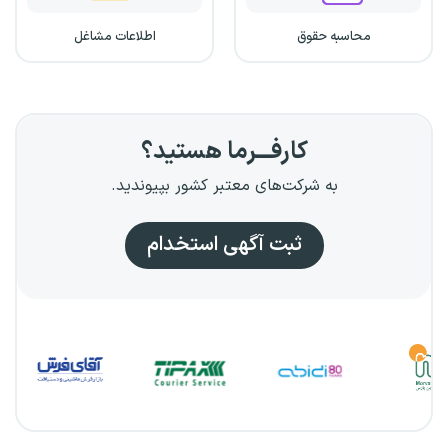
محاسبه حقوق
اطلاعات مشاغل
کارفـــرما هستید؟
به شرکت‌های معتبر کشور بپیوندید.
ثبت آگهی استخدام