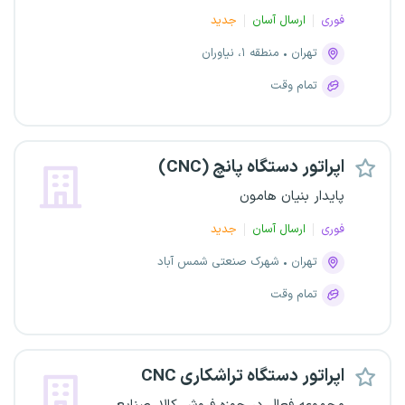
فوری
ارسال آسان
جدید
تهران
منطقه ۱، نیاوران
تمام وقت
اپراتور دستگاه پانچ (CNC)
پایدار بنیان هامون
فوری
ارسال آسان
جدید
تهران
شهرک صنعتی شمس آباد
تمام وقت
اپراتور دستگاه تراشکاری CNC