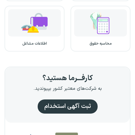
محاسبه حقوق
اطلاعات مشاغل
کارفـــرما هستید؟
به شرکت‌های معتبر کشور بپیوندید.
ثبت آگهی استخدام