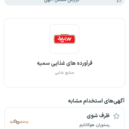
گزارش مشکل آگهی
فرآورده های غذایی سمیه
صنایع غذایی
آگهی‌های استخدام مشابه
ظرف شوی
رستوران هوکاتایم