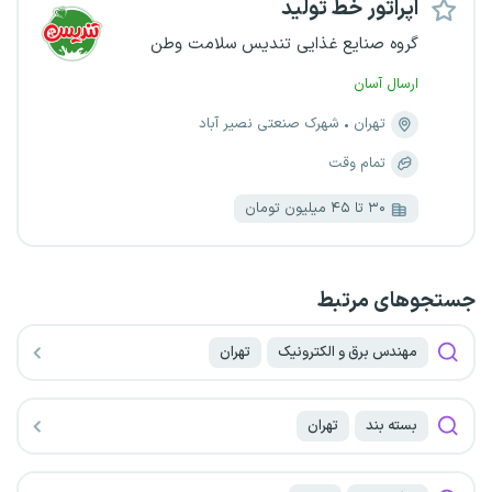
اپراتور خط تولید
گروه صنایع غذایی تندیس سلامت وطن
ارسال آسان
تهران
شهرک صنعتی نصیر آباد
تمام وقت
۳۰ تا ۴۵ میلیون تومان
جستجو‌های مرتبط
مهندس برق و الکترونیک
تهران
بسته بند
تهران