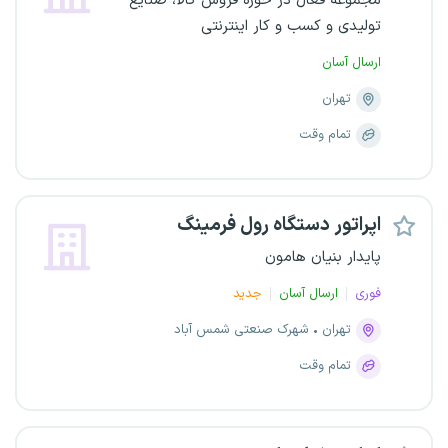
مجموعه فعال در حوزه فروش کالا، صنایع
تولیدی و کسب و کار اینترنتی
ارسال آسان
تهران
تمام وقت
اپراتور دستگاه رول فرمینگ
پایدار بنیان هامون
فوری
ارسال آسان
جدید
تهران
شهرک صنعتی شمس آباد
تمام وقت