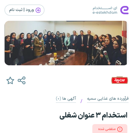
ورود | ثبت‌ نام
فرآورده های غذایی سمیه
آگهی ها
(۰)
/
استخدام ۳ عنوان شغلی
منقضی شده