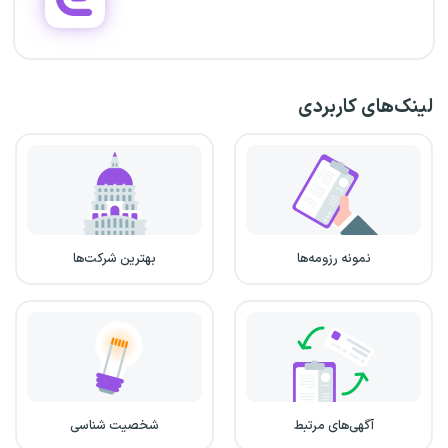
لینک‌های کاربردی
نمونه رزومه‌ها
بهترین شرکت‌ها
آگهی‌های مرتبط
شخصیت شناسی