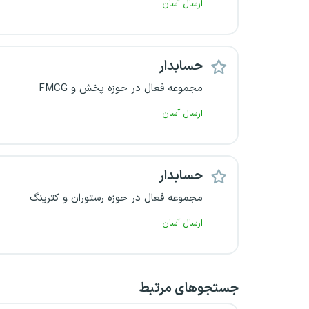
ارسال آسان
حسابدار
مجموعه فعال در حوزه پخش و FMCG
ارسال آسان
حسابدار
مجموعه فعال در حوزه رستوران و کترینگ
ارسال آسان
جستجو‌های مرتبط