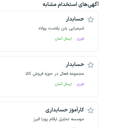
آگهی‌های استخدام مشابه
حسابدار
شیمیایی بتن پلاست پولاد
فوری
ارسال آسان
حسابدار
مجموعه فعال در حوزه فروش کالا
فوری
ارسال آسان
کارآموز حسابداری
موسسه تحلیل ارقام پویا البرز