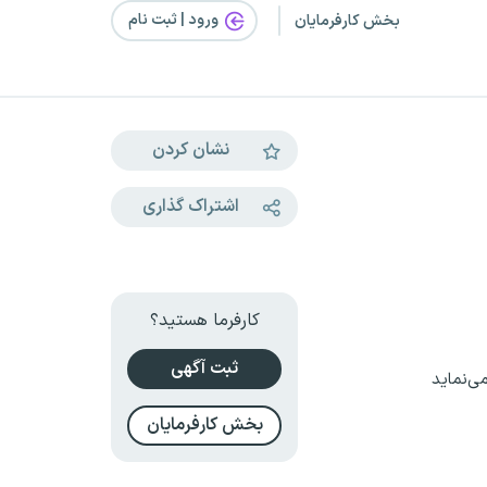
ورود | ثبت‌ نام
بخش کارفرمایان
نشان کردن
اشتراک گذاری
کارفرما هستید؟
ثبت آگهی
ی‌نماید
بخش کارفرمایان