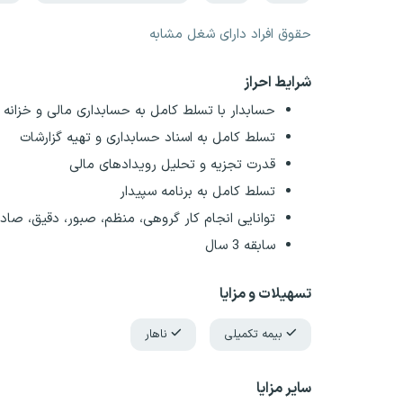
حقوق افراد دارای شغل مشابه
شرایط احراز
حسابدار با تسلط کامل به حسابداری مالی و خزانه
تسلط کامل به اسناد حسابداری و تهیه گزارشات
قدرت تجزیه و تحلیل رویدادهای مالی
تسلط کامل به برنامه سپیدار
توانایی انجام کار گروهی، منظم، صبور، دقیق، صا
سابقه 3 سال
تسهیلات و مزایا
بیمه تکمیلی
ناهار
سایر مزایا