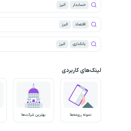
حسابدار
البرز
اقتصاد
البرز
بانکداری
البرز
لینک‌های کاربردی
نمونه رزومه‌ها
بهترین شرکت‌ها