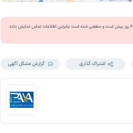
 روز
پیش است و منقضی شده است بنابراین اطلاعات تماس نمایش داده
اشتراک گذاری
گزارش مشکل آگهی