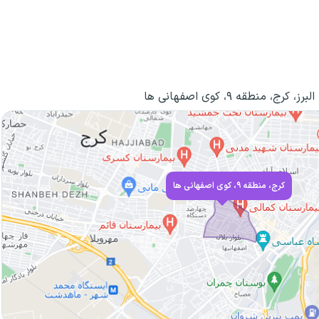
البرز، کرج، منطقه ۹، کوی اصفهانی ها
کرج، منطقه ۹، کوی اصفهانی ها