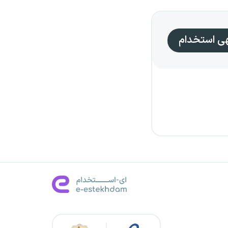
هی استخدام