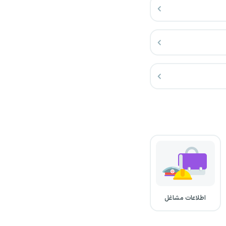
اطلاعات مشاغل