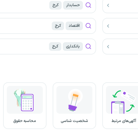
حسابدار
کرج
اقتصاد
کرج
بانکداری
کرج
آگهی‌های مرتبط
شخصیت شناسی
محاسبه حقوق