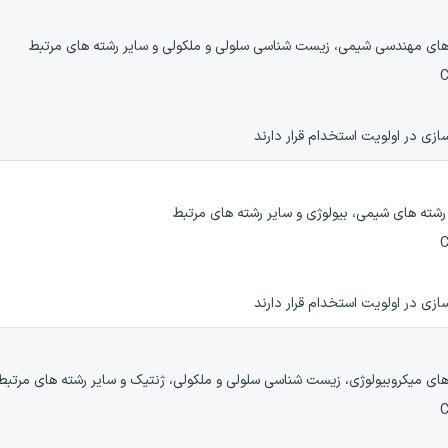
ه های مهندسی شیمی، زیست شناسی سلولی و ملکولی و سایر رشته های مرتبط
ازی در اولویت استخدام قرار دارند
 رشته های شیمی، بیولوژی و سایر رشته های مرتبط
ازی در اولویت استخدام قرار دارند
 های میکروبیولوژی، زیست شناسی سلولی و ملکولی، ژنتیک و سایر رشته های مرتبط