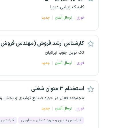
کلینیک زیبایی دیورا
فوری
ارسال آسان
جدید
کارشناس ارشد فروش (مهندس فروش)
تک نوین چوب ایرانیان
فوری
ارسال آسان
جدید
استخدام ۳ عنوان شغلی
مجموعه فعال در حوزه صنایع تولیدی و پخش و FMCG
فوری
ارسال آسان
جدید
کارشناس تامین و خرید داخلی و خارجی
کارشناس 