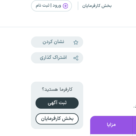
ورود | ثبت‌ نام
بخش کارفرمایان
نشان کردن
اشتراک گذاری
کارفرما هستید؟
ثبت آگهی
.
بخش کارفرمایان
مزایا