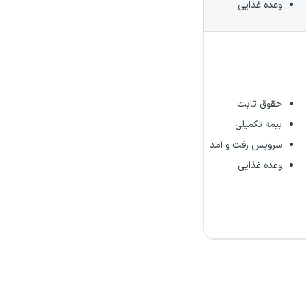
وعده غذایی
حقوق ثابت
بیمه تکمیلی
سرویس رفت و آمد
وعده غذایی