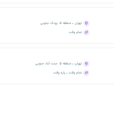
تهران
منطقه ۵، پونک جنوبی
تمام وقت
تهران
منطقه ۵، جنت آباد جنوبی
تمام وقت
پاره وقت