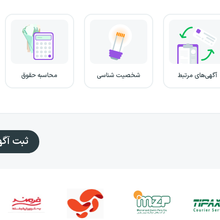
آگهی‌های مرتبط
شخصیت شناسی
محاسبه حقوق
ثبت آگ