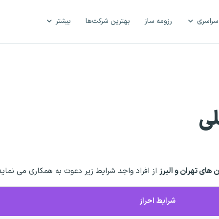
سراسری
رزومه ساز
بهترین شرکت‌ها
بیشتر
 های تهران و البرز
از افراد واجد شرایط زیر دعوت به همکاری می نماید
شرایط احراز