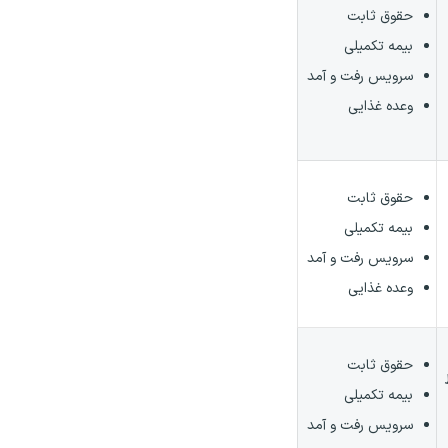
حقوق ثابت
بیمه تکمیلی
سرویس رفت و آمد
وعده غذایی
حقوق ثابت
بیمه تکمیلی
سرویس رفت و آمد
وعده غذایی
حقوق ثابت
بیمه تکمیلی
سرویس رفت و آمد