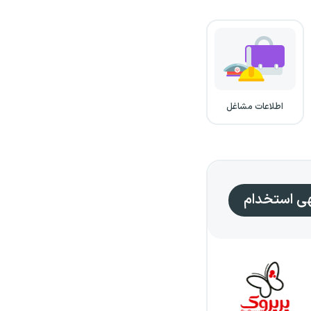
اطلاعات مشاغل
هی استخدام