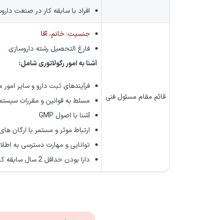
افراد با سابقه کار در صنعت داروس
جنسیت: خانم، آقا
فارغ التحصیل رشته داروسازی
آشنا به امور رگولاتوری شامل:
فرآیندهای ثبت دارو و سایر امور م
قائم مقام مسئول فنی
مسلط به قوانین و مقررات سیستم ا
آشنا با اصول GMP
ارتباط موثر و مستمر با ارگان های
توانایی و مهارت دسترسی به اطلا
دارا بودن حداقل 2 سال سابقه کار مرتبط