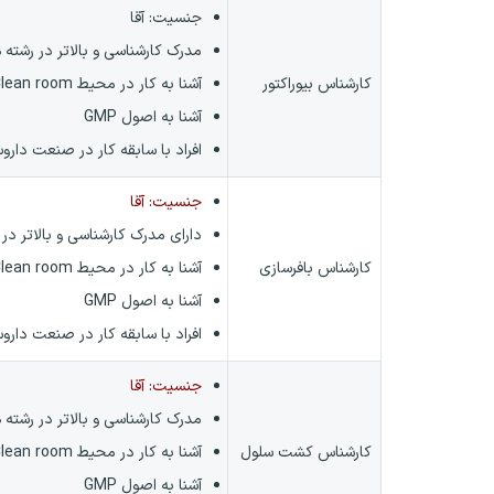
جنسیت: آقا
مدرک کارشناسی و بالاتر در رشت
کارشناس بیوراکتور
آشنا به کار در محیط Clean room
آشنا به اصول GMP
افراد با سابقه کار در صنعت داروس
جنسیت: آقا
دارای مدرک کارشناسی و بالاتر در
کارشناس بافرسازی
آشنا به کار در محیط Clean room
آشنا به اصول GMP
افراد با سابقه کار در صنعت داروس
جنسیت: آقا
مدرک کارشناسی و بالاتر در رشته
کارشناس کشت سلول
آشنا به کار در محیط Clean room
آشنا به اصول GMP