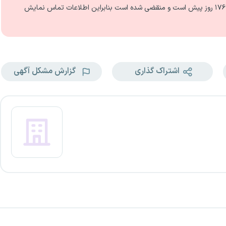
۱۷ روز
پیش است و منقضی شده است بنابراین اطلاعات تماس نمایش
اشتراک گذاری
گزارش مشکل آگهی