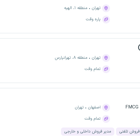
تهران
منطقه ۱، الهیه
پاره وقت
تهران
منطقه ۸، تهرانپارس
تمام وقت
اصفهان
تهران
تمام وقت
فروش تلفنی
مدیر فروش داخلی و خارجی