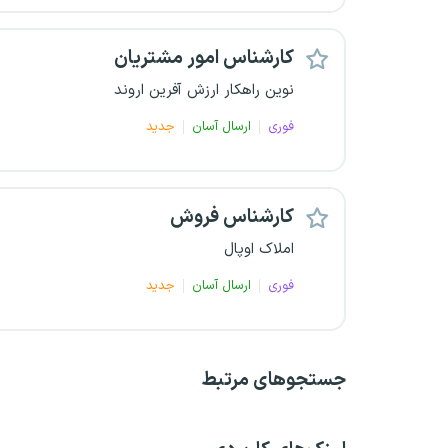
کارشناس امور مشتریان
نوین راهکار ارزش آفرین اروند
فوری
ارسال آسان
جدید
کارشناس فروش
املاک اوپال
فوری
ارسال آسان
جدید
جستجو‌های مرتبط