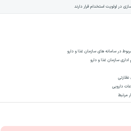
ازی در اولویت استخدام قرار دارند
ربوط در سامانه های سازمان غذا و دارو
داری سازمان غذا و دارو
 نظارتی
عات دارویی