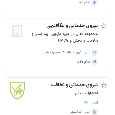
تمام وقت
نیروی خدماتی و نظافتچی
مجموعه فعال در حوزه دارویی، بهداشتی و
سلامت و پخش و FMCG
البرز
کرج، منطقه ۵، حصارک پایین
تمام وقت
نیروی خدماتی و نظافت
انتشارات جنگل
ارسال آسان
البرز
کمالشهر