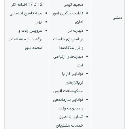
محیط تیمی
12 تا 17 اضافه کار
قابلیت پیگیری امور
بیمه تامین اجتماعی
منشی
اداری
نهار
مهارت در
سرویس رفت و
برنامه‌ریزی جلسات
برگشت از ماهدشت ,
و قرار ملاقات‌ها
محمد شهر
مهارت‌های ارتباطی
قوی
توانایی کار با
نرم‌افزارهای
مایکروسافت آفیس
توانایی سازماندهی
و مدیریت وقت
آشنایی با اصول
خدمات مشتریان