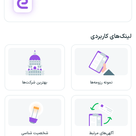
لینک‌های کاربردی
نمونه رزومه‌ها
بهترین شرکت‌ها
آگهی‌های مرتبط
شخصیت شناسی