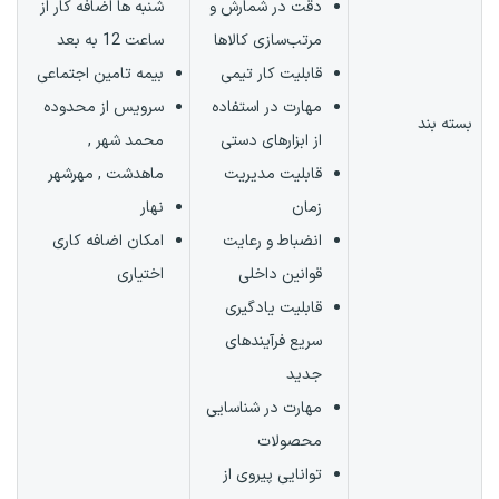
دقت در شمارش و
شنبه ها اضافه کار از
مرتب‌سازی کالاها
ساعت 12 به بعد
قابلیت کار تیمی
بیمه تامین اجتماعی
مهارت در استفاده
سرویس از محدوده
بسته بند
از ابزارهای دستی
محمد شهر ,
قابلیت مدیریت
ماهدشت , مهرشهر
زمان
نهار
انضباط و رعایت
امکان اضافه کاری
قوانین داخلی
اختیاری
قابلیت یادگیری
سریع فرآیندهای
جدید
مهارت در شناسایی
محصولات
توانایی پیروی از