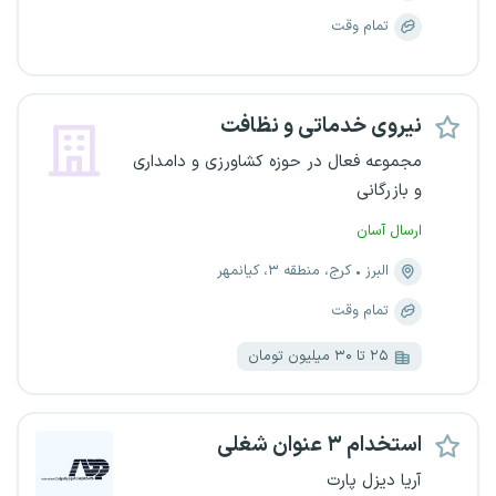
تمام وقت
نیروی خدماتی و نظافت
مجموعه فعال در حوزه کشاورزی و دامداری
و بازرگانی
ارسال آسان
البرز
کرج، منطقه ۳، کیانمهر
تمام وقت
۲۵ تا ۳۰ میلیون تومان
استخدام ۳ عنوان شغلی
آریا دیزل پارت