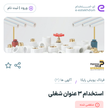
ورود | ثبت‌ نام
فرتاک پویش رایکا
آگهی ها
(۲)
/
استخدام ۳ عنوان شغلی
منقضی شده