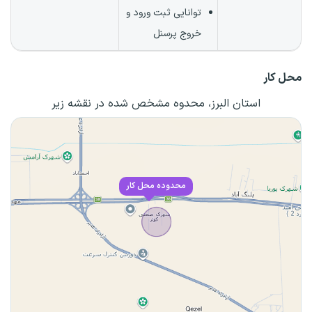
توانایی ثبت ورود و
خروج پرسنل
محل کار
استان البرز، محدوه مشخص شده در نقشه زیر
محدوده محل کار