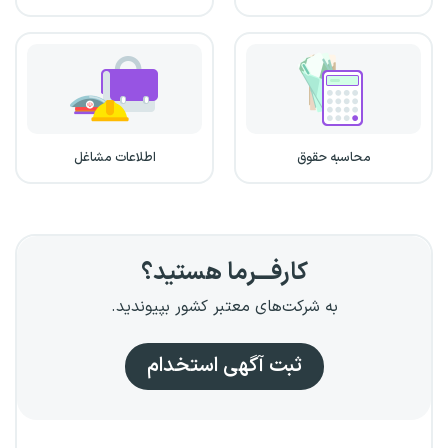
محاسبه حقوق
اطلاعات مشاغل
کارفـــرما هستید؟
به شرکت‌های معتبر کشور بپیوندید.
ثبت آگهی استخدام