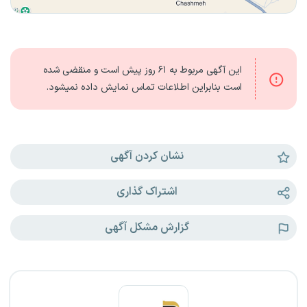
این آگهی مربوط به
۶۱ روز
پیش است و منقضی شده
است بنابراین اطلاعات تماس نمایش داده نمیشود.
نشان کردن آگهی
اشتراک گذاری
گزارش مشکل آگهی