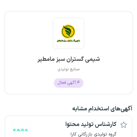
شیمی گستران سبز مامطیر
صنایع تولیدی
۴
آگهی فعال
آگهی‌های استخدام مشابه
کارشناس تولید محتوا
گروه تولیدی بازرگانی کارا