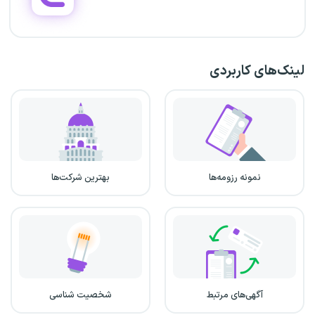
لینک‌های کاربردی
نمونه رزومه‌ها
بهترین شرکت‌ها
آگهی‌های مرتبط
شخصیت شناسی