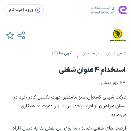
ورود | ثبت‌ نام
شیمی گستران سبز مامطیر
آگهی ها
(۴)
/
استخدام ۴ عنوان شغلی
۴۷ روز پیش
شرکت شیمی گستران سبز مامطیر جهت تکمیل کادر خود در
استان‌ مازندران
از افراد واجد شرایط زیر دعوت به همکاری
می‌نماید.
فرصت های شغلی جدید ، ما برای این نقش ها به دنبال افراد