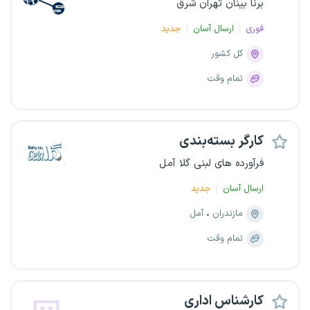
برنا بینان تهران شرق
فوری
ارسال آسان
جدید
کل کشور
تمام وقت
کارگر بسته‌بندی
فرآورده های لبنی گلا آمل
ارسال آسان
جدید
مازندران
آمل
تمام وقت
کارشناس اداری