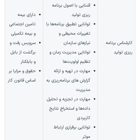
آشنایی با اصول برنامه
ریزی تولید
دارای بیمه
توانایی تطبیق برنامه‌ها با
تامین اجتماعی
تغییرات محیطی و
و بیمه تکمیلی
کارشناس برنامه
نیازهای سازمان
سرویس رفت و
ریزی تولید
توانایی مدیریت زمان و
برگشت از بابل
تنظیم اولویت‌ها
و بابلکنار
مهارت در تهیه و ارائه
حقوق و مزایا بر
گزارش های برنامه‌ریزی به
اساس قانون کار
مدیریت
مهارت در تجزیه و تحلیل
داده‌ها و استخراج نتایج
کاربردی
توانایی برقراری ارتباط
موثر