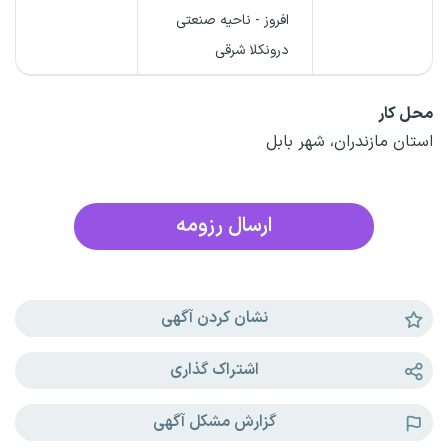
افروز - ناحیه صنعتی
درونکلا شرقی
محل کار
استان مازندران، شهر بابل
ارسال رزومه
نشان کردن آگهی
اشتراک گذاری
گزارش مشکل آگهی