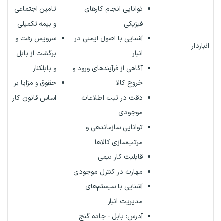
توانایی انجام کارهای
تامین اجتماعی
فیزیکی
و بیمه تکمیلی
آشنایی با اصول ایمنی در
سرویس رفت و
انباردار
انبار
برگشت از بابل
آگاهی از فرآیندهای ورود و
و بابلکنار
خروج کالا
حقوق و مزایا بر
دقت در ثبت اطلاعات
اساس قانون کار
موجودی
توانایی سازماندهی و
مرتب‌سازی کالاها
قابلیت کار تیمی
مهارت در کنترل موجودی
آشنایی با سیستم‌های
مدیریت انبار
آدرس: بابل - جاده گنج