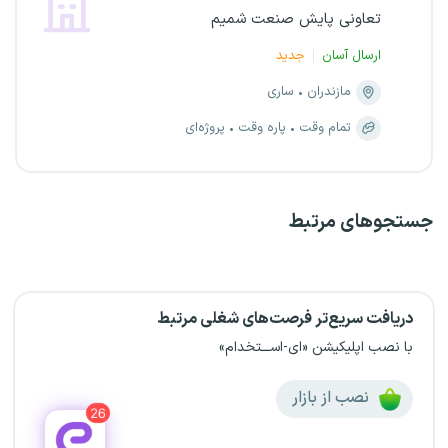
تعاونی پایش صنعت شمیم
ارسال آسان
جدید
مازندران
ساری
تمام وقت
پاره وقت
پروژه‌ای
جستجو‌های مرتبط
دریافت سریع‌تر فرصت‌های شغلی مرتبط
با نصب اپلیکیشن «ای-اســـتخدام»
نصب از بازار