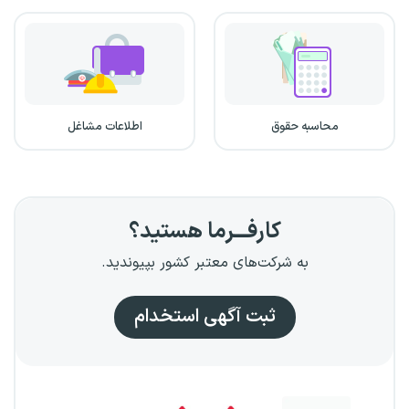
محاسبه حقوق
اطلاعات مشاغل
کارفـــرما هستید؟
به شرکت‌های معتبر کشور بپیوندید.
ثبت آگهی استخدام