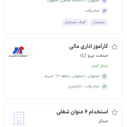
اصفهان
دانشگاه صنعتی اصفهان
تمام وقت
حسابدار
کمک حسابدار
کارآموز اداری مالی
صنعت نیرو آرکا
ارسال آسان
اصفهان
اصفهان، منطقه ۱۳، امیریه
تمام وقت
کارآموزی
استخدام ۶ عنوان شغلی
مبتکر