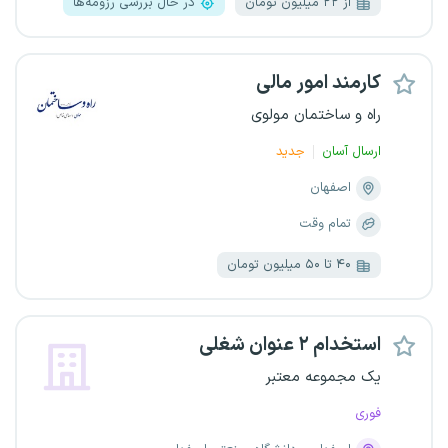
از ۲۲ میلیون تومان
در حال بررسی رزومه‌ها
کارمند امور مالی
راه و ساختمان مولوی
ارسال آسان
جدید
اصفهان
تمام وقت
۴۰ تا ۵۰ میلیون تومان
استخدام ۲ عنوان شغلی
یک مجموعه معتبر
فوری