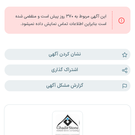
این آگهی مربوط به
۳۷۰ روز
پیش است و منقضی شده
است بنابراین اطلاعات تماس نمایش داده نمیشود.
نشان کردن آگهی
اشتراک گذاری
گزارش مشکل آگهی