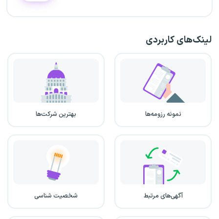
لینک‌های کاربردی
نمونه رزومه‌ها
بهترین شرکت‌ها
آگهی‌های مرتبط
شخصیت شناسی