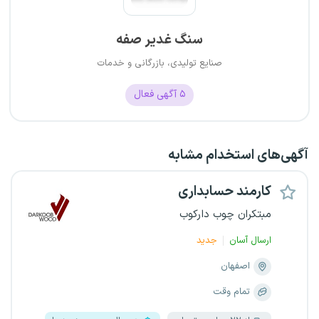
سنگ غدیر صفه
صنایع تولیدی، بازرگانی و خدمات
۵
آگهی فعال
آگهی‌های استخدام مشابه
کارمند حسابداری
مبتکران چوب دارکوب
ارسال آسان
جدید
اصفهان
تمام وقت