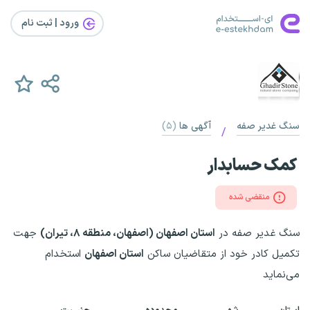
ورود | ثبت‌ نام
سنگ غدیر صفه
آگهی ها
(۵)
/
کمک حسابدار
منقضی شده
سنگ غدیر صفه در
استان اصفهان (اصفهان، منطقه ۸، تیران)
جهت
تکمیل کادر خود از متقاضیان ساکن
استان اصفهان
استخدام
می‌نماید