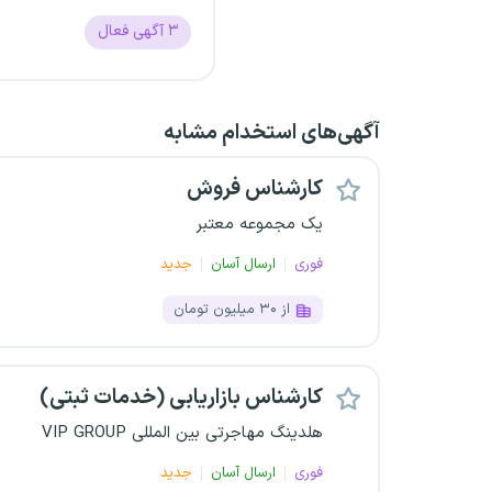
۳
آگهی فعال
آگهی‌های استخدام مشابه
کارشناس فروش
یک مجموعه معتبر
فوری
ارسال آسان
جدید
از ۳۰ میلیون تومان
کارشناس بازاریابی (خدمات ثبتی)
هلدینگ مهاجرتی بین المللی VIP GROUP
فوری
ارسال آسان
جدید