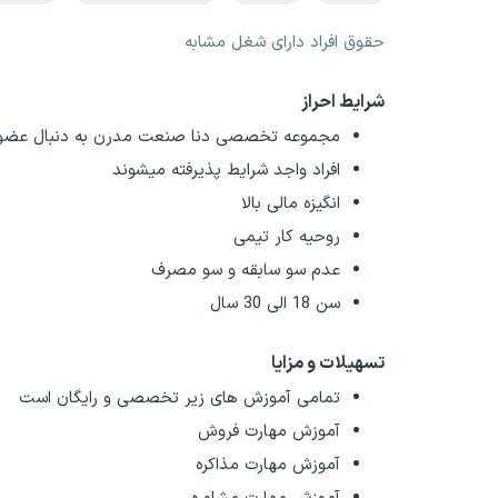
حقوق افراد دارای شغل مشابه
شرایط احراز
مجموعه تخصصی دنا صنعت مدرن به دنبال عضو 
افراد واجد شرایط پذیرفته میشوند
انگیزه مالی بالا
روحیه کار تیمی
عدم سو سابقه و سو مصرف
سن 18 الی 30 سال
تسهیلات و مزایا
تمامی آموزش های زیر تخصصی و رایگان است
آموزش مهارت فروش
آموزش مهارت مذاکره