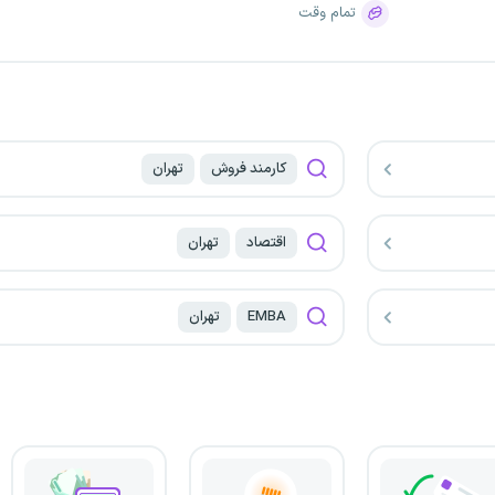
تمام وقت
کارمند فروش
تهران
اقتصاد
تهران
EMBA
تهران