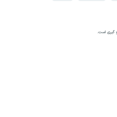
گیری است.