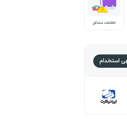
اطلاعات مشاغل
هی استخدام