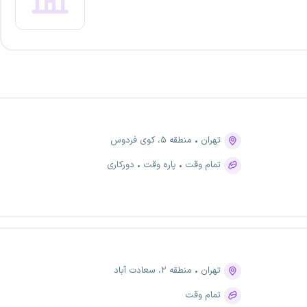
تهران
منطقه ۵، کوی فردوس
تمام وقت
پاره وقت
دورکاری
تهران
منطقه ۲، سعادت آباد
تمام وقت