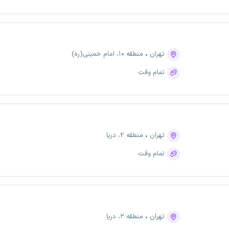
تهران
منطقه ۱۰، امام خمینی(ره)
تمام وقت
تهران
منطقه ۲، دریا
تمام وقت
تهران
منطقه ۲، دریا