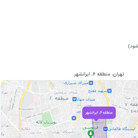
شود)
تهران، منطقه ۶، ایرانشهر
منطقه ۶، ایرانشهر