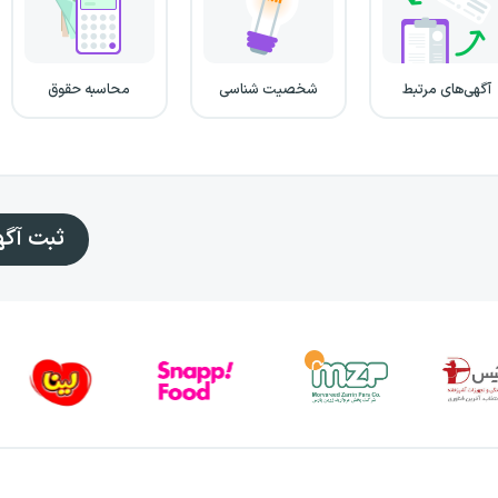
آگهی‌های مرتبط
شخصیت شناسی
محاسبه حقوق
ثبت آگ