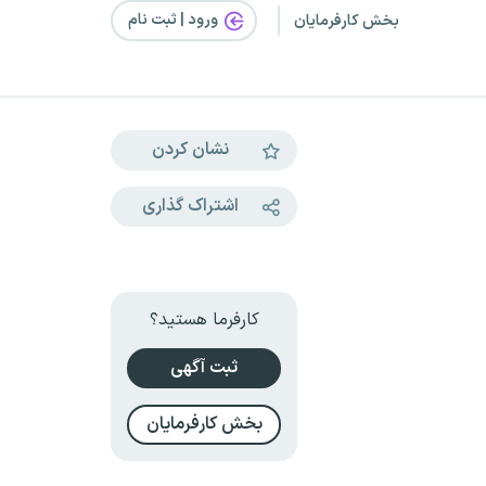
ورود | ثبت‌ نام
بخش کارفرمایان
نشان کردن
اشتراک گذاری
کارفرما هستید؟
ثبت آگهی
بخش کارفرمایان