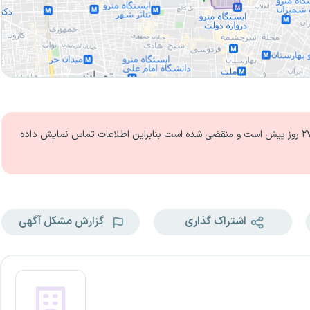
 روز
پیش است و منقضی شده است بنابراین اطلاعات تماس نمایش داده
اشتراک گذاری
گزارش مشکل آگهی