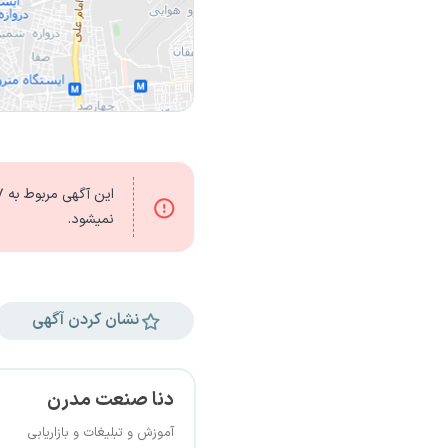
این آگهی مربوط به
۲۷
نمیشود.
نشان کردن آگهی
دنا صنعت مدرن
آموزش و تبلیغات و بازاریابی