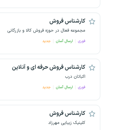
کارشناس فروش
مجموعه فعال در حوزه فروش کالا و بازرگانی
فوری
ارسال آسان
جدید
کارشناس فروش حرفه ای و آنلاین
اکباتان درب
فوری
ارسال آسان
جدید
کارشناس فروش
کلینیک زیبایی مهرزاد