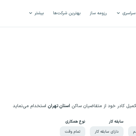
سراسری
رزومه ساز
بهترین شرکت‌ها
بیشتر
یل کادر خود از متقاضیان ساکن
استان تهران
استخدام می‌نماید
سابقه کار
نوع همکاری
م
دارای سابقه کار
تمام وقت