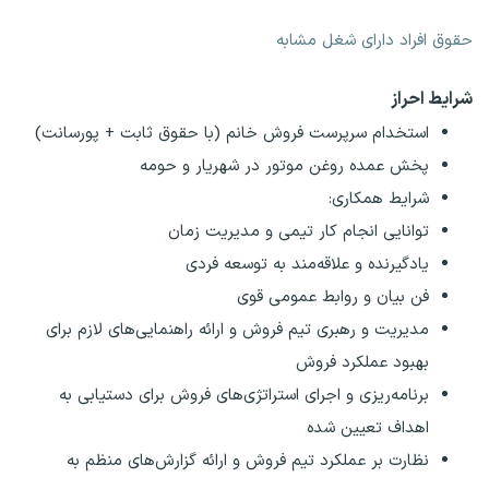
حقوق افراد دارای شغل مشابه
شرایط احراز
استخدام سرپرست فروش خانم (با حقوق ثابت + پورسانت)
️پخش عمده روغن موتور در شهریار و حومه
شرایط همکاری:
توانایی انجام کار تیمی و مدیریت زمان
یادگیرنده و علاقه‌مند به توسعه فردی
فن بیان و روابط عمومی قوی
مدیریت و رهبری تیم فروش و ارائه راهنمایی‌های لازم برای
بهبود عملکرد فروش
برنامه‌ریزی و اجرای استراتژی‌های فروش برای دستیابی به
اهداف تعیین شده
نظارت بر عملکرد تیم فروش و ارائه گزارش‌های منظم به