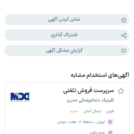
نشان کردن آگهی
اشتراک گذاری
گزارش مشکل آگهی
آگهی‌های استخدام مشابه
سرپرست فروش تلفنی
کلینیک دندانپزشکی مدرن
فوری
ارسال آسان
جدید
تهران
منطقه ۸، هفت حوض
تمام وقت