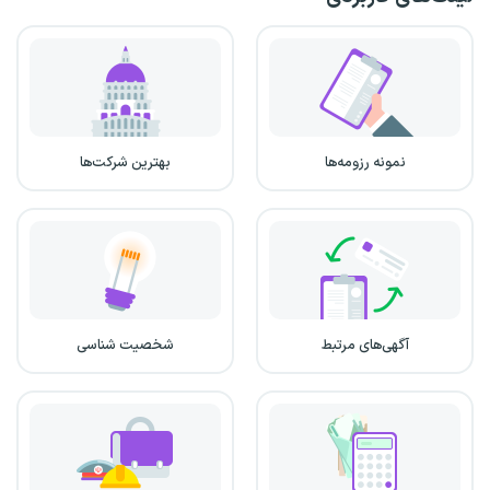
نمونه رزومه‌ها
بهترین شرکت‌ها
آگهی‌های مرتبط
شخصیت شناسی