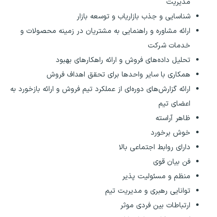
مدیریت
شناسایی و جذب بازاریاب و توسعه بازار
ارائه مشاوره و راهنمایی به مشتریان در زمینه محصولات و
خدمات شرکت
تحلیل داده‌های فروش و ارائه راهکارهای بهبود
همکاری با سایر واحدها برای تحقق اهداف فروش
ارائه گزارش‌های دوره‌ای از عملکرد تیم فروش و ارائه بازخورد به
اعضای تیم
ظاهر آراسته
خوش برخورد
دارای روابط اجتماعی بالا
فن بیان قوی
منظم و مسئولیت پذیر
توانایی رهبری و مدیریت تیم
ارتباطات بین فردی موثر