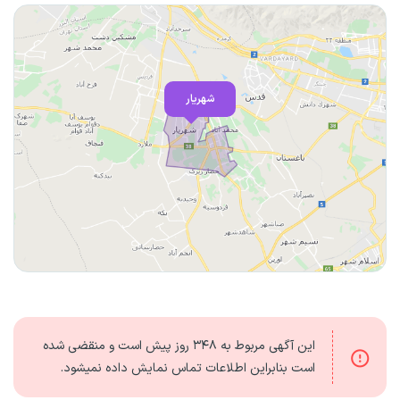
شهریار
این آگهی مربوط به
۳۴۸ روز
پیش است و منقضی شده
است بنابراین اطلاعات تماس نمایش داده نمیشود.