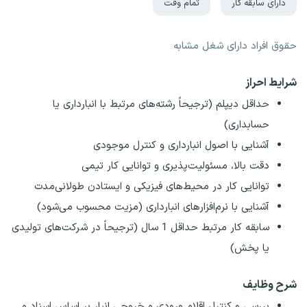
دارای سابقه کار
تمام وقت
حقوق افراد دارای شغل مشابه
شرایط احراز
حداقل دیپلم (ترجیحاً رشته‌های مرتبط با انبارداری یا
حسابداری)
آشنایی با اصول انبارداری و کنترل موجودی
دقت بالا، مسئولیت‌پذیری و توانایی کار تیمی
توانایی کار در محیط‌های فیزیکی و ایستادن طولانی‌مدت
آشنایی با نرم‌افزارهای انبارداری (مزیت محسوب می‌شود)
سابقه کار مرتبط حداقل 1 سال (ترجیحاً در شرکت‌های تولیدی
یا پخش)
شرح وظایف
بررسی و کنترل اقلام ورودی و خروجی انبار بر اساس اسناد و