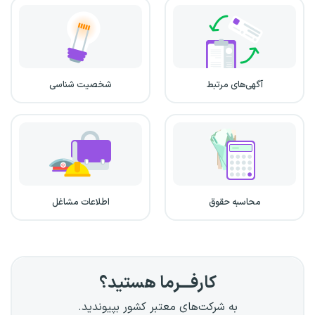
آگهی‌های مرتبط
شخصیت شناسی
محاسبه حقوق
اطلاعات مشاغل
کارفـــرما هستید؟
به شرکت‌های معتبر کشور بپیوندید.