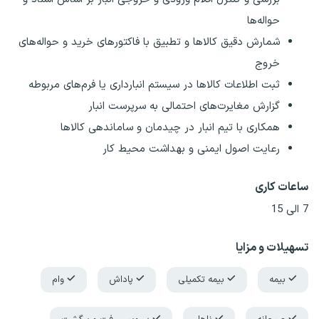
حواله‌ها
شمارش دقیق کالاها و تطبیق با فاکتورهای خرید و حواله‌های
خروج
ثبت اطلاعات کالاها در سیستم انبارداری یا فرم‌های مربوطه
گزارش مغایرت‌های احتمالی به سرپرست انبار
همکاری با تیم انبار در چیدمان و ساماندهی کالاها
رعایت اصول ایمنی و بهداشت محیط کار
ساعات کاری
7 الی 15
تسهیلات و مزایا
بیمه
بیمه تکمیلی
پاداش
وام