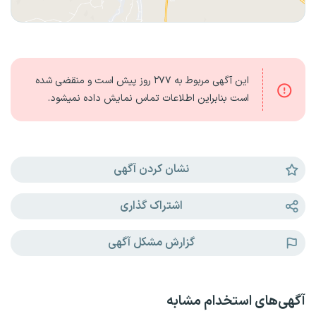
این آگهی مربوط به
۲۷۷ روز
پیش است و منقضی شده
است بنابراین اطلاعات تماس نمایش داده نمیشود.
نشان کردن آگهی
اشتراک گذاری
گزارش مشکل آگهی
آگهی‌های استخدام مشابه