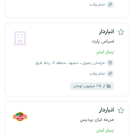
تمام وقت
انباردار
اسپاس پارت
ارسال آسان
خراسان رضوی
مشهد، منطقه ۷، رباط طرق
تمام وقت
از ۲۵ میلیون تومان
انباردار
مزرعه لیان پردیس
ارسال آسان