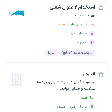
استخدام ۲ عنوان شغلی
بهرنگ چاپ ایلیا
فوری
ارسال آسان
جدید
خراسان رضوی
تمام وقت
سرپرست تولید (صنایع)
انباردار
انباردار
مجموعه فعال در حوزه دارویی، بهداشتی و
سلامت و صنایع تولیدی
ارسال آسان
خراسان رضوی
مشهد