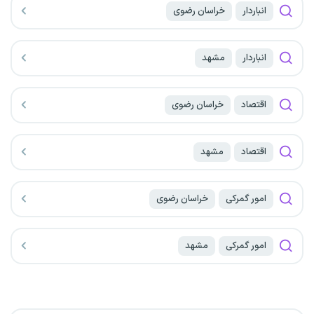
انباردار
خراسان رضوی
انباردار
مشهد
اقتصاد
خراسان رضوی
اقتصاد
مشهد
امور گمرکی
خراسان رضوی
امور گمرکی
مشهد