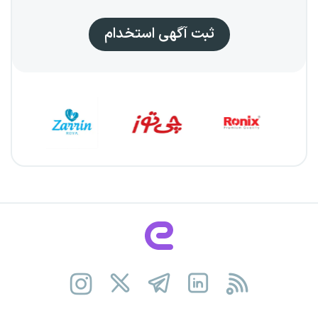
ثبت آگهی استخدام