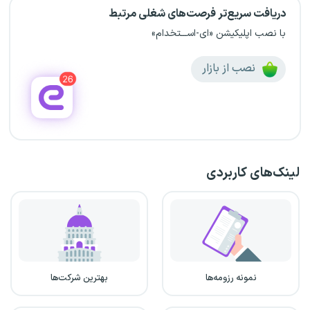
دریافت سریع‌تر فرصت‌های شغلی مرتبط
با نصب اپلیکیشن «ای-اســـتخدام»
نصب از بازار
لینک‌های کاربردی
نمونه رزومه‌ها
بهترین شرکت‌ها