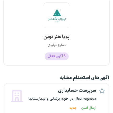
پویا هنر نوین
صنایع تولیدی
۹
آگهی فعال
آگهی‌های استخدام مشابه
سرپرست حسابداری
مجموعه فعال در حوزه پزشکی و بیمارستانها
ارسال آسان
جدید