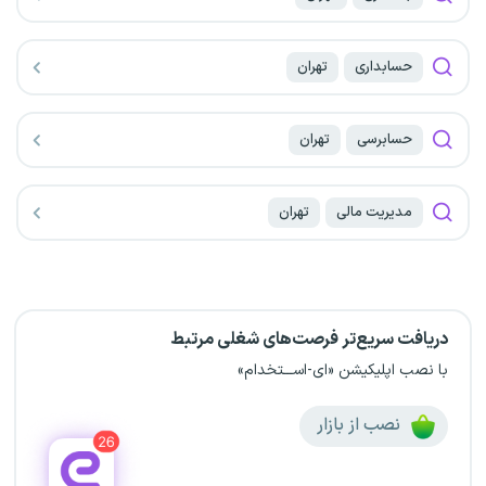
حسابداری
تهران
حسابرسی
تهران
مدیریت مالی
تهران
دریافت سریع‌تر فرصت‌های شغلی مرتبط
با نصب اپلیکیشن «ای-اســـتخدام»
نصب از بازار