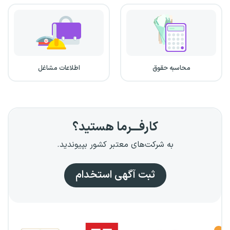
محاسبه حقوق
اطلاعات مشاغل
کارفـــرما هستید؟
به شرکت‌های معتبر کشور بپیوندید.
ثبت آگهی استخدام