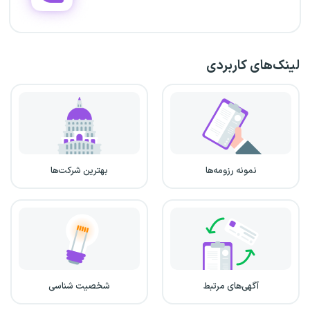
لینک‌های کاربردی
نمونه رزومه‌ها
بهترین شرکت‌ها
آگهی‌های مرتبط
شخصیت شناسی