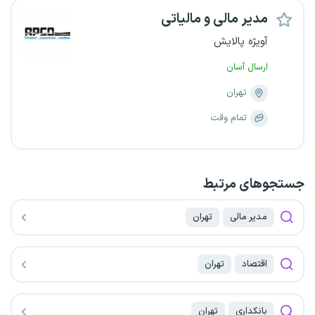
مدیر مالی و مالیاتی
آویژه پالایش
ارسال آسان
تهران
تمام وقت
جستجو‌های مرتبط
مدیر مالی
تهران
اقتصاد
تهران
بانکداری
تهران