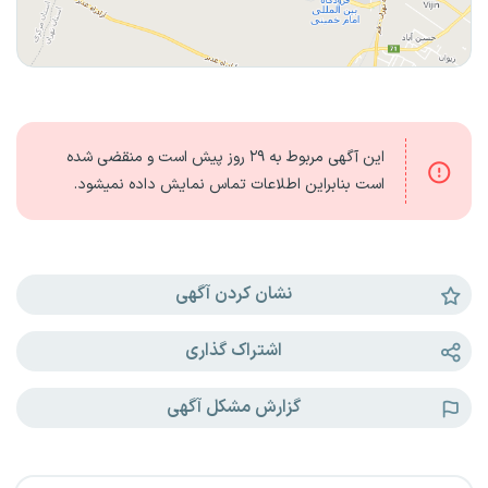
این آگهی مربوط به
۲۹ روز
پیش است و منقضی شده
است بنابراین اطلاعات تماس نمایش داده نمیشود.
نشان کردن آگهی
اشتراک گذاری
گزارش مشکل آگهی