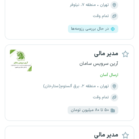
تهران
منطقه ۷، نیلوفر
تمام وقت
در حال بررسی رزومه‌ها
مدیر مالی
آرین سرویس سامان
ارسال آسان
تهران
منطقه ۲، برق آلستوم(ستارخان)
تمام وقت
۵۰ تا ۸۰ میلیون تومان
مدیر مالی