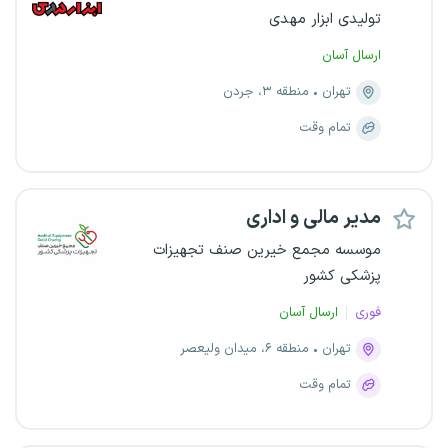
تولیدی ابزار مهدی
ارسال آسان
تهران
منطقه ۳، جردن
تمام وقت
مدیر مالی و اداری
موسسه مجمع خیرین صنف تجهیزات
پزشکی کشور
فوری
ارسال آسان
تهران
منطقه ۶، میدان ولیعصر
تمام وقت