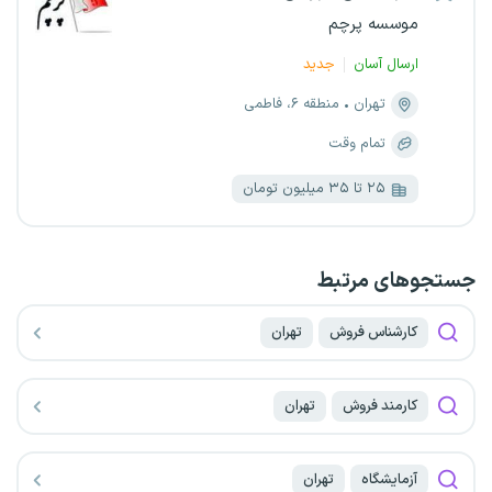
موسسه پرچم
ارسال آسان
جدید
تهران
منطقه ۶، فاطمی
تمام وقت
۲۵ تا ۳۵ میلیون تومان
جستجو‌های مرتبط
کارشناس فروش
تهران
کارمند فروش
تهران
آزمایشگاه
تهران