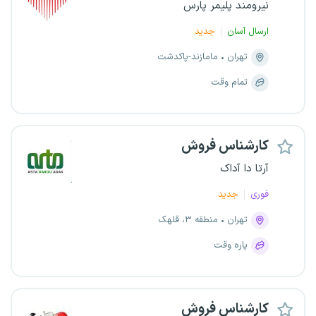
نیرومند پلیمر پارس
ارسال آسان
جدید
تهران
مامازند-پاکدشت
تمام وقت
کارشناس فروش
آرتا دا آداک
فوری
جدید
تهران
منطقه ۳، قلهک
پاره وقت
کارشناس فروش