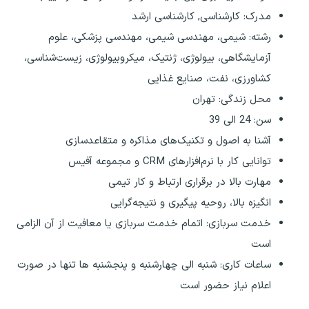
مدرک: کارشناسی, کارشناسی ارشد
رشته‌: شیمی، مهندسی شیمی، مهندسی پزشکی، علوم
آزمایشگاهی، بیولوژی، ژنتیک، میکروبیولوژی، زیست‌شناسی،
کشاورزی، نفت، صنایع غذایی
محل زندگی: تهران
سن: 24 الی 39
آشنا به اصول و تکنیک‌های مذاکره و متقاعدسازی
توانایی کار با نرم‌افزارهای CRM و مجموعه آفیس
مهارت بالا در برقراری ارتباط و کار تیمی
انگیزه بالا، روحیه پیگیری و نتیجه‌گرایی
خدمت سربازی: اتمام خدمت سربازی یا معافیت از آن الزامی
است
ساعات کاری: شنبه الی چهارشنبه و پنجشنبه ها تنها در صورت
اعلام نیاز حضور است