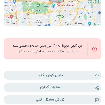
این آگهی مربوط به
۲۸۰ روز
پیش است و منقضی شده
است بنابراین اطلاعات تماس نمایش داده نمیشود.
نشان کردن آگهی
اشتراک گذاری
گزارش مشکل آگهی