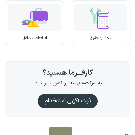
محاسبه حقوق
اطلاعات مشاغل
کارفـــرما هستید؟
به شرکت‌های معتبر کشور بپیوندید.
ثبت آگهی استخدام