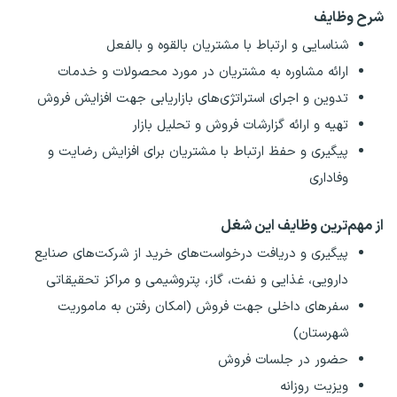
شرح وظایف
شناسایی و ارتباط با مشتریان بالقوه و بالفعل
ارائه مشاوره به مشتریان در مورد محصولات و خدمات
تدوین و اجرای استراتژی‌های بازاریابی جهت افزایش فروش
تهیه و ارائه گزارشات فروش و تحلیل بازار
پیگیری و حفظ ارتباط با مشتریان برای افزایش رضایت و
وفاداری
از مهم‌ترین وظایف این شغل
پیگیری و دریافت درخواست‌های خرید از شرکت‌های صنایع
دارویی، غذایی و نفت، گاز، پتروشیمی و مراکز تحقیقاتی
سفرهای داخلی جهت فروش (امکان رفتن به ماموریت
شهرستان)
حضور در جلسات فروش
ویزیت روزانه