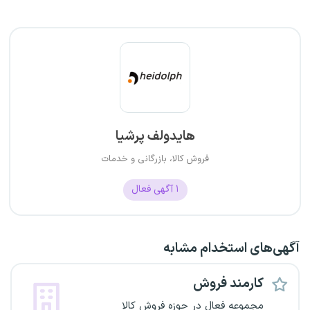
هایدولف پرشیا
فروش کالا، بازرگانی و خدمات
۱
آگهی فعال
آگهی‌های استخدام مشابه
کارمند فروش
مجموعه فعال در حوزه فروش کالا