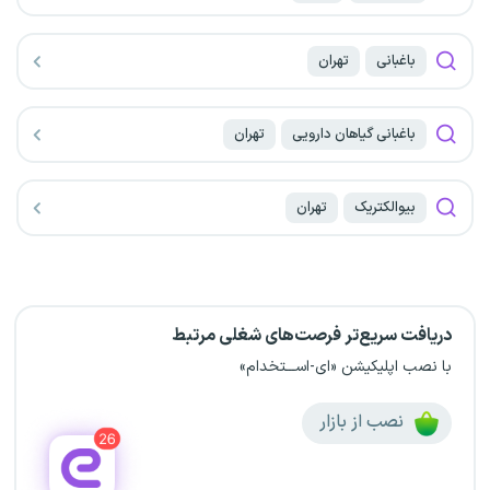
باغبانی
تهران
باغبانی گیاهان دارویی
تهران
بیوالکتریک
تهران
دریافت سریع‌تر فرصت‌های شغلی مرتبط
با نصب اپلیکیشن «ای-اســـتخدام»
نصب از بازار