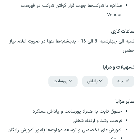
مذاکره با شرکت‌ها جهت قرار گرفتن شرکت در فهرست
Vendor
ساعات کاری
شنبه الی چهارشنبه: 8 الی 16 - پنجشنبه‌ها تنها در صورت اعلام نیاز
حضور
تسهیلات و مزایا
بیمه
پاداش
پورسانت
سایر مزایا
حقوق ثابت به همراه پورسانت و پاداش عملکرد
فرصت رشد و ارتقاء شغلی
آموزش‌های تخصصی و توسعه مهارت‌ها (امور آموزش رایگان