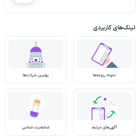
لینک‌های کاربردی
نمونه رزومه‌ها
بهترین شرکت‌ها
آگهی‌های مرتبط
شخصیت شناسی