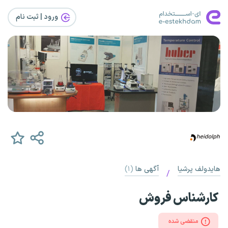
ورود | ثبت‌ نام
هایدولف پرشیا
آگهی ها
(۱)
/
کارشناس فروش
منقضی شده