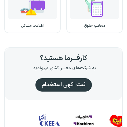
محاسبه حقوق
اطلاعات مشاغل
کارفـــرما هستید؟
به شرکت‌های معتبر کشور بپیوندید.
ثبت آگهی استخدام