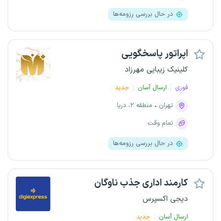
در حال بررسی رزومه‌ها
اپراتور پاسخگویی
کلینیک زیبایی مهرزاد
فوری
ارسال آسان
جدید
تهران
منطقه ۲، دریا
تمام وقت
در حال بررسی رزومه‌ها
کارمند اداری جذب ناوگان
دیجی اکسپرس
ارسال آسان
جدید