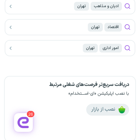
ادیان و مذاهب
تهران
اقتصاد
تهران
امور اداری
تهران
دریافت سریع‌تر فرصت‌های شغلی مرتبط
با نصب اپلیکیشن «ای-اســـتخدام»
نصب از بازار