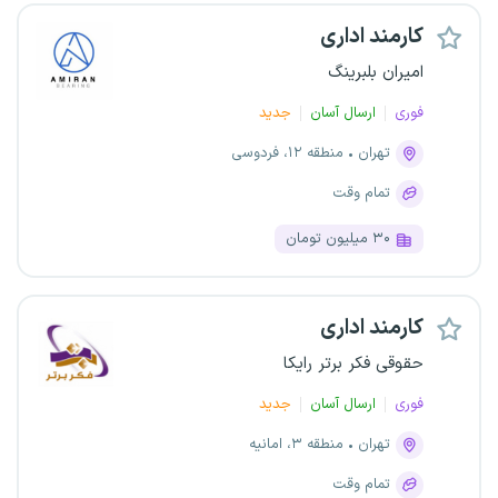
کارمند اداری
امیران بلبرینگ
فوری
ارسال آسان
جدید
تهران
منطقه ۱۲، فردوسی
تمام وقت
۳۰ میلیون تومان
کارمند اداری
حقوقی فکر برتر رایکا
فوری
ارسال آسان
جدید
تهران
منطقه ۳، امانیه
تمام وقت