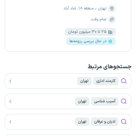
تهران
منطقه ۱۸، شاد آباد
تمام وقت
۲۵ تا ۳۰ میلیون تومان
در حال بررسی رزومه‌ها
جستجو‌های مرتبط
کارمند اداری
تهران
آسیب شناسی
تهران
ادیان و عرفان
تهران