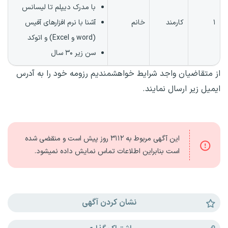
با مدرک دیپلم تا لیسانس
۱
کارمند
خانم
آشنا با نرم افزارهای آفیس
(word و Excel) و اتوکد
سن زیر ۳۰ سال
از متقاضیان واجد شرایط خواهشمندیم رزومه خود را به آدرس
ایمیل زیر ارسال نمایند.
این آگهی مربوط به
۳۱۱۲ روز
پیش است و منقضی شده
است بنابراین اطلاعات تماس نمایش داده نمیشود.
نشان کردن آگهی