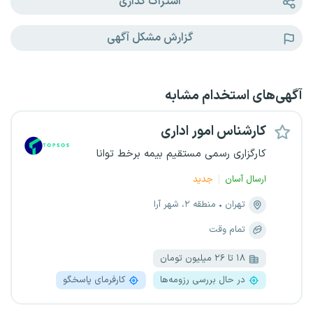
اشتراک گذاری
گزارش مشکل آگهی
آگهی‌های استخدام مشابه
کارشناس امور اداری
کارگزاری رسمی مستقیم بیمه برخط توانا
ارسال آسان
جدید
تهران
منطقه ۲، شهر آرا
تمام وقت
۱۸ تا ۲۶ میلیون تومان
در حال بررسی رزومه‌ها
کارفرمای پاسخگو