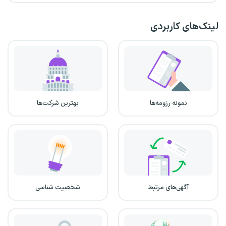
لینک‌های کاربردی
نمونه رزومه‌ها
بهترین شرکت‌ها
آگهی‌های مرتبط
شخصیت شناسی