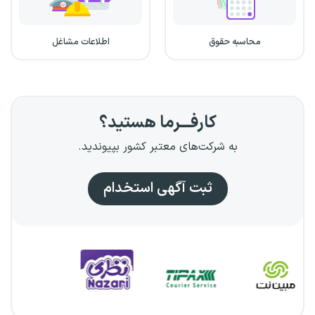
محاسبه حقوق
اطلاعات مشاغل
کارفـــرما هستید؟
به شرکت‌های معتبر کشور بپیوندید.
ثبت آگهی استخدام