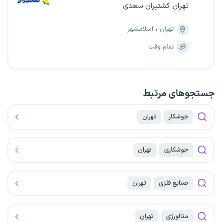
تهران کشتیران سعدی
تهران
اسلامشهر
تمام وقت
جستجو‌های مرتبط
جوشکار
تهران
جوشکاری
تهران
صنایع فلزی
تهران
متالورژی
تهران