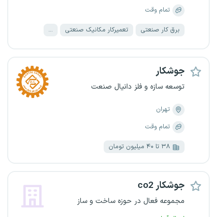
تمام وقت
برق کار صنعتی
تعمیرکار مکانیک صنعتی
...
جوشکار
توسعه سازه و فلز دانیال صنعت
تهران
تمام وقت
۳۸ تا ۴۰ میلیون تومان
جوشکار co2
مجموعه فعال در حوزه ساخت و ساز