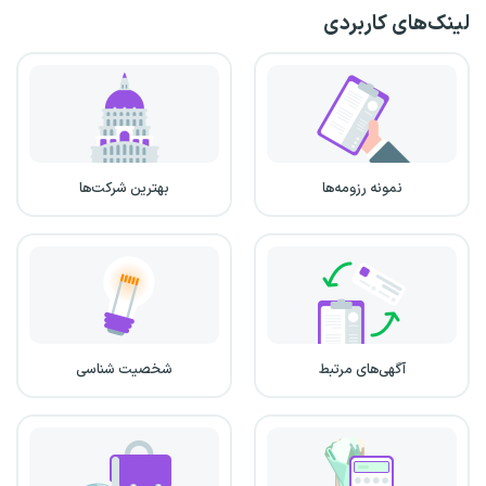
لینک‌های کاربردی
نمونه رزومه‌ها
بهترین شرکت‌ها
آگهی‌های مرتبط
شخصیت شناسی