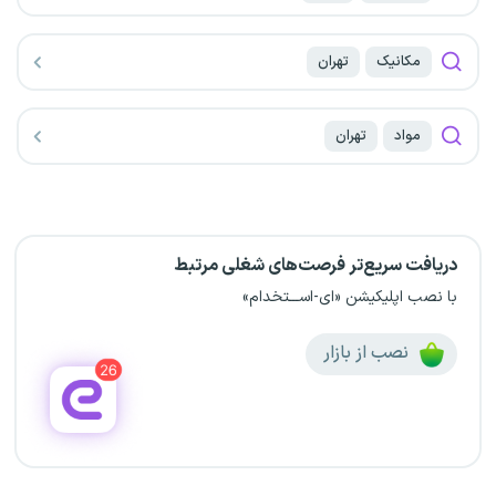
مکانیک
تهران
مواد
تهران
دریافت سریع‌تر فرصت‌های شغلی مرتبط
با نصب اپلیکیشن «ای-اســـتخدام»
نصب از بازار