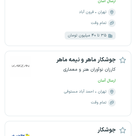
ارسال آسان
تهران
فرون آباد
تمام وقت
۳۵ تا ۴۰ میلیون تومان
جوشکار ماهر و نیمه ماهر
کارزان نوآوران هنر و معماری
ارسال آسان
تهران
احمد آباد مستوفی
تمام وقت
جوشکار