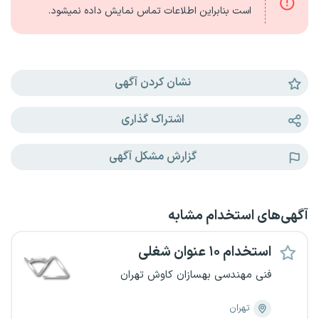
است بنابراین اطلاعات تماس نمایش داده نمیشود.
نشان کردن آگهی
اشتراک گذاری
گزارش مشکل آگهی
آگهی‌های استخدام مشابه
استخدام ۱۰ عنوان شغلی
فنی مهندسی بهسازان کاوش تهران
تهران