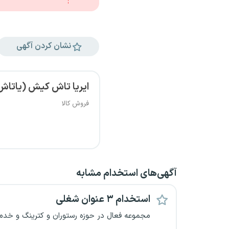
نشان کردن آگهی
ایریا تاش کیش (یاتاش
فروش کالا
آگهی‌های استخدام مشابه
استخدام ۳ عنوان شغلی
مجموعه فعال در حوزه رستوران و کترینگ و خدم