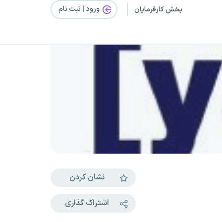
ورود | ثبت‌ نام
بخش کارفرمایان
نشان کردن
اشتراک گذاری