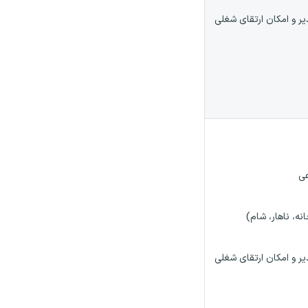
 و امکان ارتقای شغلی
عی
ه، ناهار، شام)
 و امکان ارتقای شغلی