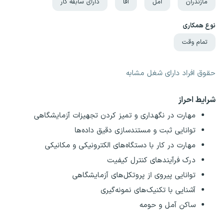
مازندران
آمل
آقا
دارای سابقه کار
نوع همکاری
تمام وقت
حقوق افراد دارای شغل مشابه
شرایط احراز
مهارت در نگهداری و تمیز کردن تجهیزات آزمایشگاهی
توانایی ثبت و مستندسازی دقیق داده‌ها
مهارت در کار با دستگاه‌های الکترونیکی و مکانیکی
درک فرآیندهای کنترل کیفیت
توانایی پیروی از پروتکل‌های آزمایشگاهی
آشنایی با تکنیک‌های نمونه‌گیری
ساکن آمل و حومه