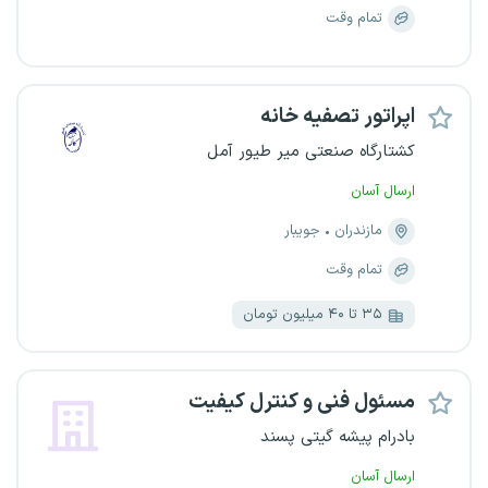
تمام وقت
اپراتور تصفیه خانه
کشتارگاه صنعتی میر طیور آمل
ارسال آسان
مازندران
جویبار
تمام وقت
۳۵ تا ۴۰ میلیون تومان
مسئول فنی و کنترل کیفیت
بادرام پیشه گیتی پسند
ارسال آسان