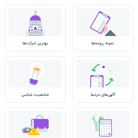
نمونه رزومه‌ها
بهترین شرکت‌ها
آگهی‌های مرتبط
شخصیت شناسی