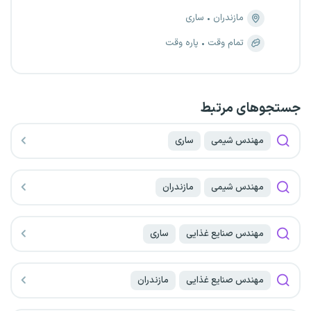
مازندران
ساری
تمام وقت
پاره وقت
جستجو‌های مرتبط
مهندس شیمی
ساری
مهندس شیمی
مازندران
مهندس صنایع غذایی
ساری
مهندس صنایع غذایی
مازندران