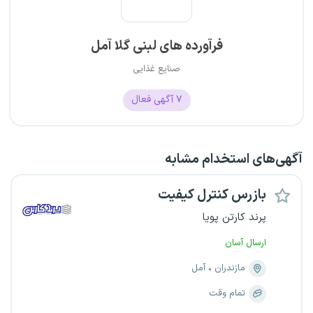
فرآورده های لبنی گلا آمل
صنایع غذایی
۷
آگهی فعال
آگهی‌های استخدام مشابه
بازرس کنترل کیفیت
پرند کارتن پویا
ارسال آسان
مازندران
آمل
تمام وقت