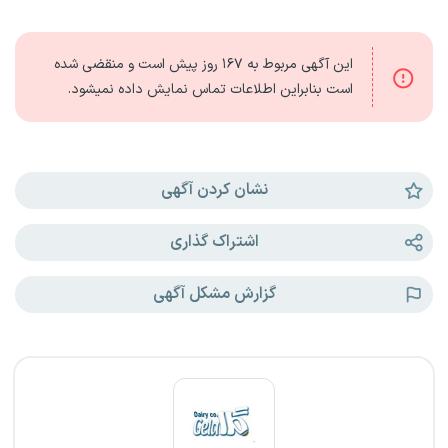
این آگهی مربوط به
۱۶۷ روز
پیش است و منقضی شده
است بنابراین اطلاعات تماس نمایش داده نمیشود.
نشان کردن آگهی
اشتراک گذاری
گزارش مشکل آگهی