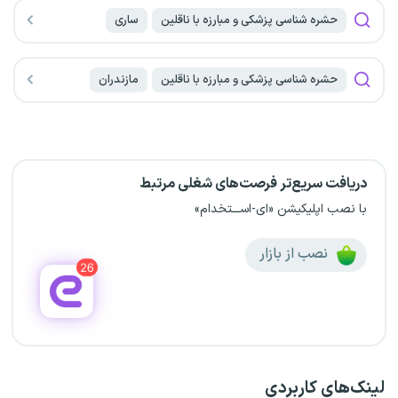
حشره شناسی پزشکی و مبارزه با ناقلین
ساری
حشره شناسی پزشکی و مبارزه با ناقلین
مازندران
دریافت سریع‌تر فرصت‌های شغلی مرتبط
با نصب اپلیکیشن «ای-اســـتخدام»
نصب از بازار
لینک‌های کاربردی