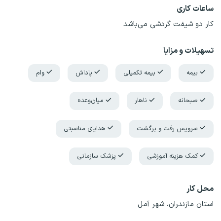
ساعات کاری
کار دو شیفت گردشی می‌باشد
تسهیلات و مزایا
بیمه
بیمه تکمیلی
پاداش
وام
صبحانه
ناهار
میان‌وعده
سرویس رفت و برگشت
هدایای مناسبتی
کمک هزینه آموزشی
پزشک سازمانی
محل کار
استان مازندران، شهر آمل