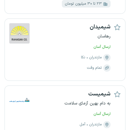
۲۳ تا ۳۰ میلیون تومان
شیمیدان
رهاسان
ارسال آسان
مازندران
نکا
تمام وقت
شیمیست
به دام بهین آزمای سلامت
ارسال آسان
مازندران
آمل