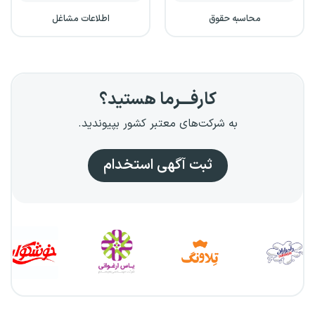
محاسبه حقوق
اطلاعات مشاغل
کارفـــرما هستید؟
به شرکت‌های معتبر کشور بپیوندید.
ثبت آگهی استخدام