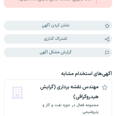
نشان کردن آگهی
اشتراک گذاری
گزارش مشکل آگهی
آگهی‌های استخدام مشابه
مهندس نقشه برداری (گرایش
هیدروگرافی)
مجموعه فعال در حوزه نفت و گاز و
پتروشیمی