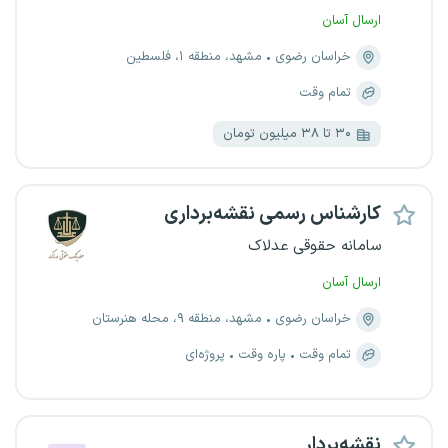
ارسال آسان
خراسان رضوی
مشهد، منطقه ۱، فلسطین
تمام وقت
۳۰ تا ۳۸ میلیون تومان
کارشناس رسمی نقشه‌برداری
سامانه حقوقی عدلاک
ارسال آسان
خراسان رضوی
مشهد، منطقه ۹، محله هنرستان
تمام وقت
پاره وقت
پروژه‌ای
نقشه‌بردار