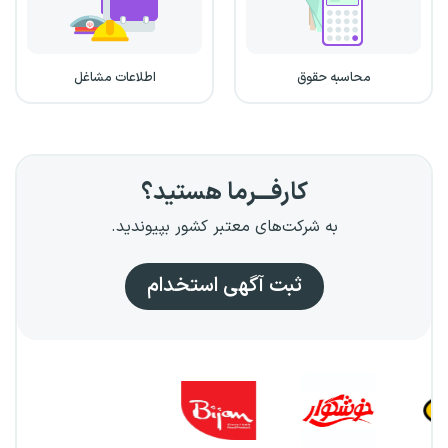
محاسبه حقوق
اطلاعات مشاغل
کارفـــرما هستید؟
به شرکت‌های معتبر کشور بپیوندید.
ثبت آگهی استخدام