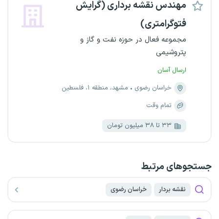
مهندس نقشه برداری (گرایش
فتوگرامتری)
مجموعه فعال در حوزه نفت و گاز و
پتروشیمی
ارسال آسان
خراسان رضوی
مشهد، منطقه ۱، فلسطین
تمام وقت
۳۳ تا ۳۸ میلیون تومان
جستجو‌های مرتبط
نقشه بردار
خراسان رضوی