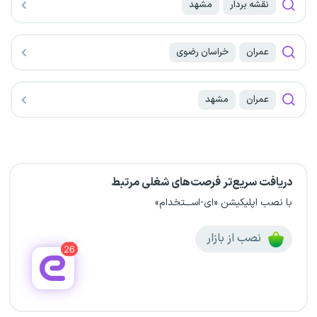
نقشه بردار
مشهد
عمران
خراسان رضوی
عمران
مشهد
دریافت سریع‌تر فرصت‌های شغلی مرتبط
با نصب اپلیکیشن «ای-اســـتخدام»
نصب از بازار