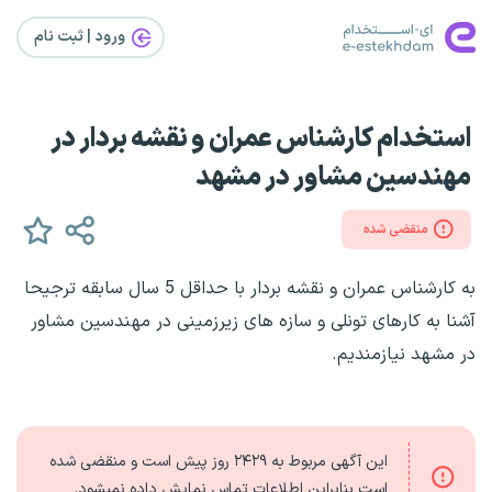
ورود | ثبت‌ نام
استخدام کارشناس عمران و نقشه بردار در
مهندسین مشاور در مشهد
منقضی شده
به کارشناس عمران و نقشه بردار با حداقل 5 سال سابقه ترجیحا
آشنا به کارهای تونلی و سازه های زیرزمینی در مهندسین مشاور
در مشهد نیازمندیم.
این آگهی مربوط به
۲۴۲۹ روز
پیش است و منقضی شده
است بنابراین اطلاعات تماس نمایش داده نمیشود.