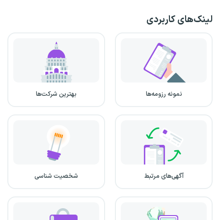
لینک‌های کاربردی
نمونه رزومه‌ها
بهترین شرکت‌ها
آگهی‌های مرتبط
شخصیت شناسی