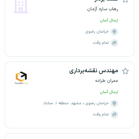
رهاب سازه آژمان
ارسال آسان
خراسان رضوی
تمام وقت
مهندس نقشه‌برداری
عمران طراده
ارسال آسان
خراسان رضوی
مشهد، منطقه ۱، سناباد
تمام وقت