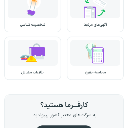
آگهی‌های مرتبط
شخصیت شناسی
محاسبه حقوق
اطلاعات مشاغل
کارفـــرما هستید؟
به شرکت‌های معتبر کشور بپیوندید.