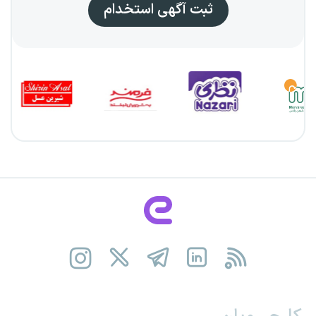
ثبت آگهی استخدام