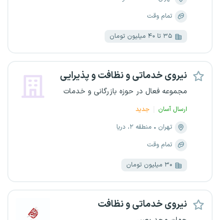
تمام وقت
۳۵ تا ۴۰ میلیون تومان
نیروی خدماتی و نظافت و پذیرایی
مجموعه فعال در حوزه بازرگانی و خدمات
ارسال آسان
جدید
تهران
منطقه ۲، دریا
تمام وقت
۳۰ میلیون تومان
نیروی خدماتی و نظافت