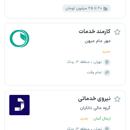
۲۰ تا ۲۵ میلیون تومان
کارمند خدمات
مهر مام میهن
جدید
تهران
منطقه ۳، ونک
تمام وقت
نیروی خدماتی
گروه مالی دانایان
ارسال آسان
جدید
تهران
منطقه ۳، ونک