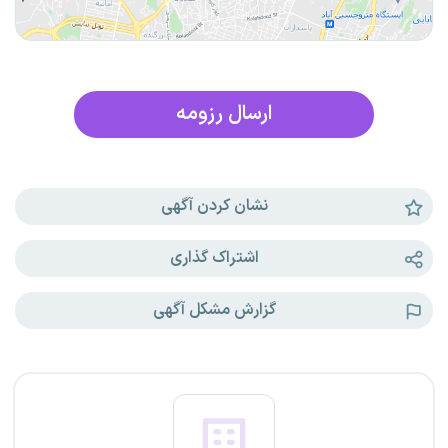
ارسال رزومه
نشان کردن آگهی
اشتراک گذاری
گزارش مشکل آگهی