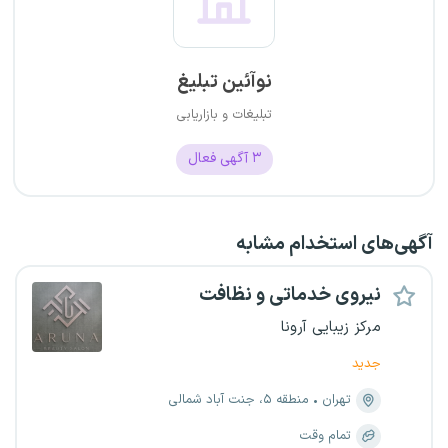
نوآئین تبلیغ
تبلیغات و بازاریابی
۳
آگهی فعال
آگهی‌های استخدام مشابه
نیروی خدماتی و نظافت
مرکز زیبایی آرونا
جدید
تهران
منطقه ۵، جنت آباد شمالی
تمام وقت