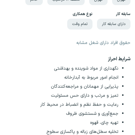
سابقه کار
نوع همکاری
دارای سابقه کار
تمام وقت
حقوق افراد دارای شغل مشابه
شرایط احراز
نگهداری از مواد شوینده و بهداشتی
انجام امور مربوط به آبدارخانه
پذیرایی از مهمانان و مراجعه‌کنندگان
تمیز و مرتب و دارای حس مسئولیت
رعایت و حفظ نظم و انضباط در محیط کار
جمع‌آوری و شستشوی ظروف
تهیه چای، قهوه
تخلیه سطل‌های زباله و پاکسازی سطوح