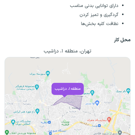
دارای توانایی بدنی مناسب
گردگیری و تمیز کردن
نظافت کلیه بخش‌ها
محل کار
تهران، منطقه ۱، دزاشیب
منطقه ۱، دزاشیب