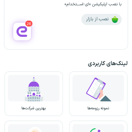
با نصب اپلیکیشن «ای-اســـتخدام»
نصب از بازار
لینک‌های کاربردی
نمونه رزومه‌ها
بهترین شرکت‌ها