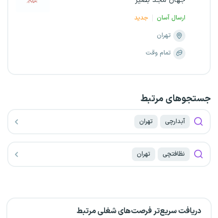
جهان مجد بصیر
ارسال آسان
جدید
تهران
تمام وقت
جستجو‌های مرتبط
آبدارچی
تهران
نظافتچی
تهران
دریافت سریع‌تر فرصت‌های شغلی مرتبط