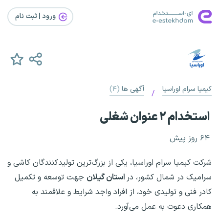
ورود | ثبت‌ نام
کیمیا سرام اوراسیا
آگهی ها
(۴)
/
استخدام ۲ عنوان شغلی
۶۴ روز پیش
شرکت کیمیا سرام اوراسیا، یکی از بزرگ‌ترین تولیدکنندگان کاشی و
سرامیک در شمال کشور، در
استان گیلان
جهت توسعه و تکمیل
کادر فنی و تولیدی خود، از افراد واجد شرایط و علاقمند به
همکاری دعوت به عمل می‌آورد.