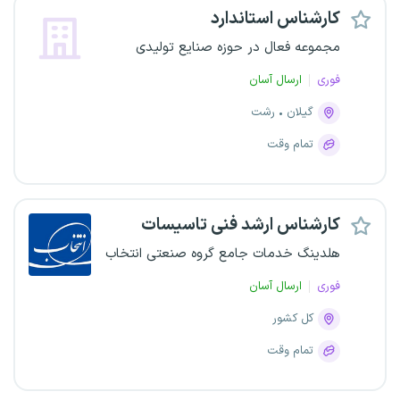
کارشناس استاندارد
مجموعه فعال در حوزه صنایع تولیدی
فوری
ارسال آسان
گیلان
رشت
تمام وقت
کارشناس ارشد فنی تاسیسات
هلدینگ خدمات جامع گروه صنعتی انتخاب
فوری
ارسال آسان
کل کشور
تمام وقت