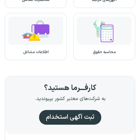
آگهی‌های مرتبط
شخصیت شناسی
محاسبه حقوق
اطلاعات مشاغل
کارفـــرما هستید؟
به شرکت‌های معتبر کشور بپیوندید.
ثبت آگهی استخدام