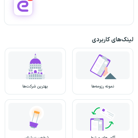
لینک‌های کاربردی
نمونه رزومه‌ها
بهترین شرکت‌ها