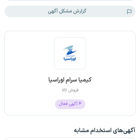
گزارش مشکل آگهی
کیمیا سرام اوراسیا
فروش کالا
۴
آگهی فعال
آگهی‌های استخدام مشابه