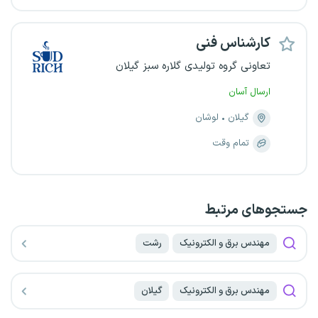
کارشناس فنی
تعاونی گروه تولیدی گلاره سبز گیلان
ارسال آسان
گیلان
لوشان
تمام وقت
جستجو‌های مرتبط
مهندس برق و الکترونیک
رشت
مهندس برق و الکترونیک
گیلان