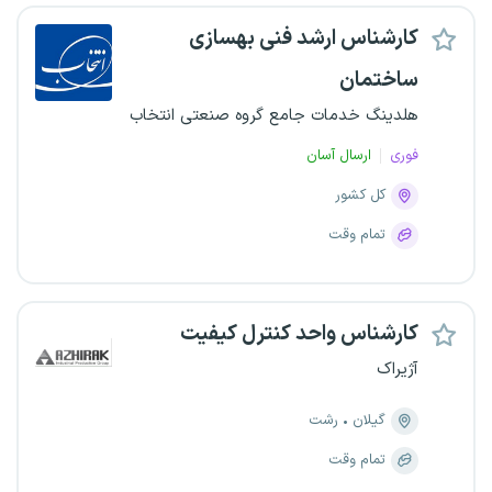
کارشناس ارشد فنی بهسازی
ساختمان
هلدینگ خدمات جامع گروه صنعتی انتخاب
فوری
ارسال آسان
کل کشور
تمام وقت
کارشناس واحد کنترل کیفیت
آژیراک
گیلان
رشت
تمام وقت