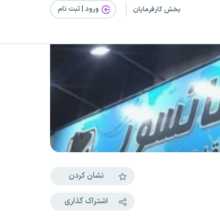
ورود | ثبت‌ نام
بخش کارفرمایان
نشان کردن
اشتراک گذاری