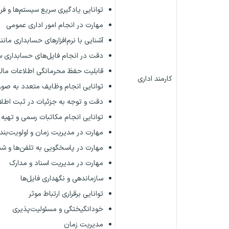
توانایی یادگیری سریع سیستم‌ها و فر
مهارت در انجام امور اداری عمومی
آشنایی با نرم‌افزارهای حسابداری مانن
دقت در انجام فایل‌های حسابداری س
قابلیت حفظ محرمانگی اطلاعات مال
کارمند اداری
توانایی انجام وظایف متعدد به صو
دقت و توجه به جزئیات در ثبت اطلا
توانایی انجام مکاتبات رسمی و تهیه 
مهارت در مدیریت زمان و اولویت‌بن
مهارت در پاسخگویی به تلفن‌ها و 
مهارت در مدیریت اسناد و مدارک
سازماندهی و نگهداری فایل‌ها
توانایی برقراری ارتباط موثر
خودانگیختگی و مسئولیت‌پذیری
مدیریت زمان