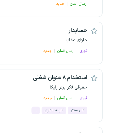
ارسال آسان
جدید
حسابدار
حلوای عقاب
فوری
ارسال آسان
جدید
استخدام ۸ عنوان شغلی
حقوقی فکر برتر رایکا
فوری
ارسال آسان
جدید
کال سنتر
کارمند اداری
...