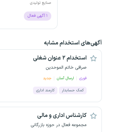
صنایع تولیدی
۱
آگهی فعال
آگهی‌های استخدام مشابه
استخدام ۲ عنوان شغلی
صرافی خاتم الموحدین
فوری
ارسال آسان
جدید
کمک حسابدار
کارمند اداری
کارشناس اداری و مالی
مجموعه فعال در حوزه بازرگانی