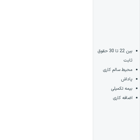
بین 22 تا 30 حقوق
ثابت
محیط سالم کاری
پاداش
بیمه تکمیلی
اضافه کاری