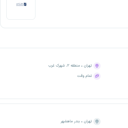
تهران
منطقه ۲، شهرک غرب
تمام وقت
تهران
بندر ماهشهر