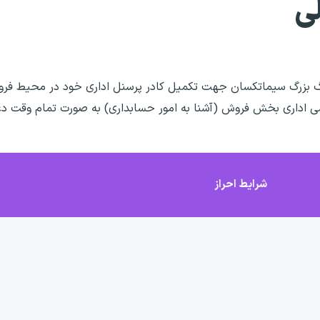
گ بزرگ سیماتکسان جهت تکمیل کادر پرسنل اداری خود در محیط فرو
شی اداری بخش فروش (آشنا به امور حسابداری) به صورت تمام وقت دع
شرایط احراز