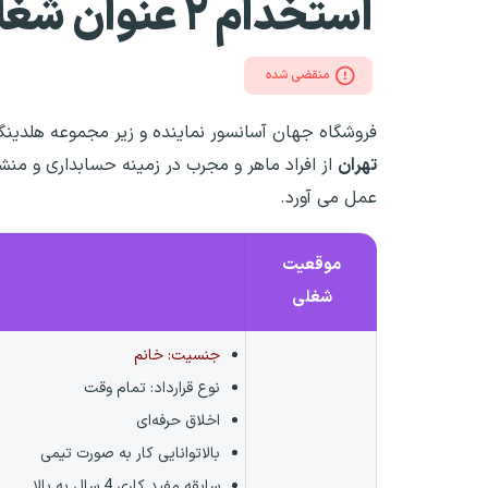
استخدام ۲ عنوان شغلی
منقضی شده
فروشگاه جهان آسانسور نماینده و زیر مجموعه هلدین
تهران
از افراد ماهر و مجرب در زمینه حسابداری و من
عمل می آورد.
موقعیت
شغلی
جنسیت: خانم
نوع قرارداد:
تمام وقت
اخلاق حرفه‌ای
بالاتوانایی کار به صورت تیمی
سابقه مفید کاری 4 سال به بالا