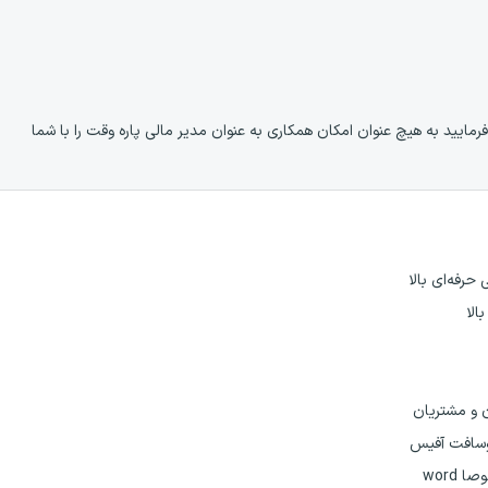
ایید به هیچ عنوان امکان همکاری به عنوان مدیر مالی پاره وقت را با شما
حرفه‌ای بالا
الا
ان و مشتریان
کروسافت آفیس