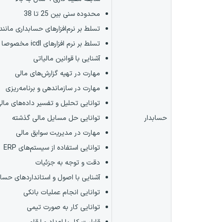
محدوده سنی بین 25 تا 38
تسلط بر نرم‌افزارهای حسابداری مانند
تسلط بر نرم افزارهای icdl مخصوصا exele , word
آشنایی با قوانین مالیاتی
مهارت در تهیه گزارش‌های مالی
مهارت در سازماندهی و برنامه‌ریزی
توانایی تحلیل و تفسیر داده‌های مال
حسابدار
توانایی حل مسایل مالی گذشته
مهارت در مدیریت سوابق مالی
توانایی استفاده از سیستم‌های ERP
دقت و توجه به جزئیات
آشنایی با اصول و استانداردهای حسا
توانایی انجام عملیات بانکی
توانایی کار به صورت تیمی