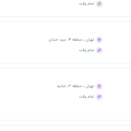
تمام وقت
تهران
منطقه ۴، سید خندان
تمام وقت
تهران
منطقه ۳، امانیه
تمام وقت