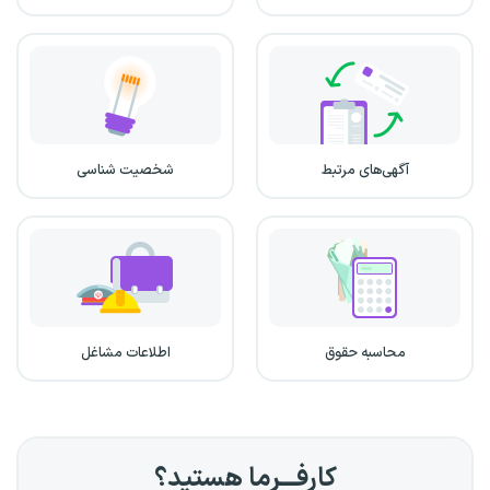
آگهی‌های مرتبط
شخصیت شناسی
محاسبه حقوق
اطلاعات مشاغل
کارفـــرما هستید؟