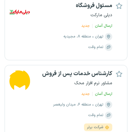
مسئول فروشگاه
دیلی مارکت
ارسال آسان
جدید
تهران
منطقه ۸، مجیدیه
تمام وقت
کارشناس خدمات پس از فروش
مشاور نرم افزار محک
ارسال آسان
جدید
تهران
منطقه ۶، میدان ولیعصر
تمام وقت
شرکت برتر