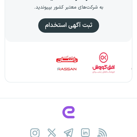
به شرکت‌های معتبر کشور بپیوندید.
ثبت آگهی استخدام