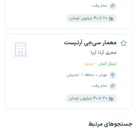
تمام وقت
۲۰ تا ۴۰ میلیون تومان
معمار سی‌جی آرتیست
مجری آرتا آریا
ارسال آسان
جدید
تهران
منطقه ۱، تجریش
تمام وقت
۳۰ تا ۴۰ میلیون تومان
جستجو‌های مرتبط