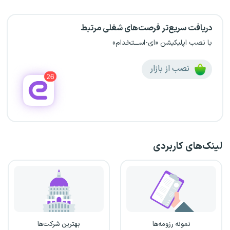
دریافت سریع‌تر فرصت‌های شغلی مرتبط
با نصب اپلیکیشن «ای-اســـتخدام»
نصب از بازار
لینک‌های کاربردی
نمونه رزومه‌ها
بهترین شرکت‌ها