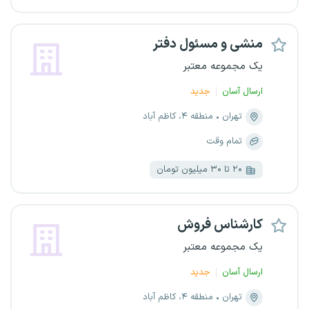
منشی و مسئول دفتر
یک مجموعه معتبر
ارسال آسان
جدید
تهران
منطقه ۴، کاظم آباد
تمام وقت
۲۰ تا ۳۰ میلیون تومان
کارشناس فروش
یک مجموعه معتبر
ارسال آسان
جدید
تهران
منطقه ۴، کاظم آباد