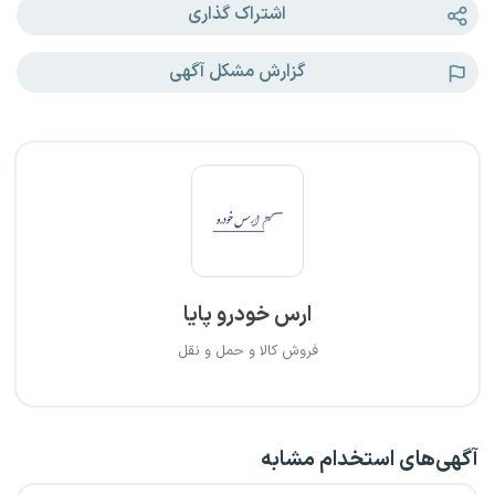
اشتراک گذاری
گزارش مشکل آگهی
ارس خودرو پایا
فروش کالا و حمل و نقل
آگهی‌های استخدام مشابه