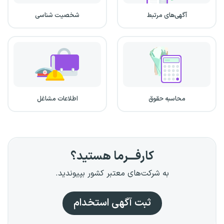
آگهی‌های مرتبط
شخصیت شناسی
محاسبه حقوق
اطلاعات مشاغل
کارفـــرما هستید؟
به شرکت‌های معتبر کشور بپیوندید.
ثبت آگهی استخدام