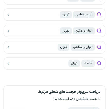
آسیب شناسی
تهران
ادیان و عرفان
تهران
ادیان و مذاهب
تهران
اقتصاد
تهران
دریافت سریع‌تر فرصت‌های شغلی مرتبط
با نصب اپلیکیشن «ای-اســـتخدام»