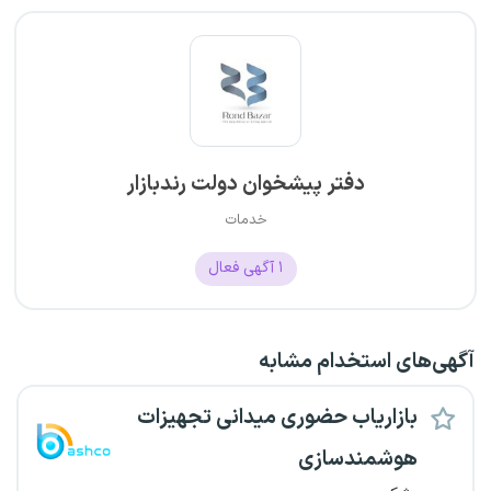
دفتر پیشخوان دولت رندبازار
خدمات
۱
آگهی فعال
آگهی‌های استخدام مشابه
بازاریاب حضوری میدانی تجهیزات
هوشمندسازی