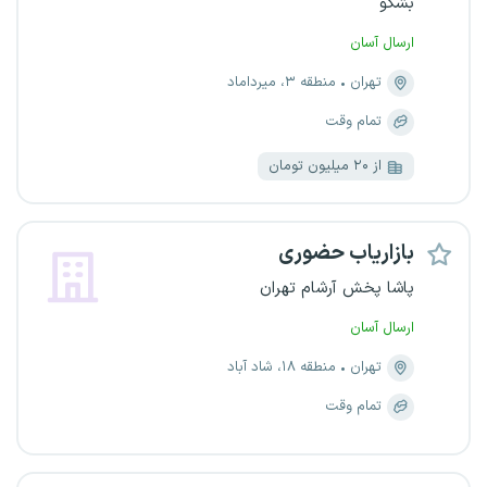
بشکو
ارسال آسان
تهران
منطقه ۳، میرداماد
تمام وقت
از ۲۰ میلیون تومان
بازاریاب حضوری
پاشا پخش آرشام تهران
ارسال آسان
تهران
منطقه ۱۸، شاد آباد
تمام وقت