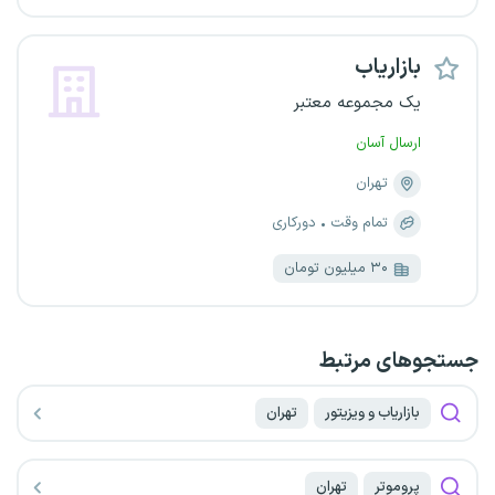
بازاریاب
یک مجموعه معتبر
ارسال آسان
تهران
تمام وقت
دورکاری
۳۰ میلیون تومان
جستجو‌های مرتبط
بازاریاب و ویزیتور
تهران
پروموتر
تهران