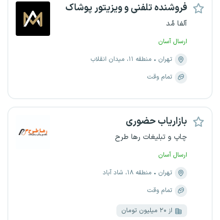
فروشنده تلفنی و ویزیتور پوشاک
آلفا مُد
ارسال آسان
تهران
منطقه ۱۱، میدان انقلاب
تمام وقت
بازاریاب حضوری
چاپ و تبلیغات رها طرح
ارسال آسان
تهران
منطقه ۱۸، شاد آباد
تمام وقت
از ۲۰ میلیون تومان