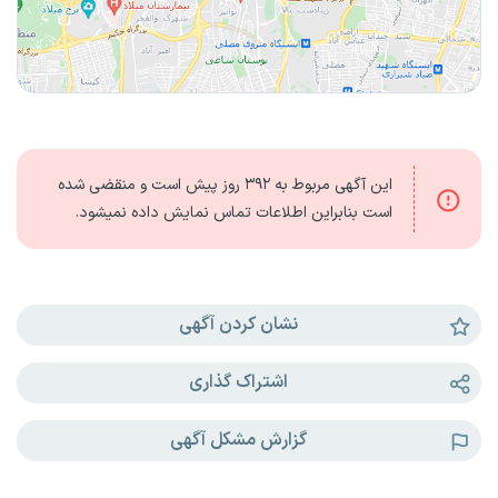
این آگهی مربوط به
۳۹۲ روز
پیش است و منقضی شده
است بنابراین اطلاعات تماس نمایش داده نمیشود.
نشان کردن آگهی
اشتراک گذاری
گزارش مشکل آگهی