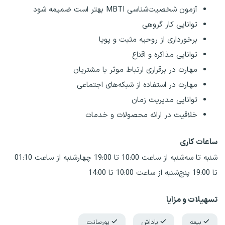
آزمون شخصیت‌شناسی MBTI بهتر است ضمیمه شود
توانایی کار گروهی
برخورداری از روحیه مثبت و پویا
توانایی مذاکره و اقناع
مهارت در برقراری ارتباط موثر با مشتریان
مهارت در استفاده از شبکه‌های اجتماعی
توانایی مدیریت زمان
خلاقیت در ارائه محصولات و خدمات
ساعات کاری
شنبه تا سه‌شنبه از ساعت 10:00 تا 19:00 چهارشنبه از ساعت 01:10
تا 19:00 پنج‌شنبه از ساعت 10:00 تا 14:00
تسهیلات و مزایا
بیمه
پاداش
پورسانت