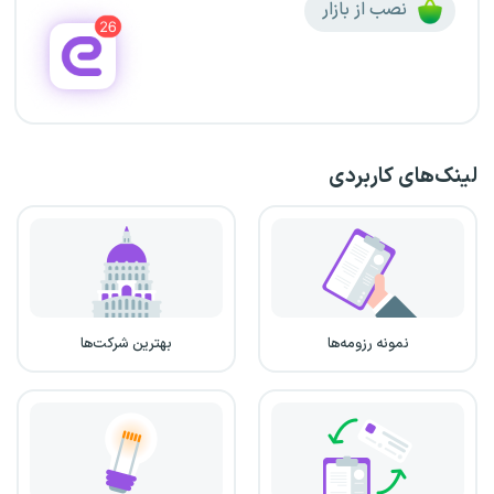
نصب از بازار
لینک‌های کاربردی
نمونه رزومه‌ها
بهترین شرکت‌ها