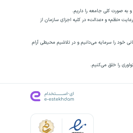
و به صورت کلی جامعه را داریم.
 رعایت «نظم» و «عدالت» در کلیه اجزای سازمان از
انی خود را سرمایه می‌دانیم و در تلاشیم محیطی آرام
اوری را خلق می‌کنیم.