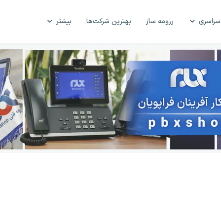
سراسری
رزومه ساز
بهترین شرکت‌ها
بیشتر