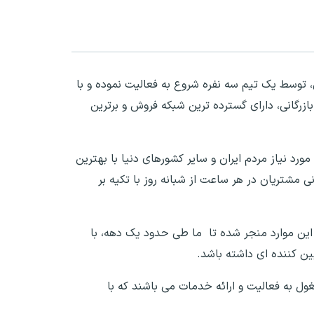
مللی، توسط یک تیم سه نفره شروع به فعالیت نموده و با
 و بازرگانی، دارای گسترده ترین شبکه فروش و برترین
ش مورد نیاز مردم ایران و سایر کشورهای دنیا با بهترین
 مشتریان در هر ساعت از شبانه روز با تکیه بر
 این موارد منجر شده تا ما طی حدود یک دهه، با
ین کننده ای داشته باشد.
م در زنجیره کارآفرینی سازمان مشغول به فعالیت و ارائه خدمات می باشند که با