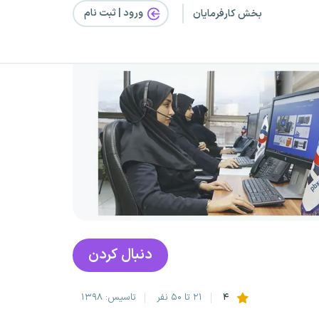
ورود | ثبت‌ نام
بخش کارفرمایان
دنبال کردن
۴
۲۱ تا ۵۰ نفر
تاسیس: ۱۳۹۸