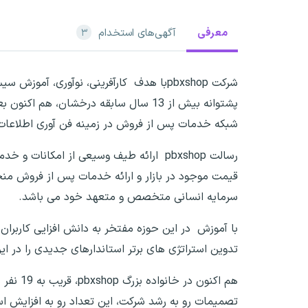
معرفی
آگهی‌های استخدام
۳
شرکت pbxshopبا هدف کارآفرینی، نوآوری،
پشتوانه بیش از 13 سال سابقه درخشان،
شبکه خدمات پس از فروش در زمینه فن آوری اطلاعات و
رسالت pbxshop ارائه طیف وسیعی از امکان
قیمت موجود در بازار و ارائه خدمات پس از فروش منحصر
سرمایه انسانی متخصص و متعهد خود می باشد.
با آموزش در این حوزه مفتخر به دانش افزایی کاربرا
تدوین استراتژی های برتر استاندارهای جدیدی را در ا
تصمیمات رو به رشد شرکت، این تعداد رو به افزایش ا