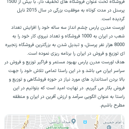
فروشگاه تحت عنوان فروشگاه های تخفیف دار، با بیش از 1500
پرسنل در مدت کوتاه به موفقیت بزرگی در سال 2015 نایل
گردیده است.
اورست مدرن پارس چشم انداز سه ساله خود را افزایش تعداد
شعب در ایران به 1000 فروشگاه و تعداد نیروی کار خود را به
8000 هزار نفر پرسنل، و تبدیل شدن به بزرگترین فروشگاه زنجیره
ای توزیع و فروش در ایران را برنامه ریزی نموده است.
هدف اورست مدرن پارس بهبود مستمر و فراگیر توزیع و فروش در
سراسر ایران می باشد و در این راستا تمامی تلاش خود را جهت
بالا بردن استاندارد های مورد نیاز در حوزه فروشگاهی و توزیع و
فروش بکار می گیریم. در نهایت امید است که بتوانیم در این
راستا به عنوان الگویی سرآمد و ارزش آفرین در ایران و منطقه
مطرح باشیم.