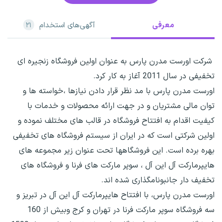
معرفی
آگهی‌های استخدام
۲۱
شرکت اورست مدرن پارس به عنوان اولین فروشگاه زنجیره ای
تخفیفی در سال 2011 آغاز به کار کرد.
اورست مدرن پارس با مد نظر قرار دادن نیازها ،خواسته ها و
توان مالی مشتریان و در جهت ارائه محصولات و خدمات با
کیفیت اقدام به افتتاح فروشگاه در قالب های مختلف نموده و
اولین شرکتی است که در ایران از سیستم فروشگاه های تخفیفی
بهره برده است. این فروشگاهها تحت عنوان زیر مجموعه های
هایپرمارکت آل این آل ، سوپر مارکت های فرنا و فروشگاه های
تخفیف دار جانبونامگذاری شده اند.
اورست مدرن پارس، با افتتاح هایپرمارکت آل این آل در تبریز و
سه فروشگاه سوپر مارکت فرنا در تهران و کرج وبیش از 160