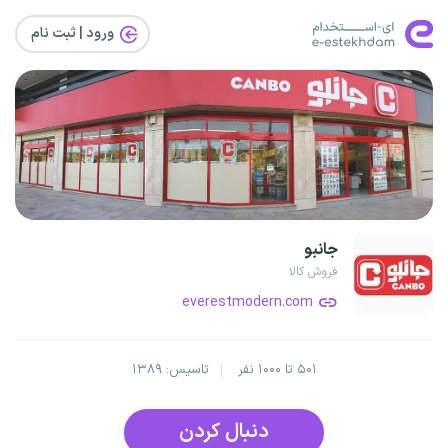
ورود | ثبت‌ نام
جانبو
فروش کالا
everestmodern.com
۵۰۱ تا ۱۰۰۰ نفر
تاسیس: ۱۳۸۹
دنبال کردن