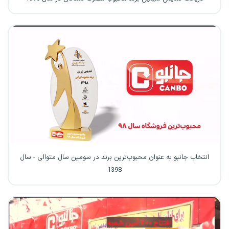
انتخاب جانبو به عنوان محبوب‌ترین برند در سومین سال متوالی - سال
1398