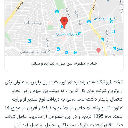
خیابان مطهری، بین میرزای شیرازی و سنائی
شرکت فروشگاه های زنجیره ای اورست مدرن پارس به عنوان یکی
از برترین شرکت های کار آفرین ، که بیشترین سهم را در ایجاد
اشتغال پایدار داشته‌است محق به دریافت لوح تقدیر از وزارت
تعاون، کار و رفاه اجتماعی در جشنواره نیکوکار آفرین در مورخ 14
اسفند ماه 1395 گردید و در این خصوص از مدیریت عامل شرکت
جناب آقای محمت تاریک دمیریاکان تجلیل به عمل آمد.این