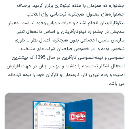
جشنواره که همزمان با هفته نیکوکاری برگزار گردید، برخلاف
جشنواره‌های معمول، هیچگونه ثبت‌نامی برای انتخاب
نیکوکارآفرینان انجام نشده و هیات داورانی وجود نداشت. معیار
سنجش در جشنواره نیکوکارآفرینان بر اساس داده‌های ثبتی
سازمان تامین اجتماعی بدون هیچگونه اعمال نظر یا داوری
شخصی بوده و در خصوص صاحبان شرکت‌های منتخب
خصوصی و نیمه‌خصوصی کارآفرین در سال 1395 که بیشترین
اشتغال آشکار ثبت‌شده را داشته و مهمتر از آن در جهت افزایش
امنیت و رفاه نیروی کار، کارمندان و کارگران خود را بیمه کرده‌اند
می باشد.