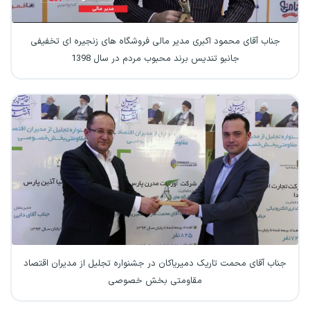
جناب آقای محمود اکبری مدیر مالی فروشگاه های زنجیره ای تخفیفی
جانبو تندیس برند محبوب مردم در سال 1398
جناب آقای محمت تاریک دمیریاکان در جشنواره تجلیل از مدیران اقتصاد
مقاومتی بخش خصوصی