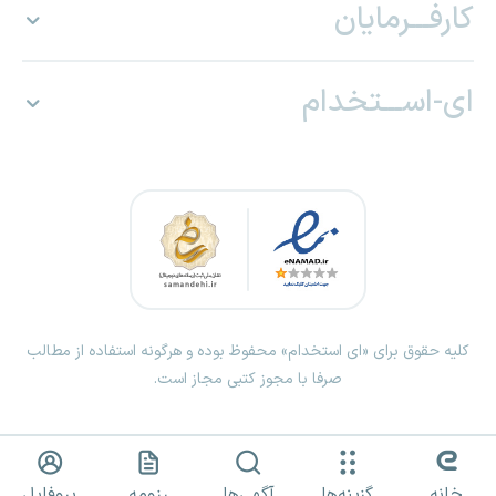
کارفـــرمایان
ای-اســـتخدام
کلیه حقوق برای «ای استخدام» محفوظ بوده و هرگونه استفاده از مطالب
صرفا با مجوز کتبی مجاز است.
خانه
گزینه‌ها
آگهی‌ها
رزومه
پروفایل