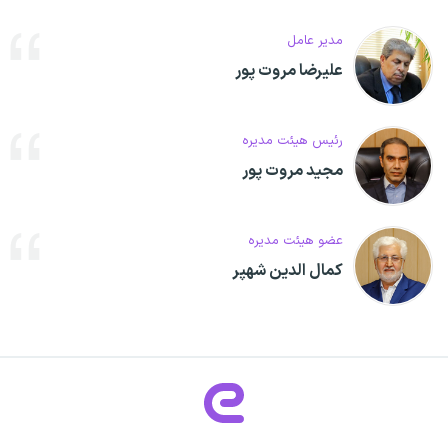
مدیر عامل
علیرضا مروت پور
رئیس هیئت مدیره
مجید مروت پور
عضو هیئت مدیره
کمال الدین شهپر