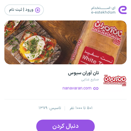
ورود | ثبت‌ نام
نان آوران سبوس
صنایع غذایی
nanavaran.com
۵۰۱ تا ۱۰۰۰ نفر
تاسیس: ۱۳۷۹
دنبال کردن