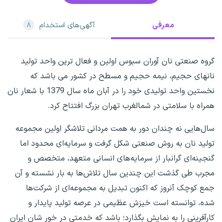
معرفی
آگهی‌های استخدام
۸
گروه صنعتی نان آوران سبوس اولین و فعال ترین واحد تولید
نانهای حجیم، نیمه حجیم و مسطح در کشور می باشد که
نخستین واحد تولیدی خود را در آبان ماه سال 1379 با شعار نان
همراه با سلامتی در شمالغرب تهران بزرگ افتتاح کرد.
سال‌هایی نه چندان دور به همت مردانی تلاشگر اولین مجموعه
تولید نان به روش صنعتی شکل گرفت و سرمایه‌ای محدود اما
گنجینه‌ای گرانبار از سرمایه‌های انسانی متعهد، متخصص و
مجرب طی گذشت این چندین سال تلاش‌ها به بار نشسته و آن
جمع کوچک آنروز که اکنون تبدیل به مجموعه‌ای از شرکت‌ها
شده، توانسته است خیزش عظیمی در عرصه تولید پایدار و
کارآفرینی را به نمایش بگذارد؛ باشد که خدمتی در خور شان ایران