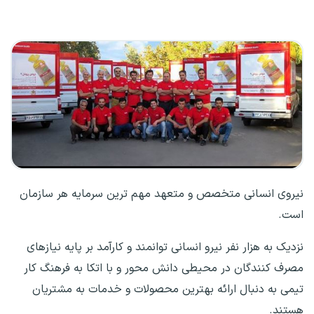
نیروی انسانی متخصص و متعهد مهم ترین سرمایه هر سازمان
است.
نزدیک به هزار نفر نیرو انسانی توانمند و کارآمد بر پایه نیازهای
مصرف کنندگان در محیطی دانش محور و با اتکا به فرهنگ کار
تیمی به دنبال ارائه بهترین محصولات و خدمات به مشتریان
هستند.