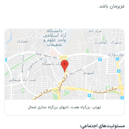
عزیزمان باشد.
تهران، بزرگراه همت، انتهای بزرگراه ستاری شمال
مسئولیت‌های اجتماعی: