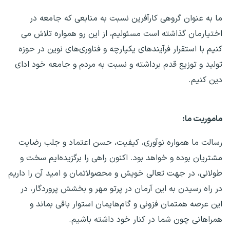
ما به عنوان گروهی کارآفرین نسبت به منابعی که جامعه در
اختیارمان گذاشته است مسئولیم، از این رو همواره تلاش می
کنیم با استقرار فرآیندهای یکپارچه و فناوری‌های نوین در حوزه
تولید و توزیع قدم برداشته و نسبت به مردم و جامعه خود ادای
دین کنیم.
ماموریت ما:
رسالت ما همواره نوآوری، کیفیت، حسن اعتماد و جلب رضایت
مشتریان بوده و خواهد بود. اکنون راهی را برگزیده‌ایم سخت و
طولانی، در جهت تعالی خویش و محصولاتمان و امید آن را داریم
در راه رسیدن به این آرمان در پرتو مهر و بخشش پروردگار، در
این عرصه همتمان فزونی و گام‌هایمان استوار باقی بماند و
همراهانی چون شما در کنار خود داشته باشیم.