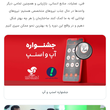
فنی، عملیات، منابع انسانی، بازاریابی و همچنین تمامی دیگر
واحدها در حال جذب نیروهای متخصص هستیم؛ نیروهای
توانایی که به ما کمک کنند ساختارمان را هر چه بهتر شکل
دهیم و در واقع این دوره را به بهترین نحو ممکن سپری کنیم
جشنواره اسنپ و آپ