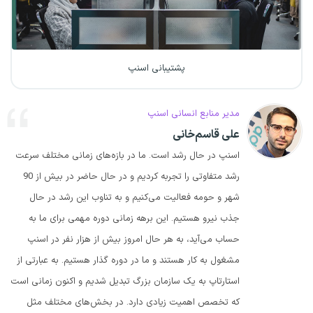
پشتیبانی اسنپ
مدیر منابع انسانی اسنپ
علی قاسم‌خانی
اسنپ در حال رشد است. ما در بازه‌های زمانی مختلف سرعت
رشد متفاوتی را تجربه کردیم و در حال حاضر در بیش از 90
شهر و حومه فعالیت می‌کنیم و به تناوب این رشد در حال
جذب نیرو هستیم. این برهه زمانی دوره مهمی برای ما به
حساب می‌آید، به ‌هر حال امروز بیش از هزار نفر در اسنپ
مشغول به کار هستند و ما در دوره گذار هستیم. به عبارتی از
استارتاپ به یک سازمان بزرگ تبدیل شدیم و اکنون زمانی است
که تخصص اهمیت زیادی دارد. در بخش‌های مختلف مثل