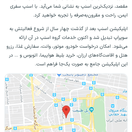
مقصد، نزدیک‌ترین اسنپ به نشانی شما می‌آید. با اسنپ سفری
ایمن، راحت و مقرون‌به‌صرفه را تجربه خواهید کرد.
اپلیکیشن اسنپ بعد از گذشت چهار سال از شروع فعالیتش به
سوپراپ تبدیل شد و اکنون خدمات گروه اسنپ در آن ارائه
می‌شود. امکان درخواست خودرو، موتور، وانت، سفارش غذا، رزرو
هتل و اقامت‌گاه‌های ارزان، خرید بلیط هواپیما، اتوبوس و … در
این اپلیکیشن جامع به صورت یک‌جا فراهم است.