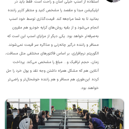
استفاده از اسنپ خیلی آسان و راحت است. فقط باید در
اپلیکیشن مبدا و مقصد را مشخص کنید و منتظر کاربر راننده
بمانید تا به شما مراجعه کند. قیمت‌گذاری توسط خود اسنپ
انجام می‌شود و از بقیه روش‌های کرایه خودرو هم مقرون
به‌صرفه‌تر خواهد بود. یکی دیگر از مزایای اسنپ این است که
مسافر و راننده درگیر چانه‌زنی و مذاکره سر قیمت نمی‌شوند.
الگوریتم نرم‌افزاری، بر اساس فاکتورهای مختلفی مثل مسافت،
زمان، حجم ترافیک و… مبلغ را مشخص می‌کند. پرداخت
آنلاین هم که مشکل همراه داشتن وجه نقد و پول خرد را حل
کرده. این‌طوری هم مسافر و هم راننده خوشحال‌تر و راضی‌تر
خواهند بود.