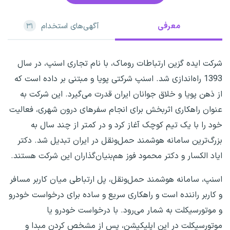
معرفی
آگهی‌های استخدام
۳۱
شرکت ایده گزین ارتباطات روماک، با نام تجاری اسنپ، در سال
1393 راه‌اندازی شد. اسنپ شرکتی پویا و مبتنی بر داده است که
از ذهن پویا و خلاق جوانان ایران قدرت می‌گیرد. این شرکت به
عنوان راهکاری اثربخش برای انجام سفرهای درون شهری، فعالیت
خود را با یک تیم کوچک آغاز کرد و در کمتر از چند سال به
بزرگ‌ترین سامانه هوشمند حمل‌ونقل در ایران تبدیل شد. دکتر
ایاد الکسار و دکتر محمود فوز هم‌بنیان‌گذاران این شرکت هستند.
اسنپ، سامانه هوشمند حمل‌ونقل، پل ارتباطی میان کاربر مسافر
و کاربر راننده است و راهکاری سریع و ساده برای درخواست خودرو
و موتورسیکلت به شمار می‌رود. با درخواست خودرو یا
موتورسیکلت در این اپلیکیشن، پس از مشخص کردن مبدا و