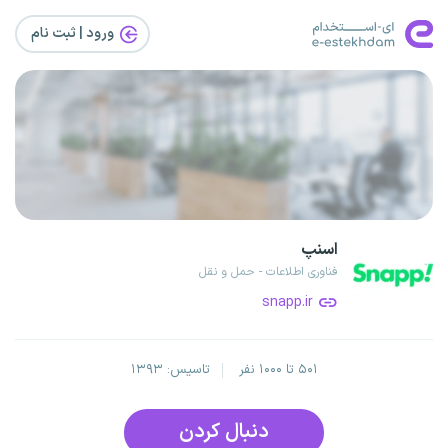
ورود | ثبت‌ نام
اسنپ
فناوری اطلاعات - حمل و نقل
snapp.ir
۵۰۱ تا ۱۰۰۰ نفر
تاسیس: ۱۳۹۳
دنبال کردن