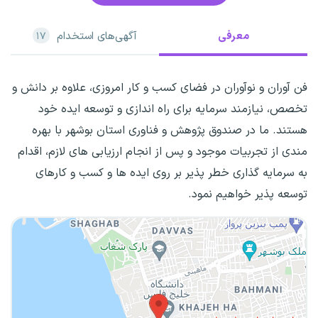
معرفی
آگهی‌های استخدام
۱۷
فن آوران و نوآوران در فضای کسب و کار امروزی، علاوه بر دانش و
تخصص، نیازمند سرمایه برای راه اندازی و توسعه ایده خود
هستند. ما در صندوق پژوهش و فناوری استان بوشهر با بهره
مندی از تجربیات موجود و پس از انجام ارزیابی های لازم، اقدام
به سرمایه گذاری خطر پذیر بر روی ایده ها و کسب و کارهای
توسعه پذیر خواهیم نمود.