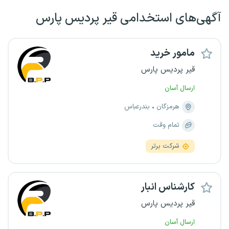
آگهی‌های استخدامی قیر پردیس پارس
مامور خرید
قیر پردیس پارس
ارسال آسان
هرمزگان
بندرعباس
تمام وقت
شرکت برتر
کارشناس انبار
قیر پردیس پارس
ارسال آسان