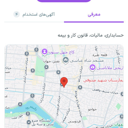
معرفی
آگهی‌های استخدام
۴
حسابداری، مالیات، قانون کار و بیمه