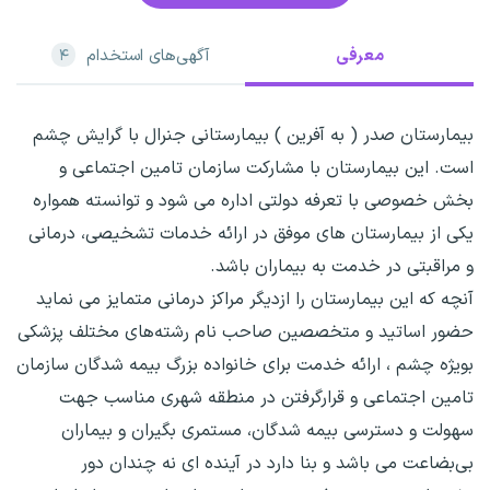
معرفی
آگهی‌های استخدام
۴
بیمارستان صدر ( به آفرین ) بیمارستانی جنرال با گرایش چشم
است. این بیمارستان با مشارکت سازمان تامین اجتماعی و
بخش خصوصی با تعرفه دولتی اداره می شود و توانسته همواره
یکی از بیمارستان های موفق در ارائه خدمات تشخیصی، درمانی
و مراقبتی در خدمت به بیماران باشد.
آنچه که این بیمارستان را ازدیگر مراکز درمانی متمایز می نماید
حضور اساتید و متخصصین صاحب نام رشته‌های مختلف پزشکی
بویژه چشم ، ارائه خدمت برای خانواده بزرگ بیمه شدگان سازمان
تامین اجتماعی و قرارگرفتن در منطقه شهری مناسب جهت
سهولت و دسترسی بیمه شدگان، مستمری بگیران و بیماران
بی‌بضاعت می باشد و بنا دارد در آینده ای نه چندان دور