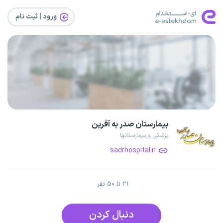
ورود | ثبت‌ نام
بیمارستان صدر به آفرین
پزشکی و بیمارستانها
sadrhospital.ir
۲۱ تا ۵۰ نفر
دنبال کردن