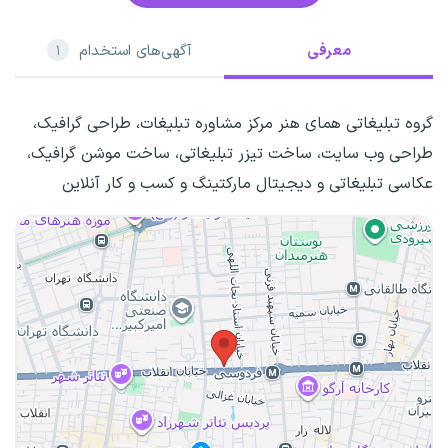
معرفی
آگهی‌های استخدام
۱
گروه تبلیغاتی همای هنر مرکز مشاوره تبلیغات، طراحی گرافیک،
طراحی وب سایت، ساخت تیزر تبلیغاتی، ساخت موشن گرافیک،
عکاسی تبلیغاتی و دیجیتال مارکتینگ و کسب و کار آنلاین