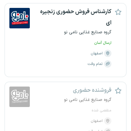
کارشناس فروش حضوری زنجیره
ای
گروه صنایع غذایی نامی نو
ارسال آسان
اصفهان
تمام وقت
فروشنده حضوری
گروه صنایع غذایی نامی نو
منقضی شده
اصفهان