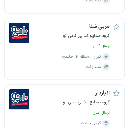
تمام وقت
مربی شنا
گروه صنایع غذایی نامی نو
ارسال آسان
تهران
منطقه ۴، حکیمیه
تمام وقت
انباردار
گروه صنایع غذایی نامی نو
ارسال آسان
گیلان
رشت