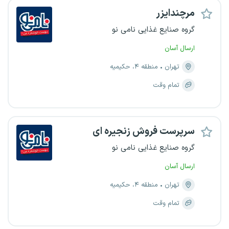
مرچندایزر
گروه صنایع غذایی نامی نو
ارسال آسان
تهران
منطقه ۴، حکیمیه
تمام وقت
سرپرست فروش زنجیره ای
گروه صنایع غذایی نامی نو
ارسال آسان
تهران
منطقه ۴، حکیمیه
تمام وقت