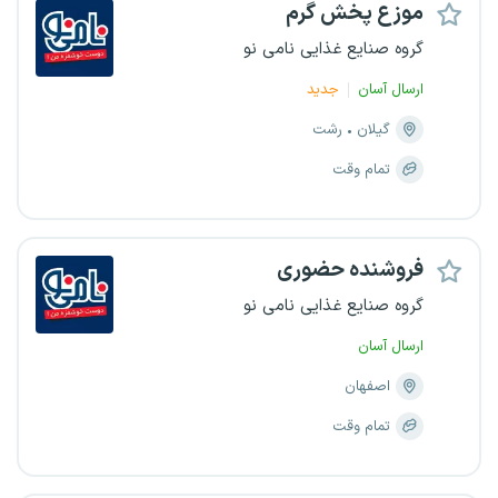
موزع پخش گرم
گروه صنایع غذایی نامی نو
ارسال آسان
جدید
گیلان
رشت
تمام وقت
فروشنده حضوری
گروه صنایع غذایی نامی نو
ارسال آسان
اصفهان
تمام وقت