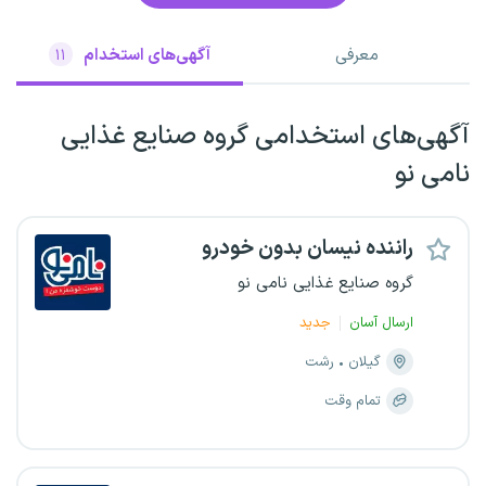
معرفی
آگهی‌های استخدام
۱۱
آگهی‌های استخدامی گروه صنایع غذایی
نامی نو
راننده نیسان بدون خودرو
گروه صنایع غذایی نامی نو
ارسال آسان
جدید
گیلان
رشت
تمام وقت