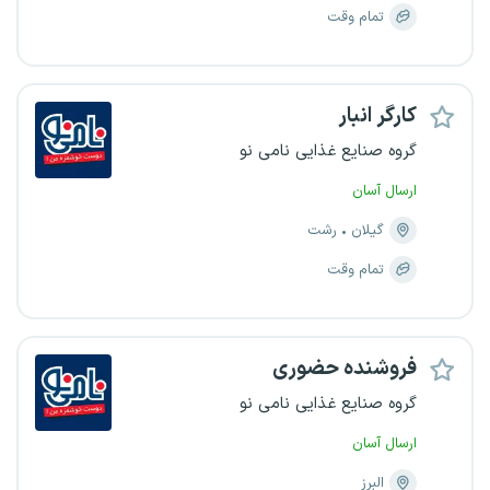
تمام وقت
کارگر انبار
گروه صنایع غذایی نامی نو
ارسال آسان
گیلان
رشت
تمام وقت
فروشنده حضوری
گروه صنایع غذایی نامی نو
ارسال آسان
البرز