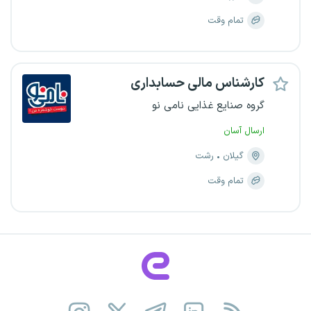
تمام وقت
کارشناس مالی حسابداری
گروه صنایع غذایی نامی نو
ارسال آسان
گیلان
رشت
تمام وقت