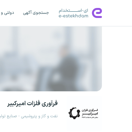
جستجوی آگهی
دولتی و 
فرآوری فلزات امیرکبیر
نفت و گاز و پتروشیمی - صنایع تول