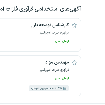
آگهی‌های استخدامی فرآوری فلزات امی
کارشناس توسعه بازار
فرآوری فلزات امیرکبیر
ارسال آسان
مهندس مواد
فرآوری فلزات امیرکبیر
ارسال آسان
۳۵ تا ۵۵ میلیون تومان