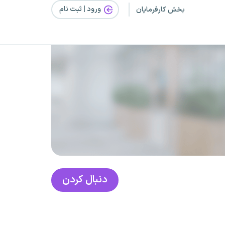
ورود | ثبت‌ نام
بخش کارفرمایان
دنبال کردن