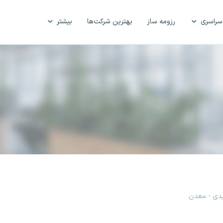
سراسری
رزومه ساز
بهترین شرکت‌ها
بیشتر
یدی - معدن