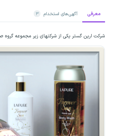
معرفی
آگهی‌های استخدام
۳
شرکت ارین گستر یکی از شرکتهای زیر مجموعه گروه 