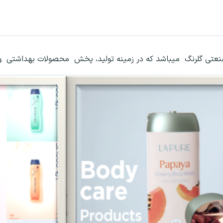
صنعتی گلرنگ میباشد که در زمینه تولید، پخش محصولات بهداشتی و