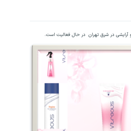
 آرایشی در شرق تهران در حال فعالیت است.