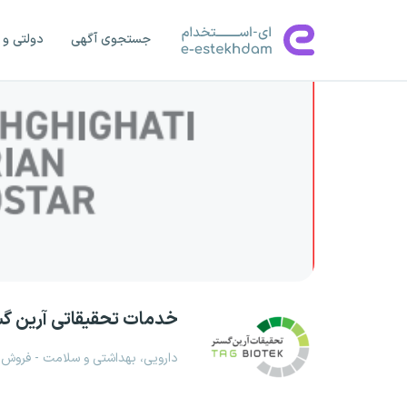
جستجوی آگهی
دولتی و 
خدمات تحقیقاتی آرین گ
دارویی، بهداشتی و سلامت - فروش ک