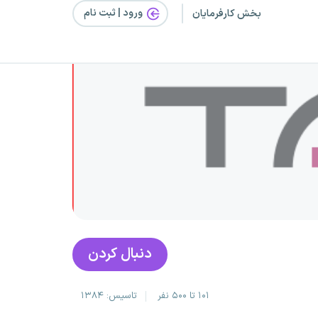
ورود | ثبت‌ نام
بخش کارفرمایان
دنبال کردن
۱۰۱ تا ۵۰۰ نفر
تاسیس: ۱۳۸۴