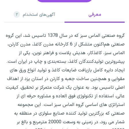
معرفی
آگهی‌های استخدام
۲
گروه صنعتی الماس سبز که در سال 1378 تاسیس شد، این گروه
صنعتی هم‌اکنون متشکل از 6 کارخانه مدرن کاغذ، مدرن کارتن،
الماس سبز، کاغذکار، هدیش پلاست و فراهنر نوین، یکی از
پیشروترین تولیدکنندگان کاغذ، بسته‌بندی و چاپ در ایران است.
ایجاد دایره کامل بازیافت ضایعات کاغذ و تولید انواع ورق های
مقوایی و همچنین ساخت جعبه و کارتن در استان یزد از اهداف
اصلی تاسیس بود. به عنوان یک شرکت متمرکز بر تحقیق، کیفیت
عالی، استفاده از تکنولوژی فوق العاده و مشاوره حرفه ای از
استراتژی های اساسی گروه الماس سبز است. این مجموعه
صنعتی که بزرگترین تولید کننده صنایع سلولزی در منطقه به
شمار می رود، در زمینی به وسعت 20000 مترمربع و بالغ بر