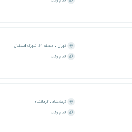
تمام وقت
تهران
منطقه ۲۱، شهرک استقلال
تمام وقت
کرمانشاه
کرمانشاه
تمام وقت