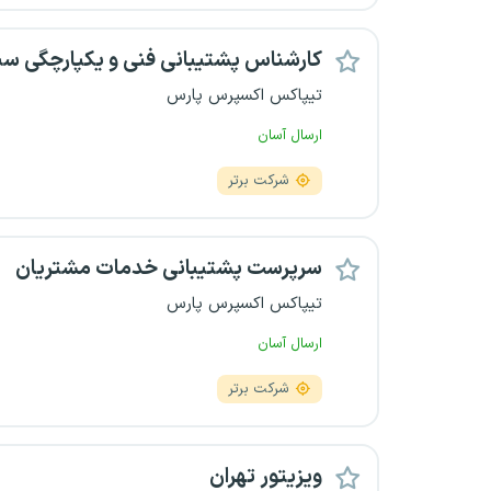
کارشناس پشتیبانی فنی و یکپارچگی سی
تیپاکس اکسپرس پارس
ارسال آسان
شرکت برتر
سرپرست پشتیبانی خدمات مشتریان
تیپاکس اکسپرس پارس
ارسال آسان
شرکت برتر
ویزیتور تهران