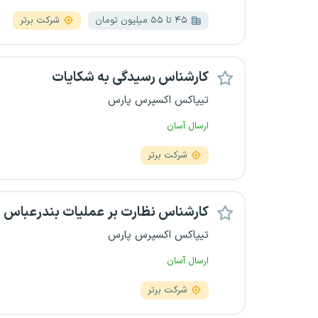
۴۵ تا ۵۵ میلیون تومان
شرکت برتر
کارشناس رسیدگی به شکایات
تیپاکس اکسپرس پارس
ارسال آسان
شرکت برتر
کارشناس نظارت بر عملیات بندرعباس
تیپاکس اکسپرس پارس
ارسال آسان
شرکت برتر