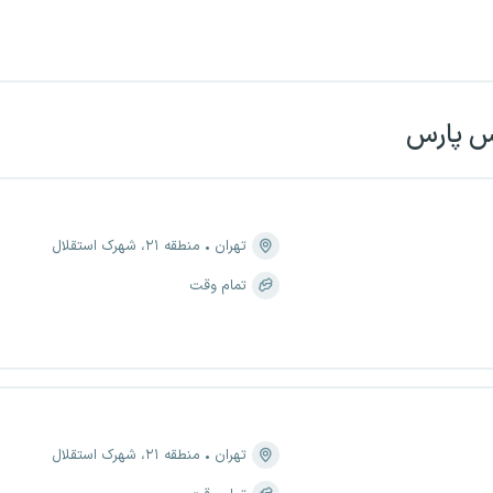
س پارس
تهران
منطقه ۲۱، شهرک استقلال
تمام وقت
تهران
منطقه ۲۱، شهرک استقلال