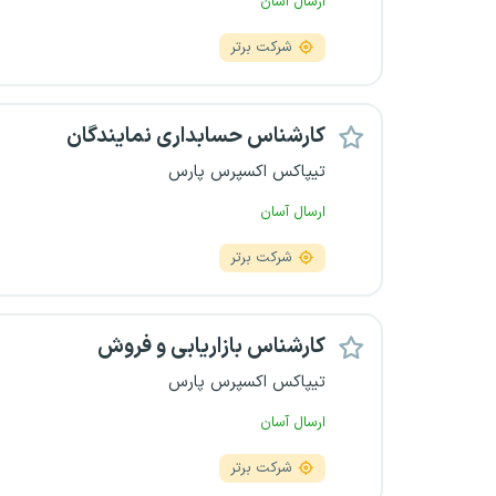
ارسال آسان
شرکت برتر
کارشناس حسابداری نمایندگان
تیپاکس اکسپرس پارس
ارسال آسان
شرکت برتر
کارشناس بازاریابی و فروش
تیپاکس اکسپرس پارس
ارسال آسان
شرکت برتر