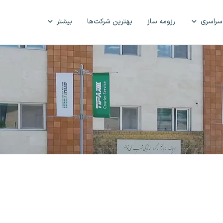
سراسری
رزومه ساز
بهترین شرکت‌ها
بیشتر