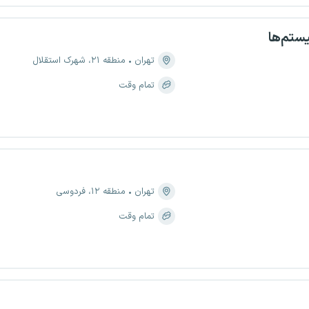
ستم‌ها
تهران
منطقه ۲۱، شهرک استقلال
تمام وقت
تهران
منطقه ۱۲، فردوسی
تمام وقت