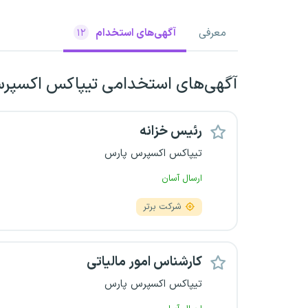
معرفی
آگهی‌های استخدام
۱۲
آگهی‌های استخدامی تیپاکس اکسپر
رئیس خزانه
تیپاکس اکسپرس پارس
ارسال آسان
شرکت برتر
کارشناس امور مالیاتی
تیپاکس اکسپرس پارس