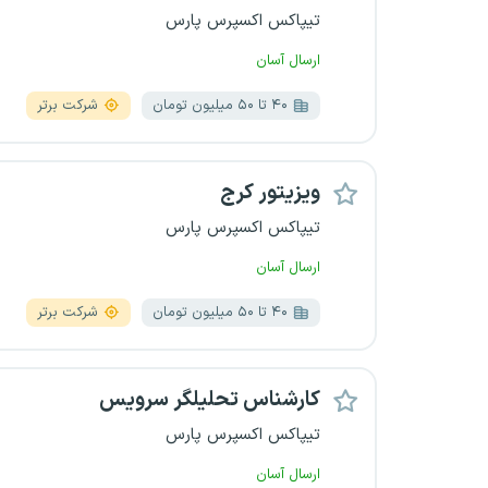
تیپاکس اکسپرس پارس
ارسال آسان
۴۰ تا ۵۰ میلیون تومان
شرکت برتر
ویزیتور کرج
تیپاکس اکسپرس پارس
ارسال آسان
۴۰ تا ۵۰ میلیون تومان
شرکت برتر
کارشناس تحلیلگر سرویس
تیپاکس اکسپرس پارس
ارسال آسان