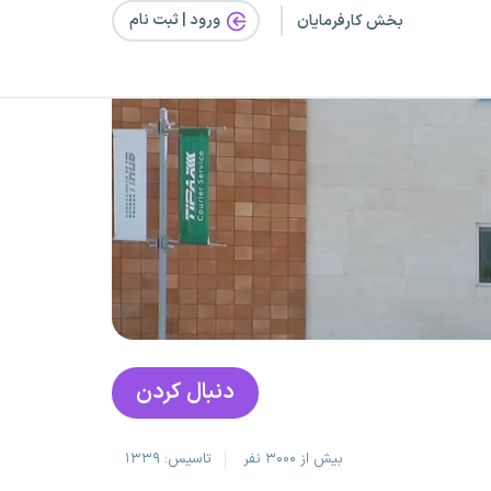
ورود | ثبت‌ نام
بخش کارفرمایان
دنبال کردن
بیش از ۳۰۰۰ نفر
تاسیس: ۱۳۳۹