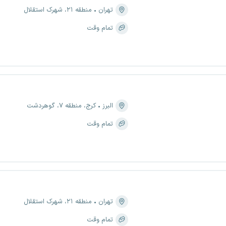
تهران
منطقه ۲۱، شهرک استقلال
تمام وقت
البرز
کرج، منطقه ۷، گوهردشت
تمام وقت
تهران
منطقه ۲۱، شهرک استقلال
تمام وقت