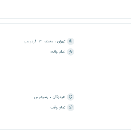
تهران
منطقه ۱۲، فردوسی
تمام وقت
هرمزگان
بندرعباس
تمام وقت