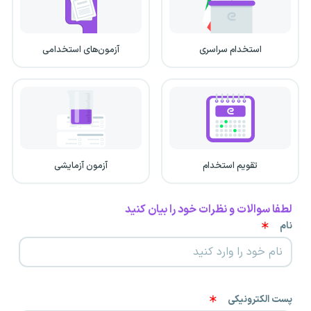
استخدام سراسری
آزمون‌های استخدامی
تقویم استخدام
آزمون آزمایشی
لطفا سوالات و نظرات خود را بیان کنید
نام
پست الکترونیکی