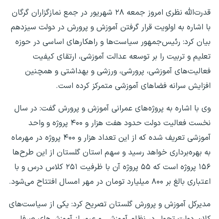
قدرت‌الله نظری امروز جمعه ۲۸ شهریور در جمع نمازگزاران گرگان
با اشاره به اولویت قرار گرفتن آموزش و پرورش در دولت سیزدهم
بیان کرد: رئیس‌جمهور سیاست‌ها و راهکارهای اساسی در حوزه
تعلیم و تربیت را بر توسعه عدالت آموزشی، ارتقای کیفیت
فعالیت‌های آموزشی، پرورشی، ورزشی و بهداشتی و همچنین
افزایش سرانه فضاهای آموزشی متمرکز کرده است.
وی با اشاره به پروژه‌های عمرانی آموزش و پرورش گفت: در سال
نخست فعالیت دولت حدود هفت هزار و ۴۰۰ پروژه و واحد
آموزشی تعریف شده که از این تعداد هزار و ۴۰۰ پروژه در مهرماه
به بهره‌برداری خواهد رسید و سهم استان گلستان از این طرح‌ها
۱۵۶ پروژه است که ۵۵ پروژه آن با ظرفیت ۲۵۱ کلاس درس و با
اعتباری بالغ بر ۸۰۰ میلیارد تومان در مهر امسال افتتاح می‌شود.
مدیرکل آموزش و پرورش گلستان تصریح کرد: یکی از سیاست‌های
کلان دولت تحول در نظام آموزشی و عبور از آموزش‌های صرفا