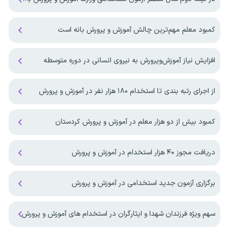
کمبود معلم مهم‌ترین چالش آموزش و پرورش بانه است
افزایش نیاز آموزش‌وپرورش به نیروی انسانی در دوره متوسطه
از اجرای رتبه بندی تا استخدام ۱۸۰ هزار نفر در آموزش و پرورش
کمبود بیش از دو هزار معلم در آموزش و پرورش کردستان
دریافت مجوز ۴۰ هزار استخدام در آموزش و پرورش
برگزاری آزمون جدید استخدامی در آموزش و پرورش
سهم ویژه فرزندان شهدا و ایثارگران در استخدام های آموزش و پرورش