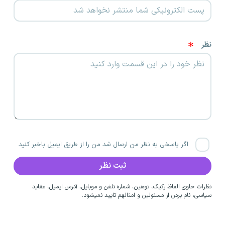
نظر
اگر پاسخی به نظر من ارسال شد من را از طریق ایمیل باخبر کنید
نظرات حاوی الفاظ رکیک، توهین، شماره تلفن و موبایل، آدرس ایمیل، عقاید
سیاسی، نام بردن از مسئولین و امثالهم تایید نمیشود.