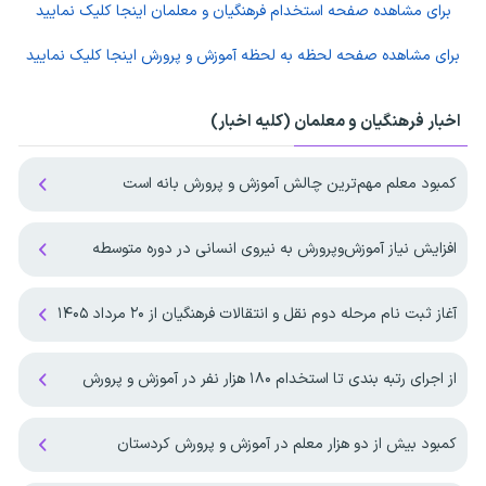
برای مشاهده صفحه
استخدام فرهنگیان و معلمان
اینجا کلیک نمایید
برای مشاهده صفحه
لحظه به لحظه آموزش و پرورش
اینجا کلیک نمایید
اخبار فرهنگیان و معلمان (کلیه اخبار)
کمبود معلم مهم‌ترین چالش آموزش و پرورش بانه است
افزایش نیاز آموزش‌وپرورش به نیروی انسانی در دوره متوسطه
آغاز ثبت نام مرحله دوم نقل و انتقالات فرهنگیان از ۲۰ مرداد ۱۴۰۵
از اجرای رتبه بندی تا استخدام ۱۸۰ هزار نفر در آموزش و پرورش
کمبود بیش از دو هزار معلم در آموزش و پرورش کردستان