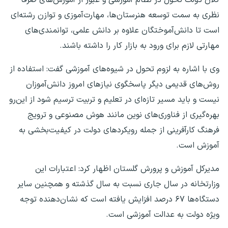
نظری به سمت توسعه هنرستان‌ها، مهارت‌آموزی و توازن رشته‌ای
است تا دانش‌آموختگان علاوه بر دانش علمی، توانمندی‌های
مهارتی لازم برای ورود به بازار کار را داشته باشند.
وی با اشاره به لزوم تحول در شیوه‌های آموزشی گفت: استفاده از
روش‌های قدیمی دیگر پاسخگوی نیازهای امروز دانش‌آموزان
نیست و باید مسیر تازه‌ای در تعلیم و تربیت ترسیم شود از این‌رو
بهره‌گیری از فناوری‌های نوین مانند هوش مصنوعی و ترویج
فرهنگ کارآفرینی از جمله رویکردهای دولت در کیفیت‌بخشی به
آموزش است.
مدیرکل آموزش و پرورش گلستان اظهار کرد: اعتبارات این
وزارتخانه در سال جاری نسبت به سال گذشته و همچنین سایر
دستگاه‌ها ۶۷ درصد افزایش یافته است که نشان‌دهنده توجه
ویژه دولت به عدالت آموزشی است.