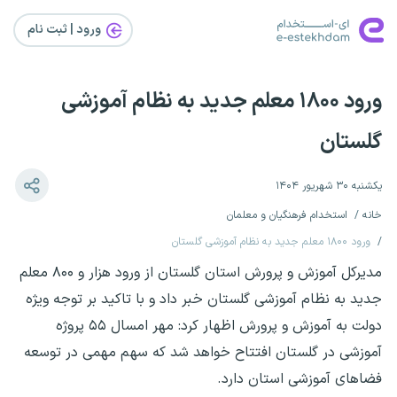
ورود | ثبت‌ نام
ورود ۱۸۰۰ معلم جدید به نظام آموزشی
گلستان
یکشنبه ۳۰ شهریور ۱۴۰۴
خانه
استخدام فرهنگیان و معلمان
ورود ۱۸۰۰ معلم جدید به نظام آموزشی گلستان
مدیرکل آموزش و پرورش استان گلستان از ورود هزار و ۸۰۰ معلم
جدید به نظام آموزشی گلستان خبر داد و با تاکید بر توجه ویژه
دولت به آموزش و پرورش اظهار کرد: مهر امسال ۵۵ پروژه
آموزشی در گلستان افتتاح خواهد شد که سهم مهمی در توسعه
فضاهای آموزشی استان دارد.