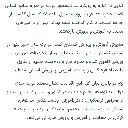
نظری با اشاره به رویکرد عدالت‌محور دولت در حوزه منابع انسانی
گفت: حدود ۲۵ هزار نیروی مشمول ماده ۲۸ که سال گذشته از
چرخه استخدام کنار گذاشته شده بودند، پس از بررسی‌های
مجدد به آموزش و پرورش بازگشتند.
مدیرکل آموزش و پرورش گلستان گفت: در یک سال اخیر تنها در
استان گلستان بیش از یک میلیارد تومان تجهیزات آموزشی و
ورزشی تامین شده و حدود هزار و ۸۰۰معلم جدید از طریق
دانشگاه فرهنگیان وارد بدنه آموزش و پرورش استان شده‌اند.
وی در پایان بیان کرد: این اقدامات نشان‌دهنده توجه جدی
دولت به توسعه تعلیم و تربیت در کشور و استان گلستان است و
از همراهی فرهنگیان، دانش‌آموزان، بازنشستگان، مسئولان
استانی به‌ویژه استاندار محترم، نمایندگان مردم و امام جمعه
گرگان در حمایت از آموزش و پرورش قدردانی می‌کنم.