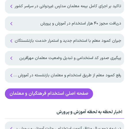
تاکید بر اجرای کامل بیمه معلمان مدارس غیردولتی در سراسر کشور
دریافت مجوز ۴۰ هزار استخدام در آموزش و پرورش
جبران کمبود معلم با استخدام جدید و استمرار خدمت بازنشستگان
پیگیری صدور کد استخدامی و تبدیل وضعیت معلمان مهرآفرین
رفع کمبود معلم از طریق استخدام و معلمان بازنشسته در آموزش و پرورش
صفحه اصلی
استخدام فرهنگیان و معلمان
اخبار لحظه به لحظه آموزش و پرورش
در نیمه دوم سال منتظر آزمون استخدامی وزارت آموزش و پرورش باشیم ؟