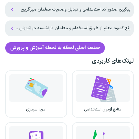
پیگیری صدور کد استخدامی و تبدیل وضعیت معلمان مهرآفرین
رفع کمبود معلم از طریق استخدام و معلمان بازنشسته در آموزش و پرورش
صفحه اصلی
لحظه به لحظه آموزش و پرورش
لینک‌های کاربردی
منابع آزمون استخدامی
امریه سربازی