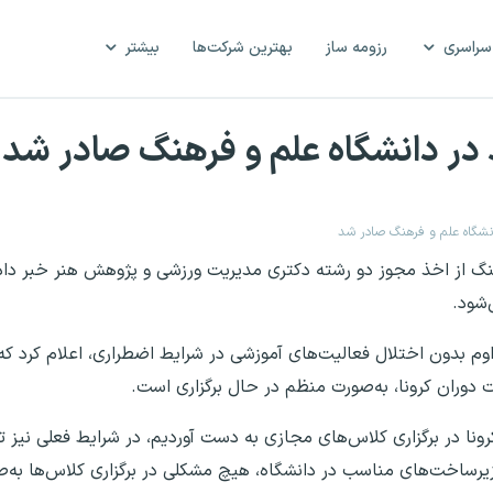
سراسری
رزومه ساز
بهترین شرکت‌ها
بیشتر
در دانشگاه علم و فرهنگ صادر شد
نشگاه علم و فرهنگ صادر شد
گ از اخذ مجوز دو رشته دکتری مدیریت ورزشی و پژوهش هنر خبر دا
‌شود.
داوم بدون اختلال فعالیت‌های آموزشی در شرایط اضطراری، اعلام کرد که
 دوران کرونا، به‌صورت منظم در حال برگزاری است.
ونا در برگزاری کلاس‌های مجازی به دست آوردیم، در شرایط فعلی نیز ت
زیرساخت‌های مناسب در دانشگاه، هیچ مشکلی در برگزاری کلاس‌ها به