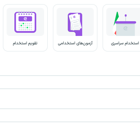
استخدام سراسری
آزمون‌های استخدامی
تقویم استخدام