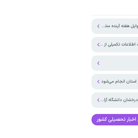
ه آینده منتشر می‌شود
ی از وزارت آموزش و پرورش
 استان انجام می‌شود
انشگاه آزاد اعلام شد
اخبار تحصیلی کشور