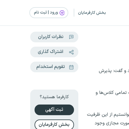
ورود | ثبت‌ نام
بخش کارفرمایان
نظرات کاربران
اشتراک گذاری
تقویم استخدام
د و گفت: پذیرش
 تمامی کلاس‌ها و
کارفرما هستید؟
ثبت آگهی
وانستیم از این ظرفیت
‌صورت مجازی وجود
بخش کارفرمایان