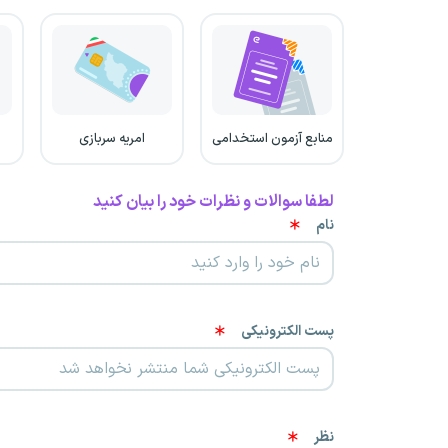
منابع آزمون استخدامی
امریه سربازی
لطفا سوالات و نظرات خود را بیان کنید
نام
پست الکترونیکی
نظر