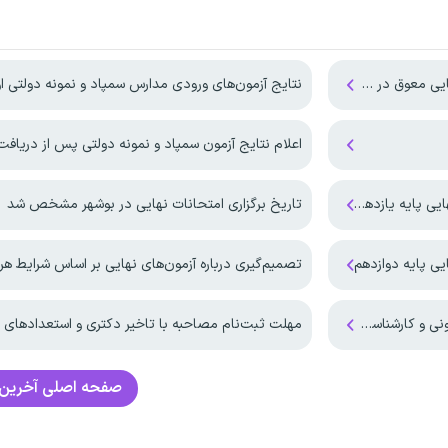
ستان جنوبی کشور
نتایج آزمون‌های ورودی مدارس سمپاد و نمونه دولتی اوایل هفت
اعلام نتایج آزمون سمپاد و نمونه دولتی پس از دریافت اطلاعات تکمیل
م و پایه دوازدهم
تاریخ برگزاری امتحانات نهایی در بوشهر مشخص شد
یی پایه دوازدهم
تصمیم‌گیری درباره آزمون‌های نهایی بر اساس شرایط هر
شناسی انجام شد
مهلت ثبت‌نام مصاحبه با تاخیر دکتری و استعدادهای درخشان د
صفحه اصلی
آخرین 