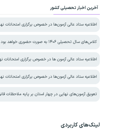
آخرین اخبار تحصیلی کشور
اطلاعیه ستاد عالی آزمون‌ها در خصوص برگزاری امتحانات نهایی معوق در چهار ا
کلاس‌های سال تحصیلی ۱۴۰۶ به صورت حضوری خواهد بود
اطلاعیه ستاد عالی آزمون ها در خصوص برگزاری امتحانات نهایی پایه یازده
اطلاعیه ستاد عالی آزمون‌ها در خصوص برگزاری امتحانات نها
تعویق آزمون‌های نهایی در چهار استان بر پایه ملاحظات قانونی و کار
لینک‌های کاربردی