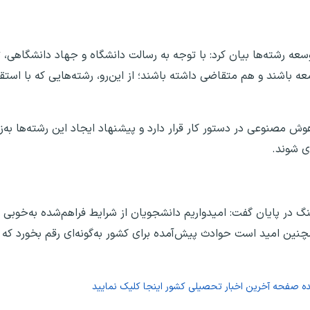
توسعه رشته‌ها بیان کرد: با توجه به رسالت دانشگاه و جهاد دانشگاهی، 
ه باشند و هم متقاضی داشته باشند؛ از این‌رو، رشته‌هایی که با استقب
وش مصنوعی در دستور کار قرار دارد و پیشنهاد ایجاد این رشته‌ها به‌ز
ی شوند.
در پایان گفت: امیدواریم دانشجویان از شرایط فراهم‌شده به‌خوبی اس
نین امید است حوادث پیش‌آمده برای کشور به‌گونه‌ای رقم بخورد که د
ده صفحه
آخرین اخبار تحصیلی کشور
اینجا کلیک نمایید