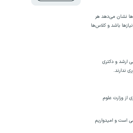
ها نشان می‌دهد هر
ازها باشد و کلاس‌ها
ی ارشد و دکتری
ی ندارند.
 از وزارت علوم
ی است و امیدواریم