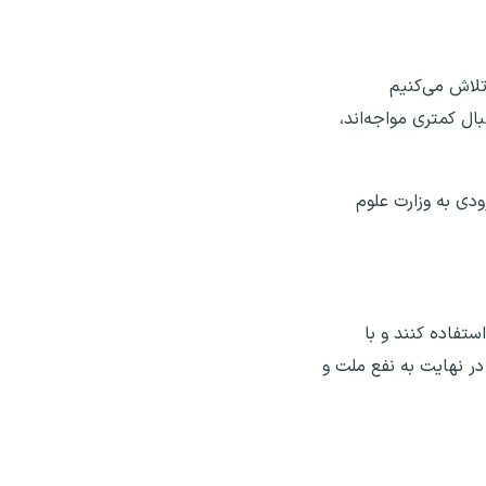
تلاش می‌کنیم
ال کمتری مواجه‌اند،
ودی به وزارت علوم
تفاده کنند و با
ر نهایت به نفع ملت و