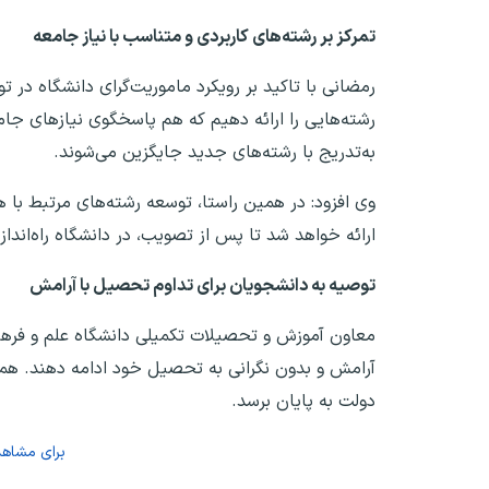
تمرکز بر رشته‌های کاربردی و متناسب با نیاز جامعه
رمضانی با تاکید بر رویکرد ماموریت‌گرای دانشگاه در 
رشته‌هایی را ارائه دهیم که هم پاسخگوی نیازهای جامع
به‌تدریج با رشته‌های جدید جایگزین می‌شوند.
وی افزود: در همین راستا، توسعه رشته‌های مرتبط با ه
ارائه خواهد شد تا پس از تصویب، در دانشگاه راه‌انداز
توصیه به دانشجویان برای تداوم تحصیل با آرامش
معاون آموزش و تحصیلات تکمیلی دانشگاه علم و فرهنگ 
آرامش و بدون نگرانی به تحصیل خود ادامه دهند. همچ
دولت به پایان برسد.
برای مشاه