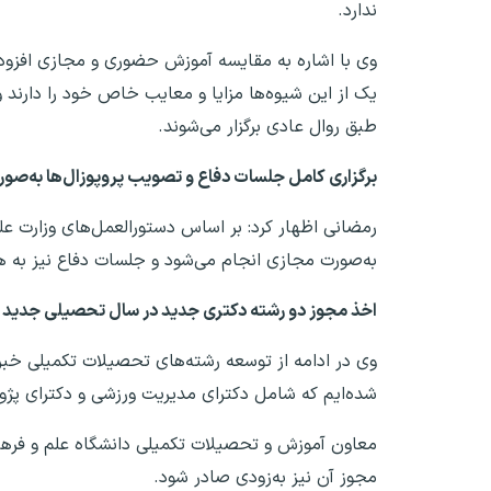
ندارد.
وی با اشاره به مقایسه آموزش حضوری و مجازی افزود
یک از این شیوه‌ها مزایا و معایب خاص خود را دارند
طبق روال عادی برگزار می‌شوند.
برگزاری کامل جلسات دفاع و تصویب پروپوزال‌ها به‌صو
رمضانی اظهار کرد: بر اساس دستورالعمل‌های وزارت ع
به‌صورت مجازی انجام می‌شود و جلسات دفاع نیز به هم
اخذ مجوز دو رشته دکتری جدید در سال تحصیلی جدید
وی در ادامه از توسعه رشته‌های تحصیلات تکمیلی خبر
شده‌ایم که شامل دکترای مدیریت ورزشی و دکترای پ
معاون آموزش و تحصیلات تکمیلی دانشگاه علم و فره
مجوز آن نیز به‌زودی صادر شود.