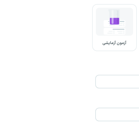
آزمون آزمایشی