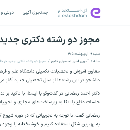
جستجوی آگهی
دولتی و 
مجوز دو رشته دکتری جدید 
شنبه ۱۹ اردیبهشت ۱۴۰۵
خانه
آخرین اخبار تحصیلی کشور
مجوز دو رشته دکتری جدید در دا
معاون آموزش و تحصیلات تکمیلی دانشگاه علم و فرهن
دانشجو در این رشته‌ها از سال تحصیلی جدید آغاز می
دکتر احمد رمضانی در گفت‌وگو با ایسنا، با تاکید بر ت
جلسات دفاع با اتکا به زیرساخت‌های مجازی و تجربیات
رمضانی گفت: با توجه به تجربیاتی که در دوره شیوع کر
به بهترین شکل استفاده کنیم و خوشبختانه با وجود 