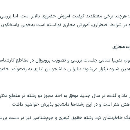
: هرچند برخی معتقدند کیفیت آموزش حضوری بالاتر است، اما بررسی‌
 و در شرایط اضطراری، آموزش مجازی توانسته است به‌خوبی پاسخگوی نی
رت مجازی
لوم، تقریبا تمامی جلسات بررسی و تصویب پروپوزال در مقاطع کارشناس
ین شیوه برگزار می‌شود؛ بنابراین دانشجویان نیازی به رفت‌وآمد حضور
 داد و گفت: در سال جدید موفق به اخذ مجوز دو رشته در مقطع دکتری
ژوهش هنر است و در این رشته‌ها دانشجو پذیرش خواهیم داشت.
نگ خاطرنشان کرد: رشته حقوق کیفری و جرم‌شناسی نیز در دست بررس