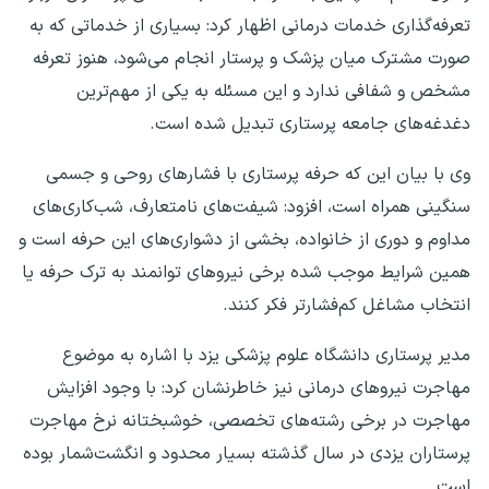
تعرفه‌گذاری خدمات درمانی اظهار کرد: بسیاری از خدماتی که به
صورت مشترک میان پزشک و پرستار انجام می‌شود، هنوز تعرفه
مشخص و شفافی ندارد و این مسئله به یکی از مهم‌ترین
دغدغه‌های جامعه پرستاری تبدیل شده است.
وی با بیان این که حرفه پرستاری با فشارهای روحی و جسمی
سنگینی همراه است، افزود: شیفت‌های نامتعارف، شب‌کاری‌های
مداوم و دوری از خانواده، بخشی از دشواری‌های این حرفه است و
همین شرایط موجب شده برخی نیروهای توانمند به ترک حرفه یا
انتخاب مشاغل کم‌فشارتر فکر کنند.
مدیر پرستاری دانشگاه علوم پزشکی یزد با اشاره به موضوع
مهاجرت نیروهای درمانی نیز خاطرنشان کرد: با وجود افزایش
مهاجرت در برخی رشته‌های تخصصی، خوشبختانه نرخ مهاجرت
پرستاران یزدی در سال گذشته بسیار محدود و انگشت‌شمار بوده
است.