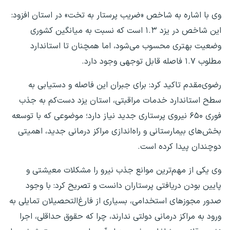
وی با اشاره به شاخص «ضریب پرستار به تخت» در استان افزود:
این شاخص در یزد ۱.۳ است که نسبت به میانگین کشوری
وضعیت بهتری محسوب می‌شود، اما همچنان تا استاندارد
مطلوب ۱.۷ فاصله قابل توجهی وجود دارد.
رضوی‌مقدم تاکید کرد: برای جبران این فاصله و دستیابی به
سطح استاندارد خدمات مراقبتی، استان یزد دست‌کم به جذب
فوری ۶۵۰ نیروی پرستاری جدید نیاز دارد؛ موضوعی که با توسعه
بخش‌های بیمارستانی و راه‌اندازی مراکز درمانی جدید، اهمیتی
دوچندان پیدا کرده است.
وی یکی از مهم‌ترین موانع جذب نیرو را مشکلات معیشتی و
پایین بودن دریافتی پرستاران دانست و تصریح کرد: با وجود
صدور مجوزهای استخدامی، بسیاری از فارغ‌التحصیلان تمایلی به
ورود به مراکز درمانی دولتی ندارند، چرا که حقوق حداقلی، اجرا