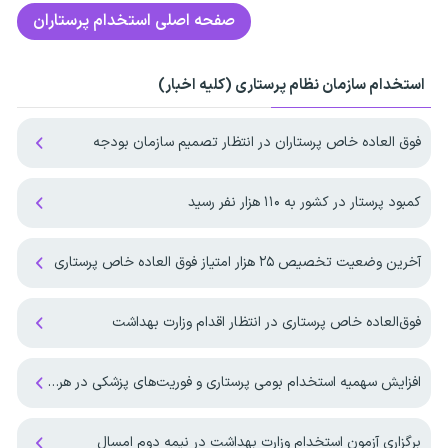
صفحه اصلی
استخدام پرستاران
استخدام سازمان نظام پرستاری (کلیه اخبار)
فوق العاده خاص پرستاران در انتظار تصمیم سازمان بودجه
کمبود پرستار در کشور به ۱۱۰ هزار نفر رسید
آخرین وضعیت تخصیص ۲۵ هزار امتیاز فوق العاده خاص پرستاری
فوق‌العاده خاص پرستاری در انتظار اقدام وزارت بهداشت
افزایش سهمیه استخدام بومی پرستاری و فوریت‌های پزشکی در هرمزگان
برگزاری آزمون استخدام وزارت بهداشت در نیمه دوم امسال