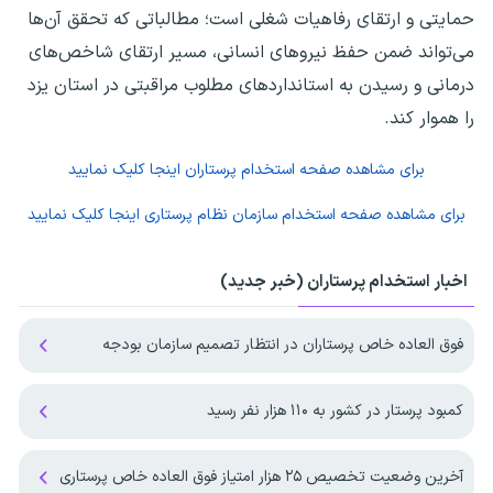
حمایتی و ارتقای رفاهیات شغلی است؛ مطالباتی که تحقق آن‌ها
می‌تواند ضمن حفظ نیروهای انسانی، مسیر ارتقای شاخص‌های
درمانی و رسیدن به استانداردهای مطلوب مراقبتی در استان یزد
را هموار کند.
برای مشاهده صفحه
استخدام پرستاران
اینجا کلیک نمایید
برای مشاهده صفحه
استخدام سازمان نظام پرستاری
اینجا کلیک نمایید
اخبار استخدام پرستاران (خبر جدید)
فوق العاده خاص پرستاران در انتظار تصمیم سازمان بودجه
کمبود پرستار در کشور به ۱۱۰ هزار نفر رسید
آخرین وضعیت تخصیص ۲۵ هزار امتیاز فوق العاده خاص پرستاری