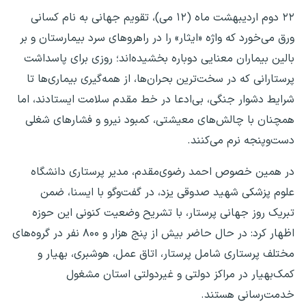
۲۲ دوم اردیبهشت‌ ماه (۱۲ می)، تقویم جهانی به نام کسانی
ورق می‌خورد که واژه «ایثار» را در راهروهای سرد بیمارستان و بر
بالین بیماران معنایی دوباره بخشیده‌اند؛ روزی برای پاسداشت
پرستارانی که در سخت‌ترین بحران‌ها، از همه‌گیری بیماری‌ها تا
شرایط دشوار جنگی، بی‌ادعا در خط مقدم سلامت ایستادند، اما
همچنان با چالش‌های معیشتی، کمبود نیرو و فشارهای شغلی
دست‌وپنجه نرم می‌کنند.
در همین خصوص احمد رضوی‌مقدم، مدیر پرستاری دانشگاه
علوم پزشکی شهید صدوقی یزد، در گفت‌وگو با ایسنا، ضمن
تبریک روز جهانی پرستار، با تشریح وضعیت کنونی این حوزه
اظهار کرد: در حال حاضر بیش از پنج هزار و ۸۰۰ نفر در گروه‌های
مختلف پرستاری شامل پرستار، اتاق عمل، هوشبری، بهیار و
کمک‌بهیار در مراکز دولتی و غیردولتی استان مشغول
خدمت‌رسانی هستند.