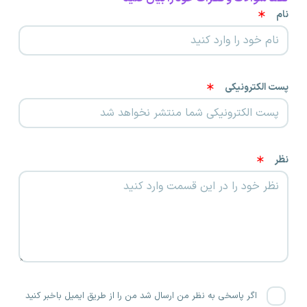
نام
پست الکترونیکی
نظر
اگر پاسخی به نظر من ارسال شد من را از طریق ایمیل باخبر کنید