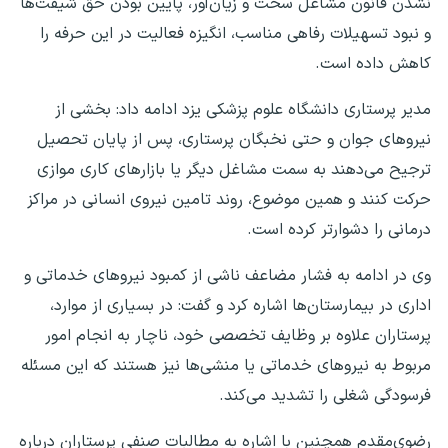
نشدن قانون مشاغل سخت و زیان‌آور، پایین بودن حق شیفت‌ها
و نبود تسهیلات رفاهی مناسب، انگیزه فعالیت در این حرفه را
کاهش داده است.
مدیر پرستاری دانشگاه علوم پزشکی یزد ادامه داد: بخشی از
نیروهای جوان و حتی نخبگان پرستاری، پس از پایان تحصیل
ترجیح می‌دهند به سمت مشاغل دیگر یا بازارهای کاری موازی
حرکت کنند و همین موضوع، روند تامین نیروی انسانی در مراکز
درمانی را دشوارتر کرده است.
وی در ادامه به فشار مضاعف ناشی از کمبود نیروهای خدماتی و
اداری در بیمارستان‌ها اشاره کرد و گفت: در بسیاری از موارد،
پرستاران علاوه بر وظایف تخصصی خود، ناچار به انجام امور
مربوط به نیروهای خدماتی یا منشی‌ها نیز هستند که این مسئله
فرسودگی شغلی را تشدید می‌کند.
رضوی‌مقدم همچنین با اشاره به مطالبات صنفی پرستاران درباره