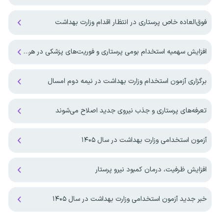
فوق‌العاده خاص پرستاری در انتظار اقدام وزارت بهداشت
افزایش سهمیه استخدام بومی پرستاری و فوریت‌های پزشکی در هرمزگان
برگزاری آزمون استخدام وزارت بهداشت در نیمه دوم امسال
تعرفه‌های پرستاری و جذب نیروی جدید اصلاح می‌شوند
آزمون استخدامی وزارت بهداشت در سال ۱۴۰۵
افزایش ظرفیت، درمان کمبود نیرو پرستار
خبر جدید آزمون استخدامی وزارت بهداشت در سال ۱۴۰۵