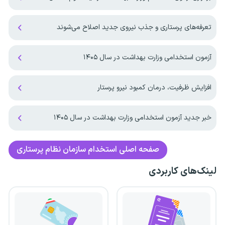
تعرفه‌های پرستاری و جذب نیروی جدید اصلاح می‌شوند
آزمون استخدامی وزارت بهداشت در سال ۱۴۰۵
افزایش ظرفیت، درمان کمبود نیرو پرستار
خبر جدید آزمون استخدامی وزارت بهداشت در سال ۱۴۰۵
صفحه اصلی
استخدام سازمان نظام پرستاری
لینک‌های کاربردی