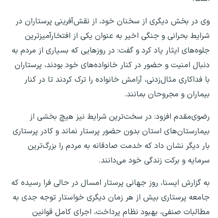
وی در بخش دیگری از سخنان خود، از نقش‌آفرینی پرستاران در
شرایط بحرانی و جنگی اخیر به عنوان یکی از افتخارآمیزترین
جلوه‌های ایثار یاد کرد و گفت: در روزهایی که بسیاری از مردم به
دنبال امنیت و حضور در کنار خانواده‌های خود بودند، پرستاران
با فداکاری مثال‌زدنی، آرامش خانواده را ترک کردند تا در کنار
بیماران و مجروحان بمانند.
رضوی‌مقدم افزود: در سخت‌ترین شرایط نیز هیچ بخشی از
بیمارستان‌های استان بدون حضور پرستار نماند و کادر پرستاری
بار دیگر نشان داد که خدمت صادقانه به مردم را بزرگ‌ترین
سرمایه و برکت زندگی خود می‌دانند.
به گزارش ایسنا، روز جهانی پرستار امسال در حالی فرا رسیده که
جامعه پرستاری بیش از هر زمان دیگری خواستار توجه جدی به
مطالبات صنفی، بهبود نظام پرداخت، اجرای کامل قوانین