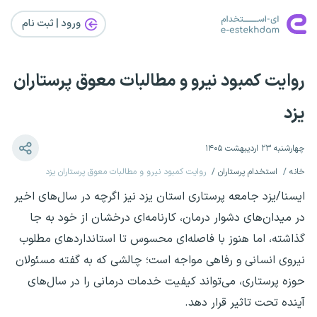
ورود | ثبت‌ نام
روایت کمبود نیرو و مطالبات معوق پرستاران
یزد
چهارشنبه ۲۳ اردیبهشت ۱۴۰۵
خانه
استخدام پرستاران
روایت کمبود نیرو و مطالبات معوق پرستاران یزد
ایسنا/یزد جامعه پرستاری استان یزد نیز اگرچه در سال‌های اخیر
در میدان‌های دشوار درمان، کارنامه‌ای درخشان از خود به جا
گذاشته، اما هنوز با فاصله‌ای محسوس تا استانداردهای مطلوب
نیروی انسانی و رفاهی مواجه است؛ چالشی که به گفته مسئولان
حوزه پرستاری، می‌تواند کیفیت خدمات درمانی را در سال‌های
آینده تحت تاثیر قرار دهد.