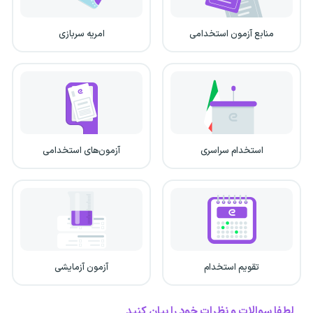
منابع آزمون استخدامی
امریه سربازی
استخدام سراسری
آزمون‌های استخدامی
تقویم استخدام
آزمون آزمایشی
لطفا سوالات و نظرات خود را بیان کنید