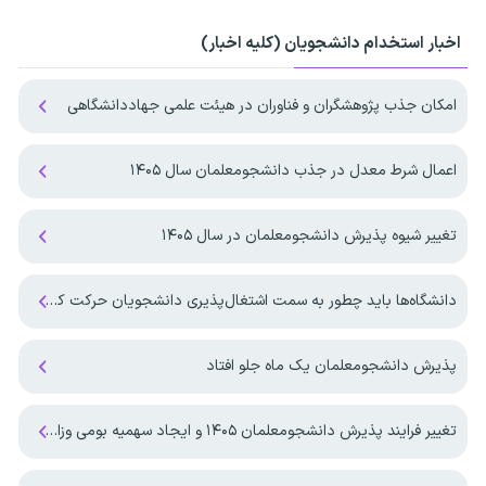
اخبار استخدام دانشجویان (کلیه اخبار)
امکان جذب پژوهشگران و فناوران در هیئت علمی جهاددانشگاهی
اعمال شرط معدل در جذب دانشجومعلمان سال ۱۴۰۵
تغییر شیوه پذیرش دانشجومعلمان در سال ۱۴۰۵
دانشگاه‌ها باید چطور به سمت اشتغال‌پذیری دانشجویان حرکت کنند؟
پذیرش دانشجومعلمان یک ماه جلو افتاد
تغییر فرایند پذیرش دانشجومعلمان ۱۴۰۵ و ایجاد سهمیه بومی وزارت بهداشت