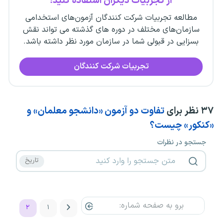
از تجربیات دیگران استفاده کنید!
مطالعه تجربیات شرکت کنندگان آزمون‌های استخدامی
سازمان‌های مختلف در دوره های گذشته می تواند نقش
بسزایی در قبولی شما در سازمان مورد نظر داشته باشد.
تجربیات شرکت کنندگان
۳۷
نظر برای
تفاوت دو آزمون «دانشجو معلمان» و
«کنکور» چیست؟
جستجو در نظرات
۲
۱