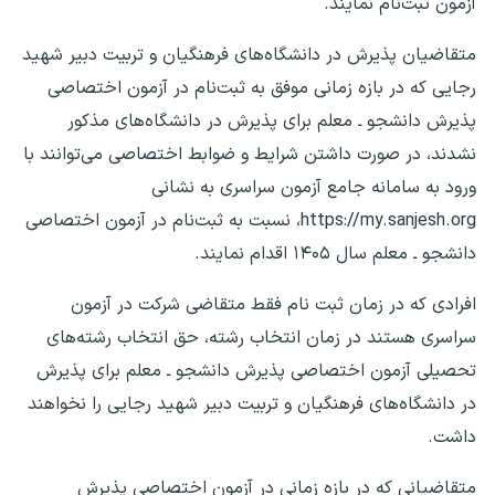
آزمون ثبت‌نام نمایند.
متقاضیان پذیرش در دانشگاه‌های فرهنگیان و تربیت دبیر شهید
رجایی که در بازه زمانی موفق به ثبت‌نام در آزمون اختصاصی
پذیرش دانشجو ـ معلم برای پذیرش در دانشگاه‌های مذکور
نشدند، در صورت داشتن شرایط و ضوابط اختصاصی می‌توانند با
ورود به سامانه جامع آزمون سراسری به نشانی
https://my.sanjesh.org، نسبت به ثبت‌نام در آزمون اختصاصی
دانشجو ـ معلم سال ۱۴۰۵ اقدام نمایند.
افرادی که در زمان ثبت نام فقط متقاضی شرکت در آزمون
سراسری هستند در زمان انتخاب رشته، حق انتخاب‌ رشته‌های
تحصیلی آزمون اختصاصی پذیرش دانشجو ـ معلم برای پذیرش
در دانشگاه‌های فرهنگیان و تربیت دبیر شهید رجایی را نخواهند
داشت.
متقاضیانی که در بازه زمانی در آزمون اختصاصی پذیرش