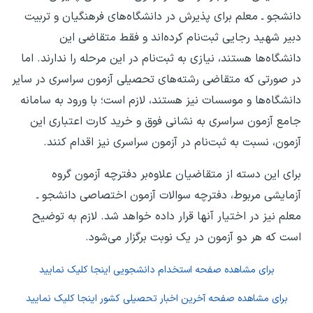
دانشجو ـ معلم برای پذیرش در دانشگاه‌های فرهنگیان و تربیت
دبیر شهید رجایی ثبت‌نام کرده‌اند و فقط متقاضی این
دانشگاه‌ها هستند، نیازی به ثبت‌نام در این مرحله را ندارند. اما
در صورتی که متقاضی رشته‌های تحصیلی آزمون سراسری در سایر
دانشگاه‌ها و موسسات نیز هستند، لازم است؛ با ورود به سامانه
جامع آزمون سراسری به نشانی فوق و خرید کارت اعتباری این
آزمون، نسبت به ثبت‌نام در آزمون سراسری نیز اقدام کنند.
برای این دسته از متقاضیان علاوه‌بر دفترچه آزمون گروه
آزمایشی مربوط، دفترچه سوالات آزمون اختصاصی دانشجو ـ
معلم نیز در اختیار آنها قرار داده خواهد شد. لازم به توضیح
است که هر دو آزمون در یک نوبت برگزار می‌شود.
برای مشاهده صفحه
استخدام دانشجویی
اینجا کلیک نمایید
برای مشاهده صفحه
آخرین اخبار تحصیلی کشور
اینجا کلیک نمایید