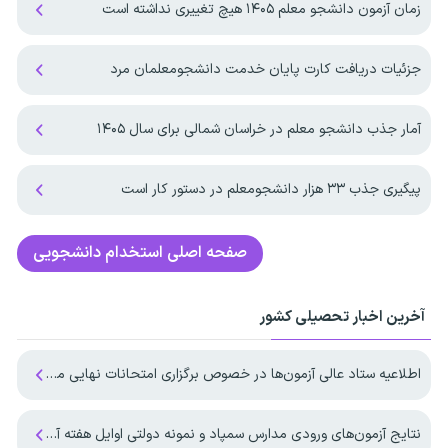
زمان آزمون دانشجو معلم ۱۴۰۵ هیچ تغییری نداشته است
جزئیات دریافت کارت پایان خدمت دانشجومعلمان مرد
آمار جذب دانشجو معلم در خراسان شمالی برای سال ۱۴۰۵
پیگیری جذب ۳۳ هزار دانشجومعلم در دستور کار است
صفحه اصلی
استخدام دانشجویی
آخرین اخبار تحصیلی کشور
اطلاعیه ستاد عالی آزمون‌ها در خصوص برگزاری امتحانات نهایی معوق در چهار استان جنوبی کشور
نتایج آزمون‌های ورودی مدارس سمپاد و نمونه دولتی اوایل هفته آینده منتشر می‌شود