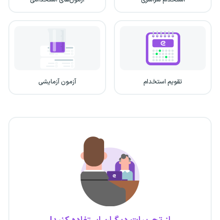
تقویم استخدام
آزمون آزمایشی