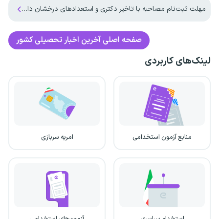
مهلت ثبت‌نام مصاحبه با تاخیر دکتری و استعدادهای درخشان دانشگاه آزاد اعلام شد
صفحه اصلی
آخرین اخبار تحصیلی کشور
لینک‌های کاربردی
منابع آزمون استخدامی
امریه سربازی
استخدام سراسری
آزمون‌های استخدامی