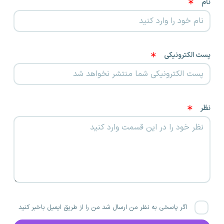
نام
پست الکترونیکی
نظر
اگر پاسخی به نظر من ارسال شد من را از طریق ایمیل باخبر کنید