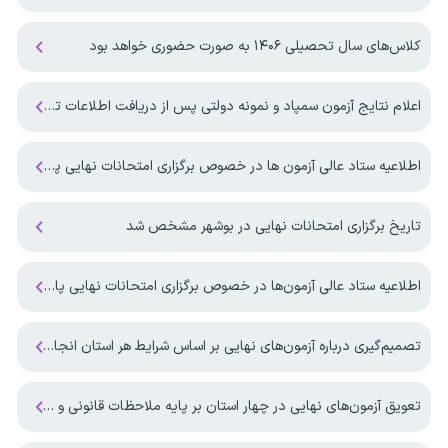
کلاس‌های سال تحصیلی ۱۴۰۶ به صورت حضوری خواهد بود
اعلام نتایج آزمون سمپاد و نمونه دولتی پس از دریافت اطلاعات تکمیلی از وزارت آموزش و پرورش
اطلاعیه ستاد عالی آزمون ها در خصوص برگزاری امتحانات نهایی پایه یازدهم و پایه دوازدهم
تاریخ برگزاری امتحانات نهایی در بوشهر مشخص شد
اطلاعیه ستاد عالی آزمون‌ها در خصوص برگزاری امتحانات نهایی پایه دوازدهم
تصمیم‌گیری درباره آزمون‌های نهایی بر اساس شرایط هر استان انجام می‌شود
تعویق آزمون‌های نهایی در چهار استان بر پایه ملاحظات قانونی و کارشناسی انجام شد